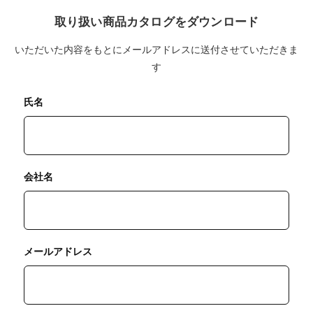
取り扱い商品カタログをダウンロード
いただいた内容をもとにメールアドレスに送付させていただきま
す
氏名
会社名
メールアドレス