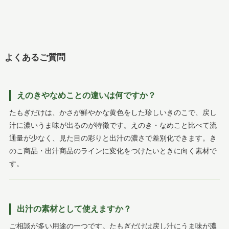
よくあるご質問
えのきやなめことの違いは何ですか？
たもぎだけは、かさが鮮やかな黄色をした珍しいきのこで、戻し
汁に濃いうま味が出るのが特徴です。えのき・なめこと比べて流
通量が少なく、見た目の彩りと出汁の濃さで差別化できます。き
のこ商品・出汁商品のラインに変化をつけたいときに向く素材で
す。
出汁の素材として使えますか？
ご相談が多い用途の一つです。たもぎだけは戻し汁にうま味が濃