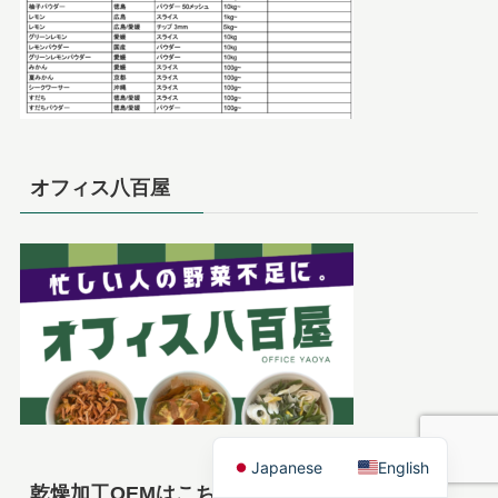
オフィス八百屋
Japanese
English
乾燥加工OEMはこちら