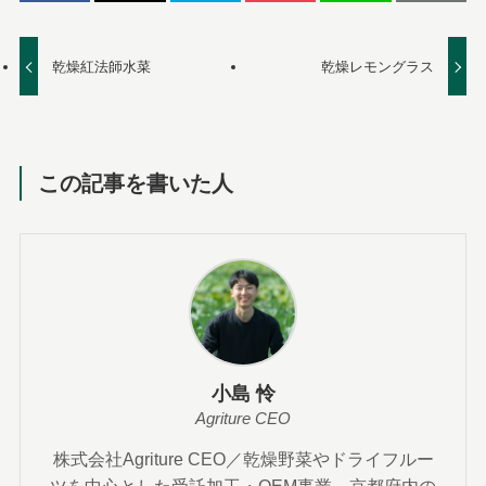
乾燥紅法師水菜
乾燥レモングラス
この記事を書いた人
小島 怜
Agriture CEO
株式会社Agriture CEO／乾燥野菜やドライフルー