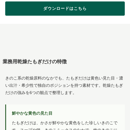
ダウンロードはこちら
業務用乾燥たもぎだけの特徴
きのこ系の乾燥原料のなかでも、たもぎだけは黄色い見た目・濃
い出汁・希少性で独自のポジションを持つ素材です。乾燥たもぎ
だけの強みを6つの観点で整理します。
鮮やかな黄色の見た目
たもぎだけは、かさが鮮やかな黄色をした珍しいきのこで