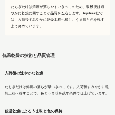
たもぎだけは鮮度が落ちやすいきのこのため、収穫後は速
やかに乾燥に回すことが品質を左右します。Agriture社で
は、入荷後すみやかに乾燥工程へ移し、うま味と色を残す
よう努めています。
低温乾燥の技術と品質管理
入荷後の速やかな乾燥
たもぎだけは鮮度の落ちが早いきのこです。入荷後すみやかに乾
燥工程へ移すことで、色とうま味を残す条件で仕上げています。
低温乾燥によるうま味と色の保持