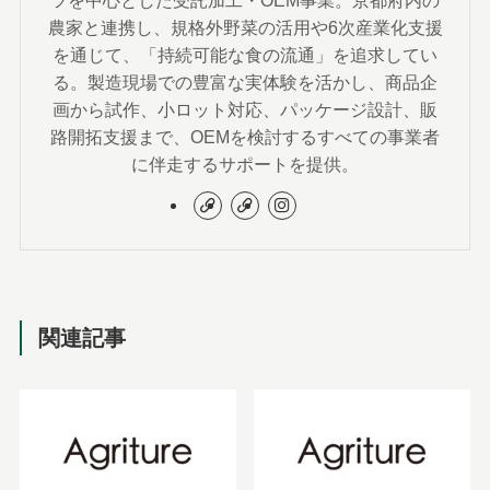
ツを中心とした受託加工・OEM事業。京都府内の
農家と連携し、規格外野菜の活用や6次産業化支援
を通じて、「持続可能な食の流通」を追求してい
る。製造現場での豊富な実体験を活かし、商品企
画から試作、小ロット対応、パッケージ設計、販
路開拓支援まで、OEMを検討するすべての事業者
に伴走するサポートを提供。
関連記事