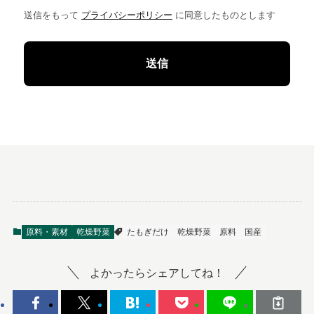
送信をもって
プライバシーポリシー
に同意したものとします
原料・素材
乾燥野菜
たもぎだけ
乾燥野菜
原料
国産
よかったらシェアしてね！