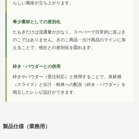
らしい風味が立ち上がります。
希少素材としての差別化
たもぎだけは流通量が少なく、スーパーで日常的に並ぶき
のこではありません。きのこ商品・出汁商品のラインに加
えることで、他社との差別化を図れます。
砕き・パウダーとの併用
砕きやパウダー（受注対応）と併用することで、具材感
（スライス）と出汁・粉体への配合（砕き・パウダー）を
両立したレシピ設計ができます。
製品仕様（業務用）