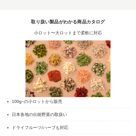
取り扱い製品がわかる商品カタログ
小ロット〜大ロットまで柔軟に対応
100g~の小ロットから販売
日本各地の伝統野菜の取扱い
ドライフルーツ/ハーブも対応