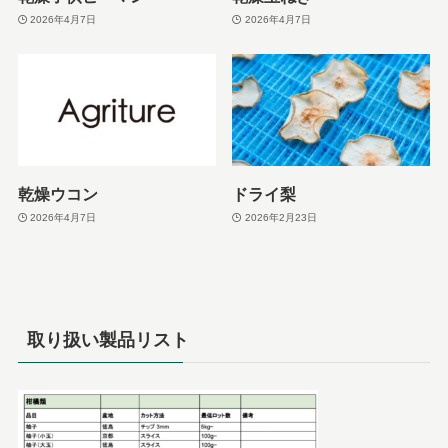
2026年4月7日
2026年4月7日
乾燥ウコン
ドライ梨
2026年4月7日
2026年2月23日
取り扱い製品リスト