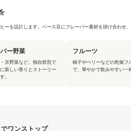
を
ヒーを設計します。ベース豆にフレーバー素材を掛け合わせ
ーバー野菜
フルーツ
・京野菜など。独自焙煎で
柚子やベリーなどの乾燥フ
に新しい香りとストーリー
で、華やかで飲みやすい一
す。
までワンストップ