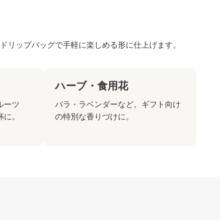
、ドリップバッグで手軽に楽しめる形に仕上げます。
ハーブ・食用花
ルーツ
バラ・ラベンダーなど。ギフト向け
杯に。
の特別な香りづけに。