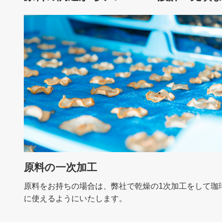
原料の一次加工
原料をお持ちの場合は、弊社で乾燥の1次加工をして珈
に使えるようにいたします。