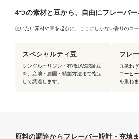
4つの素材と豆から、自由にフレーバー
使いたい素材や豆を起点に、ここにしかない香りのコー
スペシャルティ豆
フレ
シングルオリジン・有機JAS認証豆
九条ねぎ
を、産地・農園・精製方法まで指定
コーヒー
して調達します。
を重ねま
原料の調達からフレーバー設計・充填