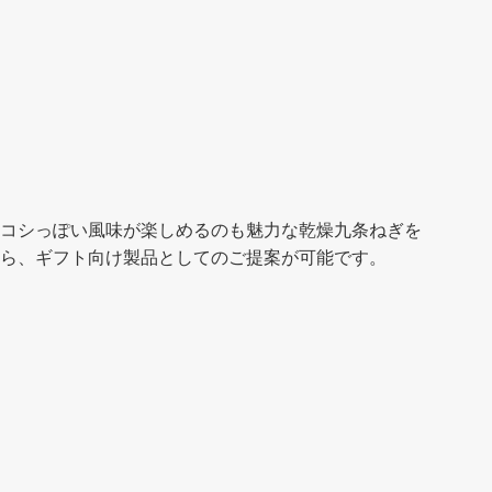
コシっぽい風味が楽しめるのも魅力な乾燥九条ねぎを
ら、ギフト向け製品としてのご提案が可能です。