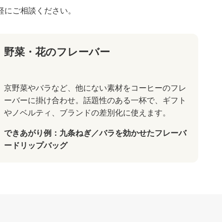
軽にご相談ください。
野菜・花のフレーバー
京野菜やバラなど、他にない素材をコーヒーのフレ
ーバーに掛け合わせ。話題性のある一杯で、ギフト
やノベルティ、ブランドの差別化に使えます。
できあがり例：九条ねぎ／バラを効かせたフレーバ
ードリップバッグ