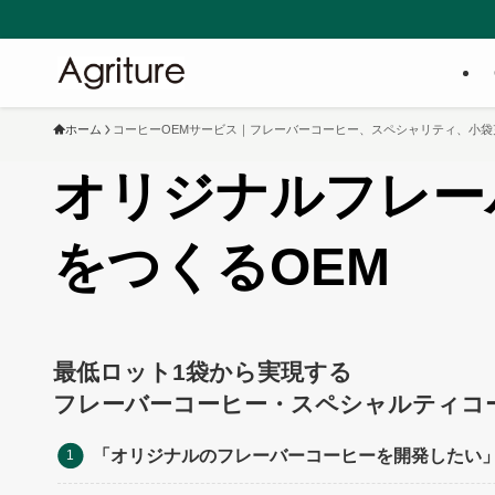
ホーム
コーヒーOEMサービス｜フレーバーコーヒー、スペシャリティ、小袋
オリジナルフレー
をつくるOEM
最低ロット1袋から実現する
フレーバーコーヒー・スペシャルティコ
「オリジナルのフレーバーコーヒーを開発したい