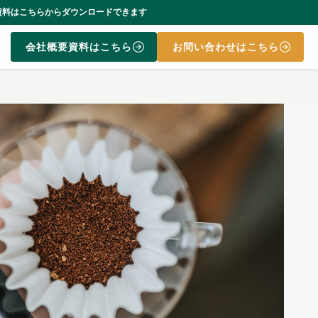
ます
会社概要資料はこちら
お問い合わせはこちら