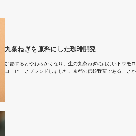
九条ねぎを原料にした珈琲開発
加熱するとやわらかくなり、生の九条ねぎにはないトウモロ
コーヒーとブレンドしました。京都の伝統野菜であることか