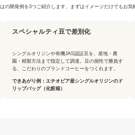
はの開発例を3つご紹介します。まずはイメージだけでもお気
スペシャルティ豆で差別化
シングルオリジンや有機JAS認証豆を、産地・農
園・精製方法まで指定して調達。豆の個性で勝負す
る、こだわりのブランドコーヒーをつくれます。
できあがり例：エチオピア産シングルオリジンのド
リップバッグ（化粧箱）