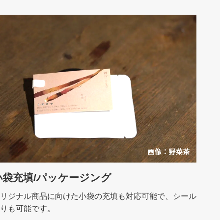
小袋充填/パッケージング
リジナル商品に向けた小袋の充填も対応可能で、シール
りも可能です。