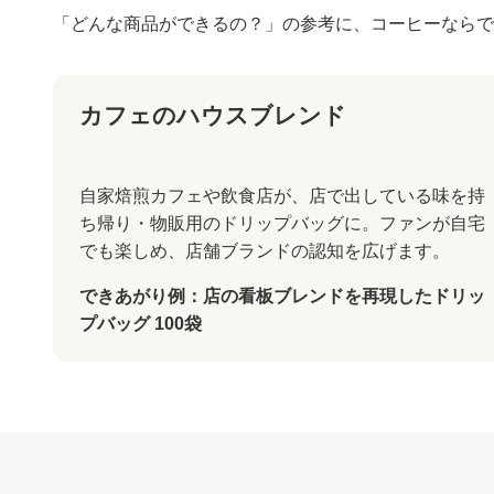
「どんな商品ができるの？」の参考に、コーヒーならで
カフェのハウスブレンド
自家焙煎カフェや飲食店が、店で出している味を持
ち帰り・物販用のドリップバッグに。ファンが自宅
でも楽しめ、店舗ブランドの認知を広げます。
できあがり例：店の看板ブレンドを再現したドリッ
プバッグ 100袋