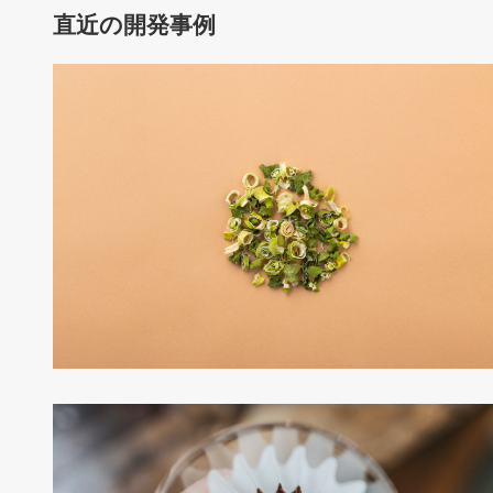
直近の開発事例