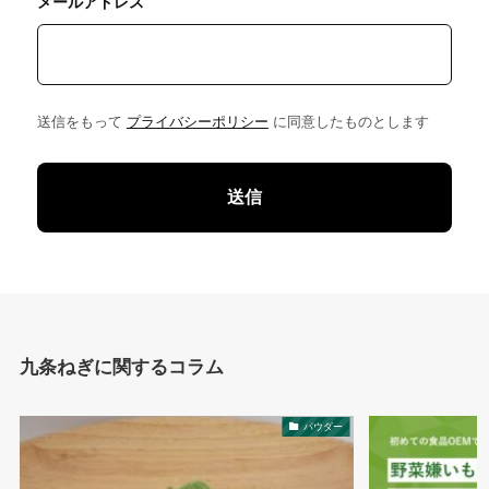
メールアドレス
送信をもって
プライバシーポリシー
に同意したものとします
九条ねぎに関するコラム
パウダー