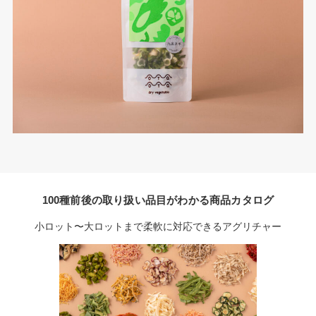
100種前後の取り扱い品目がわかる商品カタログ
小ロット〜大ロットまで柔軟に対応できるアグリチャー