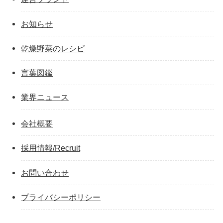
お知らせ
乾燥野菜のレシピ
言葉図鑑
業界ニュース
会社概要
採用情報/Recruit
お問い合わせ
プライバシーポリシー