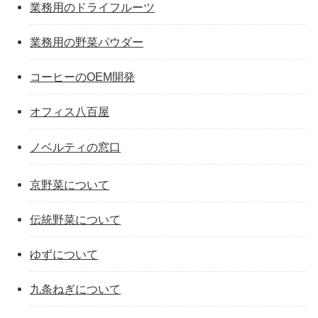
業務用のドライフルーツ
業務用の野菜パウダー
コーヒーのOEM開発
オフィス八百屋
ノベルティの窓口
京野菜について
伝統野菜について
ゆずについて
九条ねぎについて