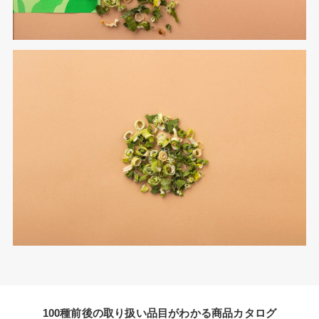
100種前後の取り扱い品目がわかる商品カタログ