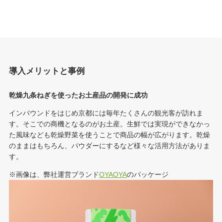
導入メリットと事例
乾燥九条ねぎを使ったお土産品の開発に成功
インバウンドをはじめ京都には毎年たくさんの観光客が訪れま
す。そこでの商機となるのがお土産。生鮮では実現ができなかっ
た風味なども乾燥野菜を使うことで商品の幅が広がります。乾燥
のままはもちろん、パウダーにするなど様々な活用方法がありま
す。
※画像は、弊社運営ブランド
OYAOYA
のパッケージ