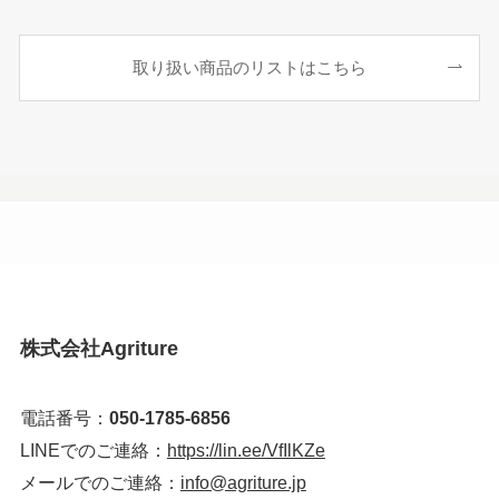
取り扱い商品のリストはこちら
株式会社Agriture
電話番号：
050-1785-6856
LINEでのご連絡：
https://lin.ee/VfIlKZe
メールでのご連絡：
info@agriture.jp