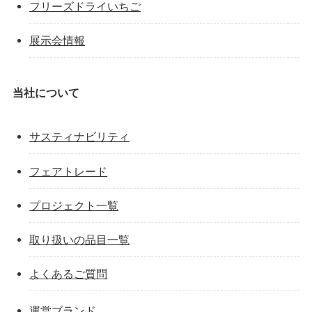
フリーズドライいちご
展示会情報
当社について
サスティナビリティ
フェアトレード
プロジェクト一覧
取り扱いの品目一覧
よくあるご質問
運営ブランド