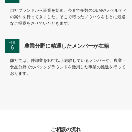
自社ブランドから事業を始め、今まで多数のOEMやノベルティ
の案件を行ってきました。そこで培ったノウハウをもとに最適
なご提案をさせていただきます。
特徴
農業分野に精通したメンバーが在籍
弊社では、仲卸業を10年以上経験しているメンバーや、農業・
食品分野でのバックグラウンドを活用した事業の推進を行って
おります。
ご相談の流れ