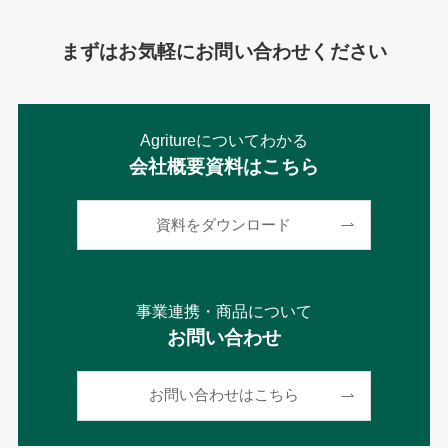
まずはお気軽にお問い合わせください
Agritureについてわかる
会社概要資料はこちら
資料をダウンロード
事業連携・商品について
お問い合わせ
お問い合わせはこちら