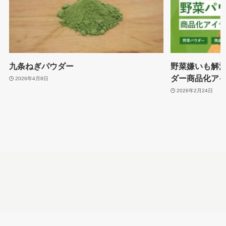
九条ねぎパウダー
野菜嫌いも解
ダー商品化アイ
2026年4月8日
2026年2月24日