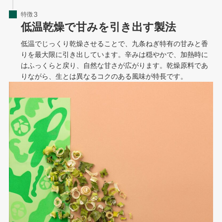
特徴
低温乾燥で甘みを引き出す製法
低温でじっくり乾燥させることで、九条ねぎ特有の甘みと香
りを最大限に引き出しています。辛みは穏やかで、加熱時に
はふっくらと戻り、自然な甘さが広がります。乾燥原料であ
りながら、生とは異なるコクのある風味が特長です。