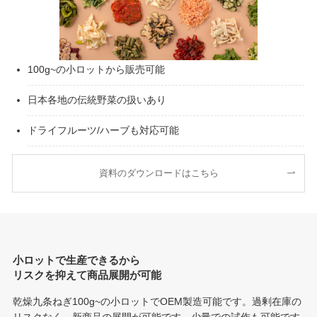
100g~の小ロットから販売可能
日本各地の伝統野菜の扱いあり
ドライフルーツ/ハーブも対応可能
資料のダウンロードはこちら
小ロットで生産できるから
リスクを抑えて商品展開が可能
乾燥九条ねぎ100g~の小ロットでOEM製造可能です。過剰在庫の
リスクなく、新商品の展開が可能です。少量での試作も可能です