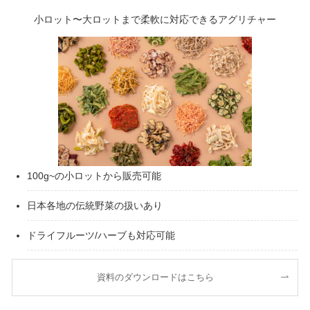
小ロット〜大ロットまで柔軟に対応できるアグリチャー
100g~の小ロットから販売可能
日本各地の伝統野菜の扱いあり
ドライフルーツ/ハーブも対応可能
資料のダウンロードはこちら