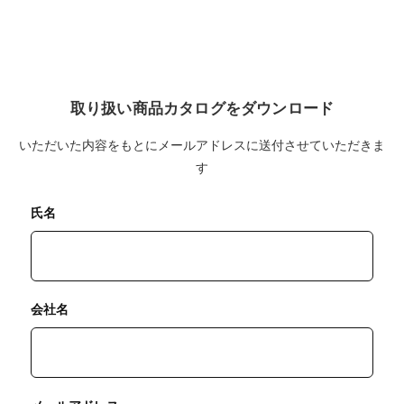
取り扱い商品カタログをダウンロード
いただいた内容をもとにメールアドレスに送付させていただきま
す
氏名
会社名