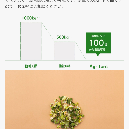
ので、お気軽にご相談ください。