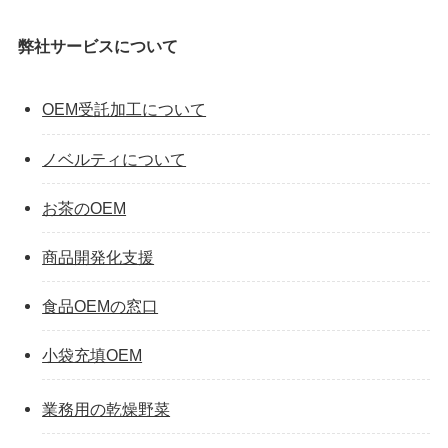
弊社サービスについて
OEM受託加工について
ノベルティについて
お茶のOEM
商品開発化支援
食品OEMの窓口
小袋充填OEM
業務用の乾燥野菜