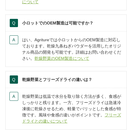
について
小ロットでのOEM製造は可能ですか？
はい、Agritureでは小ロットからのOEM製造に対応し
ております。乾燥九条ねぎパウダーを活用したオリジ
ナル商品の開発も可能です。詳細はお問い合わせくだ
さい。
乾燥野菜のOEM製造について
乾燥野菜とフリーズドライの違いは？
乾燥野菜は低温で水分を取り除く方法が多く、食感が
しっかりと残ります。一方、フリーズドライは急速冷
凍後に乾燥させるため、軽量でパリッとした食感が特
徴です。風味や食感の違いがポイントです。
フリーズ
ドライとの違いについて