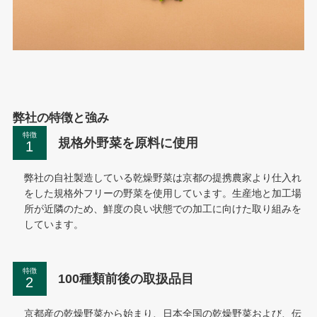
弊社の特徴と強み
特徴
規格外野菜を原料に使用
弊社の自社製造している乾燥野菜は京都の提携農家より仕入れ
をした規格外フリーの野菜を使用しています。生産地と加工場
所が近隣のため、鮮度の良い状態での加工に向けた取り組みを
しています。
特徴
100種類前後の取扱品目
京都産の乾燥野菜から始まり、日本全国の乾燥野菜および、伝