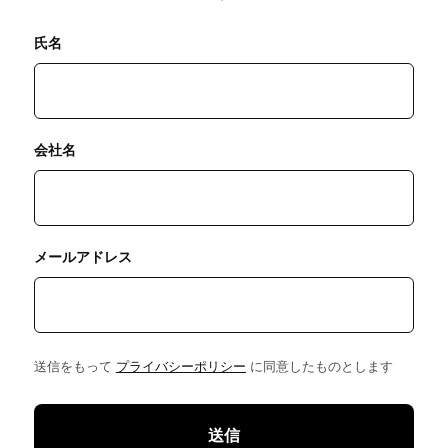
氏名
会社名
メールアドレス
送信をもって
プライバシーポリシー
に同意したものとします