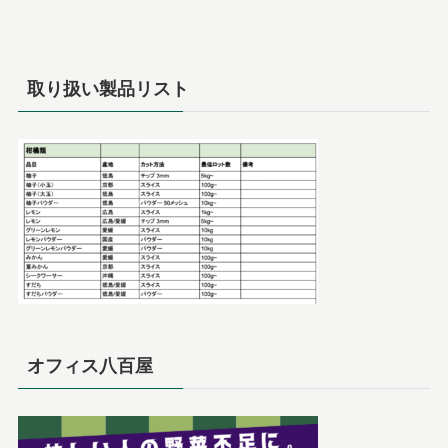
取り扱い製品リスト
オフィス八百屋