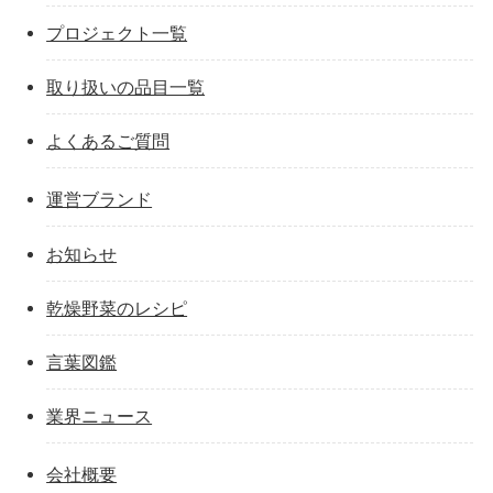
プロジェクト一覧
取り扱いの品目一覧
よくあるご質問
運営ブランド
お知らせ
乾燥野菜のレシピ
言葉図鑑
業界ニュース
会社概要