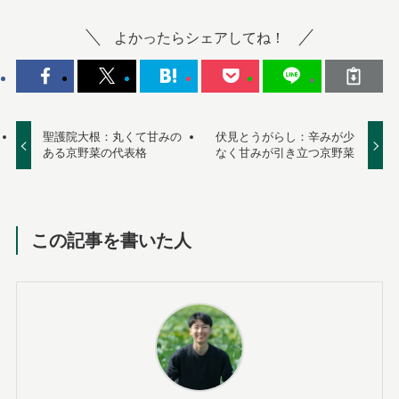
よかったらシェアしてね！
聖護院大根：丸くて甘みの
伏見とうがらし：辛みが少
ある京野菜の代表格
なく甘みが引き立つ京野菜
この記事を書いた人