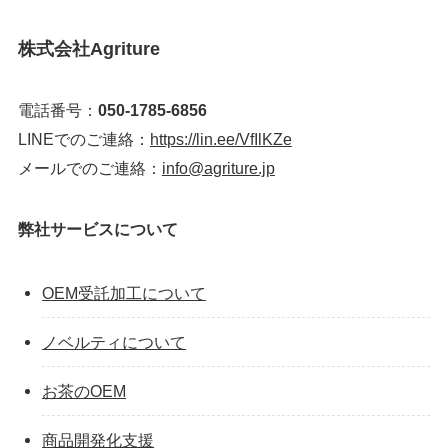
株式会社Agriture
電話番号：
050-1785-6856
LINEでのご連絡：
https://lin.ee/VfIlKZe
メールでのご連絡：
info@agriture.jp
弊社サービスについて
OEM受託加工について
ノベルティについて
お茶のOEM
商品開発化支援