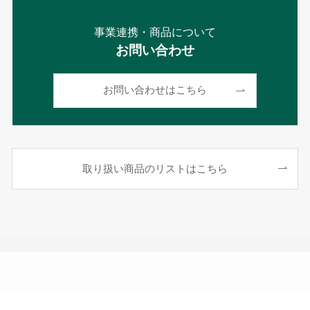
事業連携・商品について
お問い合わせ
お問い合わせはこちら
取り扱い商品のリストはこちら