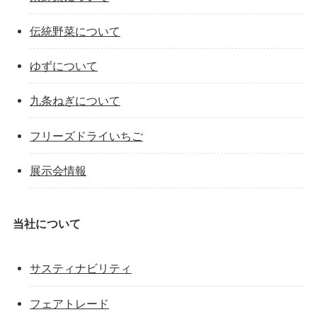
伝統野菜について
ゆずについて
九条ねぎについて
フリーズドライいちご
展示会情報
当社について
サスティナビリティ
フェアトレード