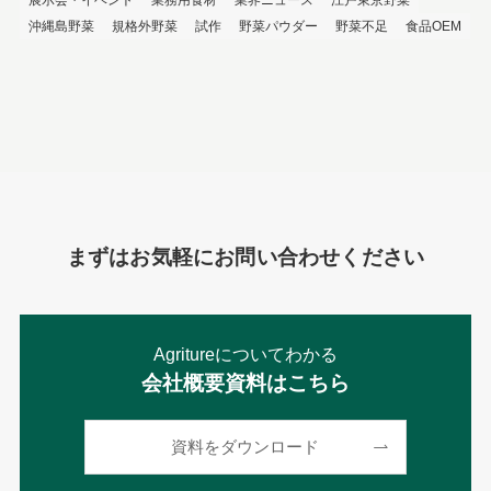
沖縄島野菜
規格外野菜
試作
野菜パウダー
野菜不足
食品OEM
まずはお気軽にお問い合わせください
Agritureについてわかる
会社概要資料はこちら
資料をダウンロード