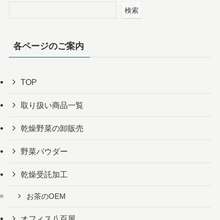
検索
各ページのご案内
TOP
取り扱い商品一覧
乾燥野菜の卸販売
野菜パウダー
乾燥受託加工
お茶のOEM
オフィス八百屋