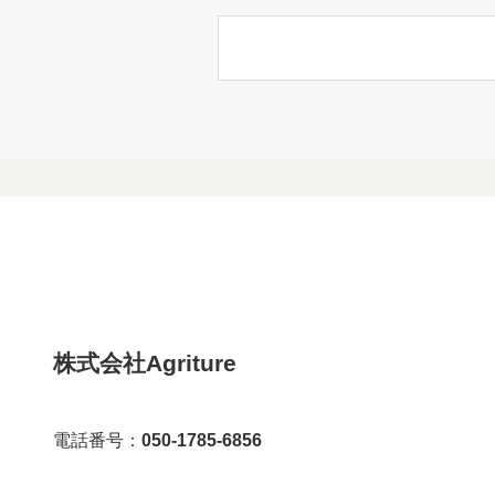
株式会社Agriture
電話番号：
050-1785-6856