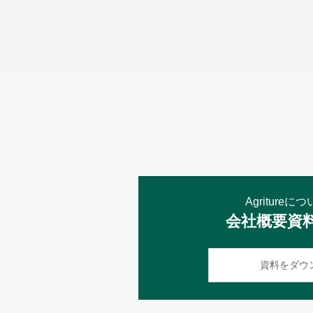
Agriture
会社概要資
資料をダウ