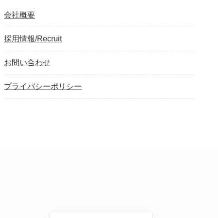
会社概要
採用情報/Recruit
お問い合わせ
プライバシーポリシー