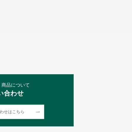
・商品について
い合わせ
わせはこちら