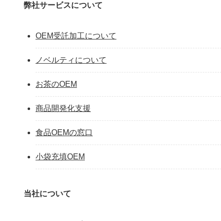
弊社サービスについて
OEM受託加工について
ノベルティについて
お茶のOEM
商品開発化支援
食品OEMの窓口
小袋充填OEM
当社について