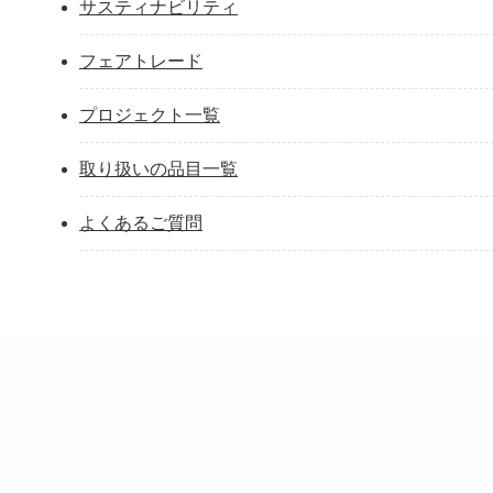
サスティナビリティ
フェアトレード
プロジェクト一覧
取り扱いの品目一覧
よくあるご質問