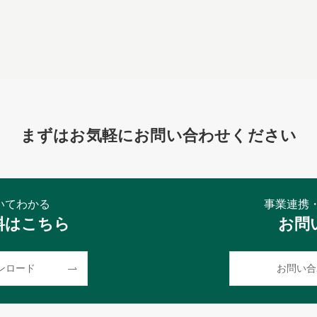
まずはお気軽にお問い合わせください
についてわかる
事業連携
料はこちら
お問
ンロード
お問い合