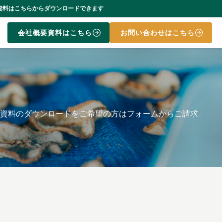
ンロードできます
会社概要資料はこちら
お問い合わせはこちら
概要資料のダウンロードをご希望の方はフォームからご請求