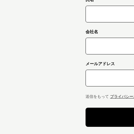
会社名
メールアドレス
送信をもって
プライバシー