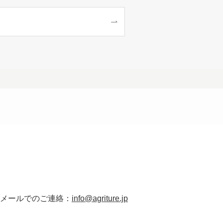
メールでのご連絡：
info@agriture.jp