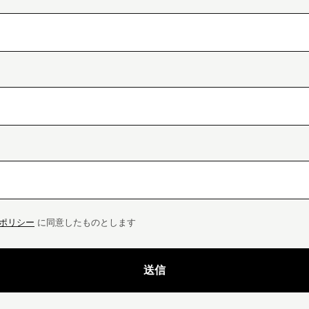
ポリシー
に同意したものとします