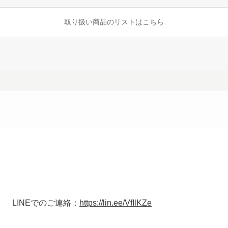
取り扱い商品のリストはこちら
LINEでのご連絡：
https://lin.ee/VfIlKZe