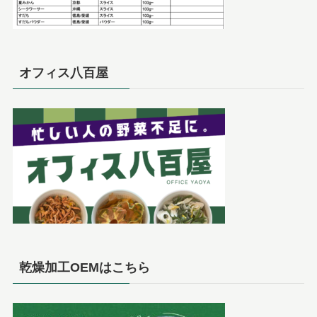
オフィス八百屋
乾燥加工OEMはこちら