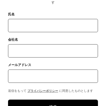
す
氏名
会社名
メールアドレス
送信をもって
プライバシーポリシー
に同意したものとします