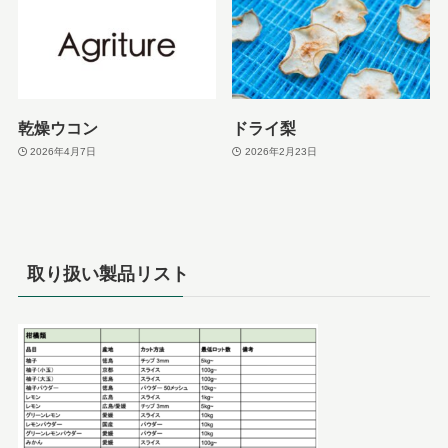
乾燥ウコン
ドライ梨
2026年4月7日
2026年2月23日
取り扱い製品リスト