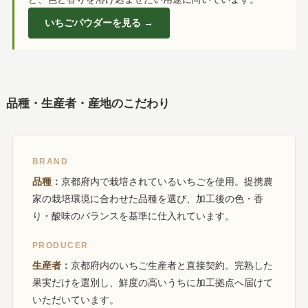
いちごパウダーを見る →
品種・生産者・産地のこだわり
BRAND
品種：
京都府内で栽培されているいちごを使用。提携農
家の栽培環境に合わせた品種を選び、加工後の色・香
り・酸味のバランスを基準に仕入れています。
PRODUCER
生産者：
京都府内のいちご生産者と直接契約。完熟した
果実だけを選別し、鮮度の高いうちに加工拠点へ届けて
いただいています。