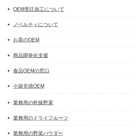
OEM受託加工について
ノベルティについて
お茶のOEM
商品開発化支援
食品OEMの窓口
小袋充填OEM
業務用の乾燥野菜
業務用のドライフルーツ
業務用の野菜パウダー