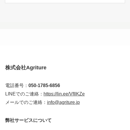
株式会社Agriture
電話番号：
050-1785-6856
LINEでのご連絡：
https://lin.ee/VfIlKZe
メールでのご連絡：
info@agriture.jp
弊社サービスについて