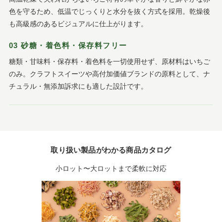
色を守るため、低温でじっくりと水分を抜く方式を採用。乾燥後
も高級感のあるビジュアルに仕上がります。
03 砂糖・着色料・保存料フリー
糖類・甘味料・保存料・着色料を一切使用せず、原材料はいちご
のみ。クラフトスイーツや高付加価値ブランドの原料として、ナ
チュラル・無添加訴求にも適した設計です。
取り扱い製品がわかる商品カタログ
小ロット〜大ロットまで柔軟に対応