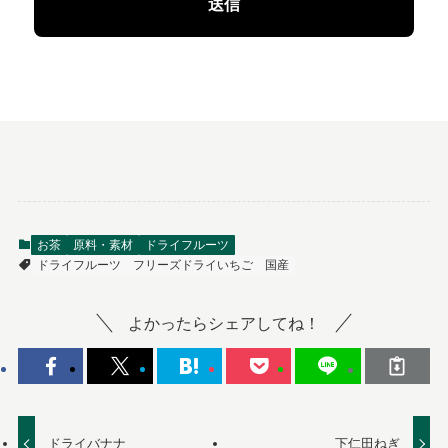
お茶
原料・素材
ドライフルーツ
ドライフルーツ
フリーズドライいちご
国産
よかったらシェアしてね！
ドライバナナ
下仁田ねぎ