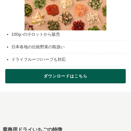
100g~の小ロットから販売
日本各地の伝統野菜の取扱い
ドライフルーツ/ハーブも対応
ダウンロードはこちら
業務用ドライいちごの特徴