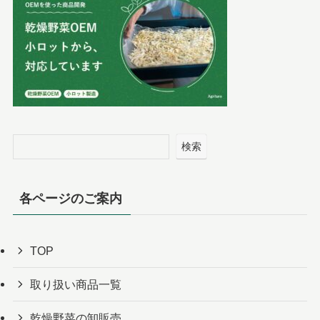
検索
各ページのご案内
TOP
取り扱い商品一覧
乾燥野菜の卸販売