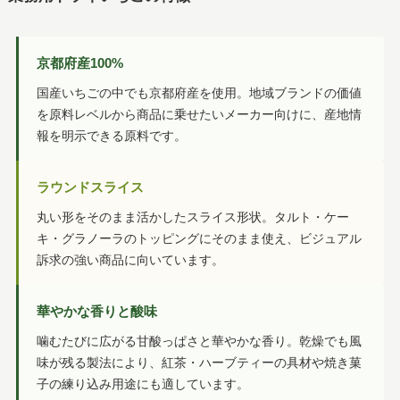
京都府産100%
国産いちごの中でも京都府産を使用。地域ブランドの価値
を原料レベルから商品に乗せたいメーカー向けに、産地情
報を明示できる原料です。
ラウンドスライス
丸い形をそのまま活かしたスライス形状。タルト・ケー
キ・グラノーラのトッピングにそのまま使え、ビジュアル
訴求の強い商品に向いています。
華やかな香りと酸味
噛むたびに広がる甘酸っぱさと華やかな香り。乾燥でも風
味が残る製法により、紅茶・ハーブティーの具材や焼き菓
子の練り込み用途にも適しています。