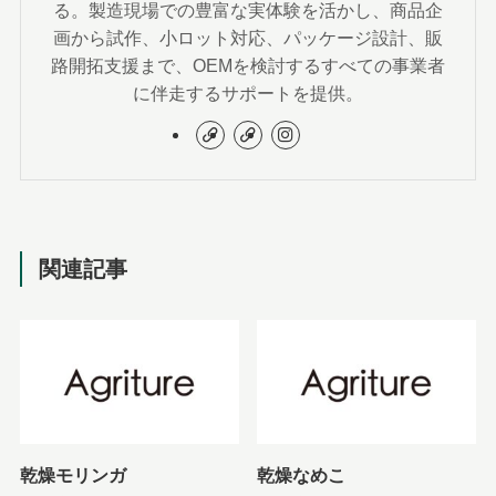
る。製造現場での豊富な実体験を活かし、商品企
画から試作、小ロット対応、パッケージ設計、販
路開拓支援まで、OEMを検討するすべての事業者
に伴走するサポートを提供。
関連記事
乾燥モリンガ
乾燥なめこ