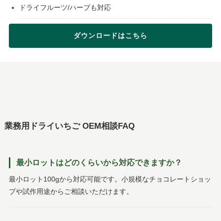
ドライフルーツ/ハーブも対応
ダウンロードはこちら
業務用ドライいちご OEM相談FAQ
最小ロットはどのくらいから対応できますか？
最小ロット100gから対応可能です。小規模なチョコレートショッ
プや試作用途からご相談いただけます。