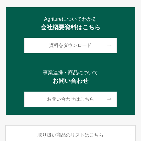
Agritureについてわかる
会社概要資料はこちら
資料をダウンロード
事業連携・商品について
お問い合わせ
お問い合わせはこちら
取り扱い商品のリストはこちら