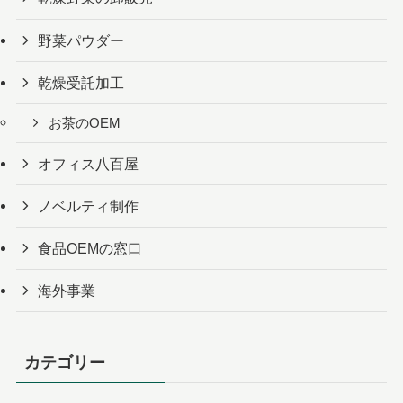
野菜パウダー
乾燥受託加工
お茶のOEM
オフィス八百屋
ノベルティ制作
食品OEMの窓口
海外事業
カテゴリー