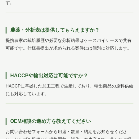
す。
農薬・分析表は提供してもらえますか？
提携農家の栽培履歴や必要な分析結果はケースバイケースで共有
可能です。仕様書提出が求められる案件には個別に対応します。
HACCPや輸出対応は可能ですか？
HACCPに準拠した加工工程で生産しており、輸出商品の原料供給
にも対応しています。
OEM相談の進め方を教えてください
お問い合わせフォームから用途・数量・納期をお知らせくださ