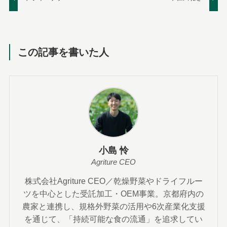
この記事を書いた人
小島 怜
Agriture CEO
株式会社Agriture CEO／乾燥野菜やドライフルー
ツを中心とした受託加工・OEM事業。京都府内の
農家と連携し、規格外野菜の活用や6次産業化支援
を通じて、「持続可能な食の流通」を追求してい