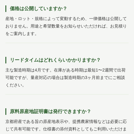
価格は公開していますか？
産地・ロット・規格によって変動するため、一律価格は公開して
おりません。用途と希望数量をお知らせいただければ、お見積り
をご案内します。
リードタイムはどれくらいかかりますか？
主な製造時期は4月です。在庫がある時期は最短1〜2週間で出荷
可能ですが、量産対応の場合は製造時期の3ヶ月前までにご相談
ください。
原料原産地証明書は発行できますか？
京都府産である旨の原産地表示や、提携農家情報などは必要に応
じて共有可能です。仕様書の添付資料としてもご利用いただけま