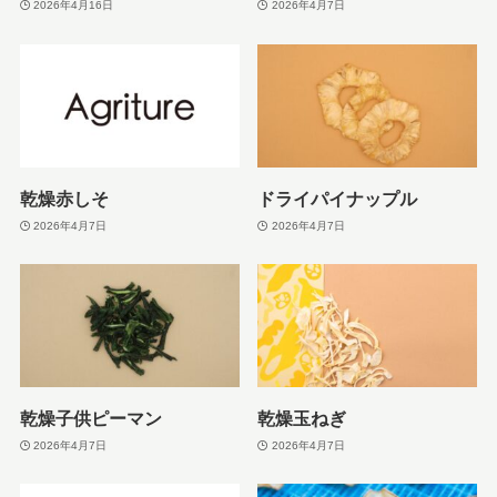
2026年4月16日
2026年4月7日
乾燥赤しそ
ドライパイナップル
2026年4月7日
2026年4月7日
乾燥子供ピーマン
乾燥玉ねぎ
2026年4月7日
2026年4月7日