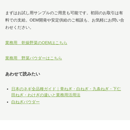
まずはお試し用サンプルのご用意も可能です。初回のお取引は有
料での支給。OEM開発や安定供給のご相談も、お気軽にお問い合
わせください。
業務用 乾燥野菜のOEMはこちら
業務用 野菜パウダーはこちら
あわせて読みたい
日本のネギ全品種ガイド｜青ねぎ・白ねぎ・九条ねぎ・下仁
田ねぎ・わけぎの違いと業務用活用法
白ねぎパウダー