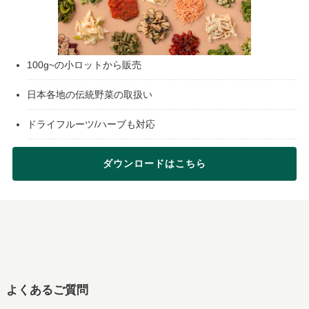
100g~の小ロットから販売
日本各地の伝統野菜の取扱い
ドライフルーツ/ハーブも対応
ダウンロードはこちら
よくあるご質問