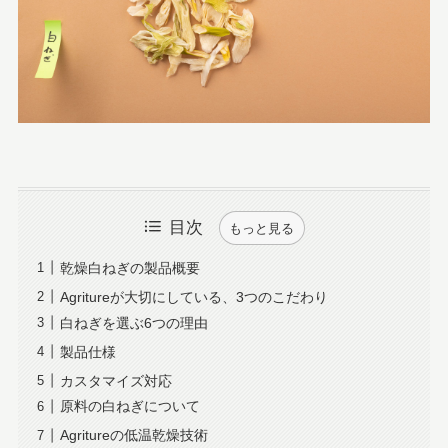
目次
もっと見る
乾燥白ねぎの製品概要
Agritureが大切にしている、3つのこだわり
白ねぎを選ぶ6つの理由
製品仕様
カスタマイズ対応
原料の白ねぎについて
Agritureの低温乾燥技術