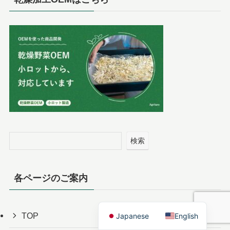
検索
各ページのご案内
TOP
Japanese
English