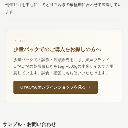
例年12月を中心に、冬どり白ねぎの最盛期に合わせて製造してい
ます。
RETAIL
少量パックでのご購入をお探しの方へ
少量パックでの試作・店頭販売用には、姉妹ブランド
OYAOYAの乾燥白ねぎを15g〜500gの小袋サイズでご用
意しています。試食・贈答にもお使いいただけます。
OYAOYA オンラインショップを見る →
サンプル・お問い合わせ