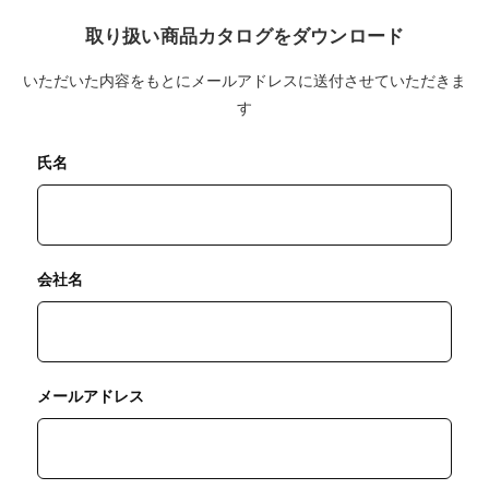
取り扱い商品カタログをダウンロード
いただいた内容をもとにメールアドレスに送付させていただきま
す
氏名
会社名
メールアドレス