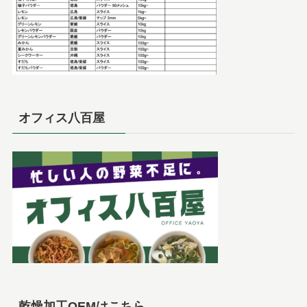
オフィス八百屋
乾燥加工OEMはこちら