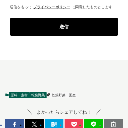
送信をもって
プライバシーポリシー
に同意したものとします
原料・素材
乾燥野菜
乾燥野菜
国産
よかったらシェアしてね！