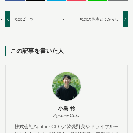
乾燥ビーツ
乾燥万願寺とうがらし
この記事を書いた人
小島 怜
Agriture CEO
株式会社Agriture CEO／乾燥野菜やドライフルー