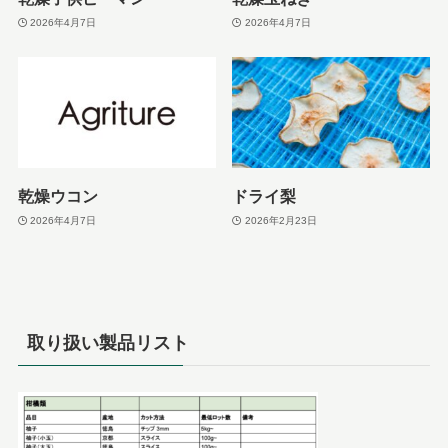
2026年4月7日
2026年4月7日
乾燥ウコン
ドライ梨
2026年4月7日
2026年2月23日
取り扱い製品リスト