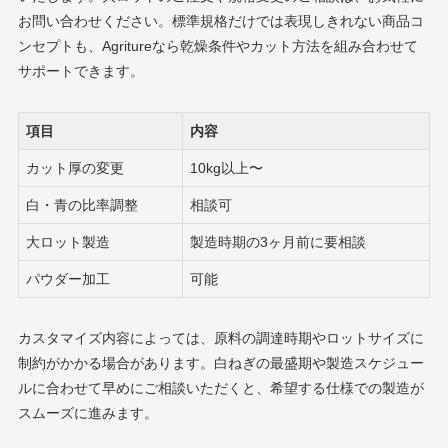
お問い合わせください。標準規格だけでは表現しきれない商品コ
ンセプトも、Agritureなら乾燥条件やカット方法を組み合わせて
サポートできます。
項目
内容
カット厚の変更
10kg以上〜
白・青の比率調整
相談可
大ロット製造
製造時期の3ヶ月前に要相談
パウダー加工
可能
カスタマイズ内容によっては、原料の調達時期やロットサイズに
制約がかかる場合があります。白ねぎの最盛期や製造スケジュー
ルに合わせて早めにご相談いただくと、希望する仕様での製造が
スムーズに進みます。