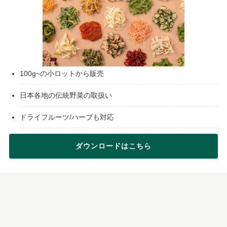
100g~の小ロットから販売
日本各地の伝統野菜の取扱い
ドライフルーツ/ハーブも対応
ダウンロードはこちら