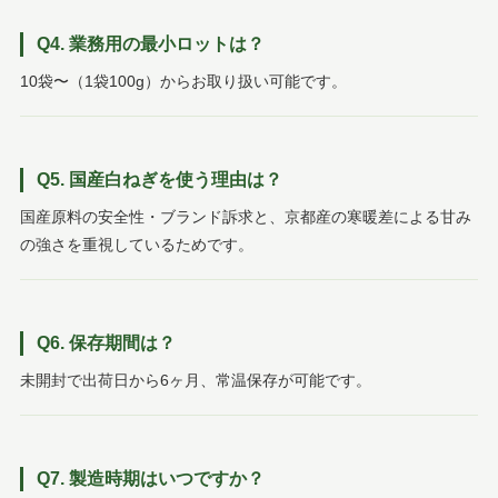
Q4. 業務用の最小ロットは？
10袋〜（1袋100g）からお取り扱い可能です。
Q5. 国産白ねぎを使う理由は？
国産原料の安全性・ブランド訴求と、京都産の寒暖差による甘み
の強さを重視しているためです。
Q6. 保存期間は？
未開封で出荷日から6ヶ月、常温保存が可能です。
Q7. 製造時期はいつですか？