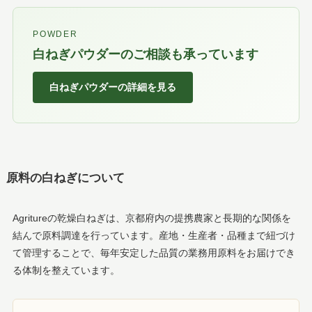
POWDER
白ねぎパウダーのご相談も承っています
白ねぎパウダーの詳細を見る
原料の白ねぎについて
Agritureの乾燥白ねぎは、京都府内の提携農家と長期的な関係を
結んで原料調達を行っています。産地・生産者・品種まで紐づけ
て管理することで、毎年安定した品質の業務用原料をお届けでき
る体制を整えています。