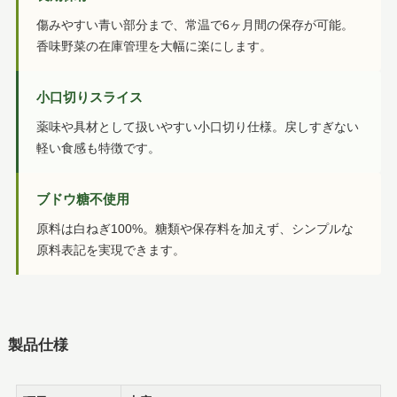
傷みやすい青い部分まで、常温で6ヶ月間の保存が可能。
香味野菜の在庫管理を大幅に楽にします。
小口切りスライス
薬味や具材として扱いやすい小口切り仕様。戻しすぎない
軽い食感も特徴です。
ブドウ糖不使用
原料は白ねぎ100%。糖類や保存料を加えず、シンプルな
原料表記を実現できます。
製品仕様