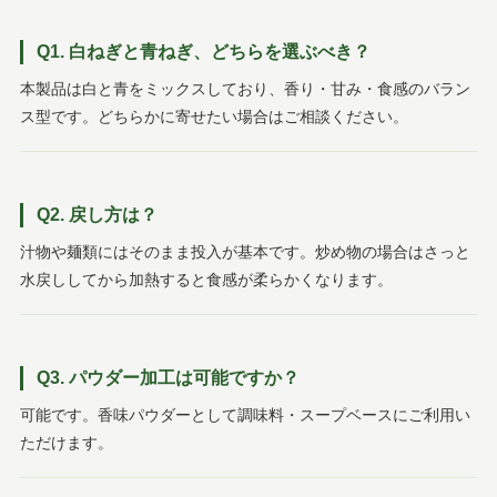
Q1. 白ねぎと青ねぎ、どちらを選ぶべき？
本製品は白と青をミックスしており、香り・甘み・食感のバラン
ス型です。どちらかに寄せたい場合はご相談ください。
Q2. 戻し方は？
汁物や麺類にはそのまま投入が基本です。炒め物の場合はさっと
水戻ししてから加熱すると食感が柔らかくなります。
Q3. パウダー加工は可能ですか？
可能です。香味パウダーとして調味料・スープベースにご利用い
ただけます。