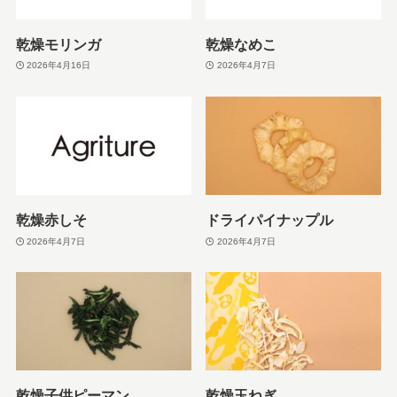
乾燥モリンガ
乾燥なめこ
2026年4月16日
2026年4月7日
乾燥赤しそ
ドライパイナップル
2026年4月7日
2026年4月7日
乾燥子供ピーマン
乾燥玉ねぎ