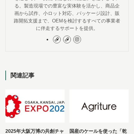
る。製造現場での豊富な実体験を活かし、商品企
画から試作、小ロット対応、パッケージ設計、販
路開拓支援まで、OEMを検討するすべての事業者
に伴走するサポートを提供。
関連記事
2025年大阪万博の共創チャ
国産のケールを使った「乾