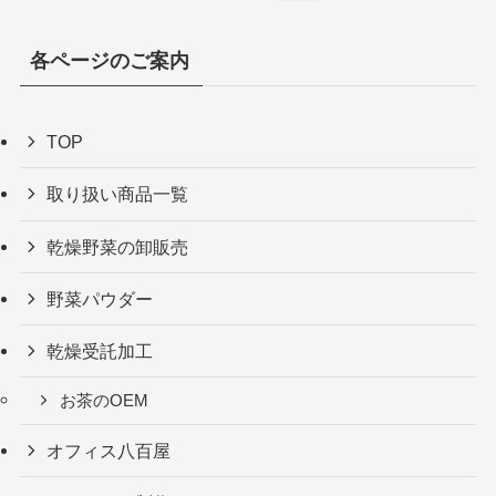
各ページのご案内
TOP
取り扱い商品一覧
乾燥野菜の卸販売
野菜パウダー
乾燥受託加工
お茶のOEM
オフィス八百屋