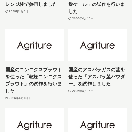
レンジ枠で参画しました
燥ケール」の試作を行いま
した
2026年4月8日
2026年4月16日
国産のニンニクスプラウト
国産のアスパラガスの茎を
を使った「乾燥ニンニクス
使った「アスパラ茎パウダ
プラウト」の試作を行いま
ー」を試作しました
した
2026年4月16日
2026年4月16日