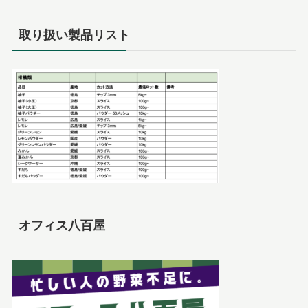
取り扱い製品リスト
オフィス八百屋