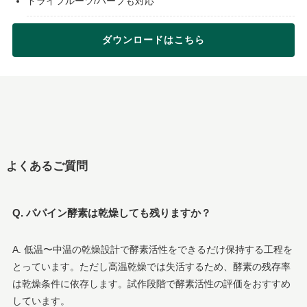
ドライフルーツ/ハーブも対応
ダウンロードはこちら
よくあるご質問
Q. パパイン酵素は乾燥しても残りますか？
A. 低温〜中温の乾燥設計で酵素活性をできるだけ保持する工程を
とっています。ただし高温乾燥では失活するため、酵素の残存率
は乾燥条件に依存します。試作段階で酵素活性の評価をおすすめ
しています。