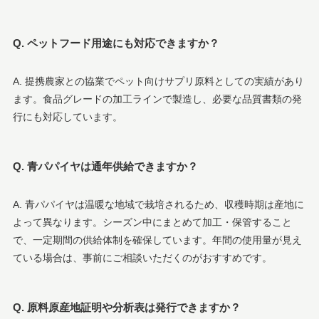
Q. ペットフード用途にも対応できますか？
A. 提携農家との協業でペット向けサプリ原料としての実績があり
ます。食品グレードの加工ラインで製造し、必要な品質書類の発
行にも対応しています。
Q. 青パパイヤは通年供給できますか？
A. 青パパイヤは温暖な地域で栽培されるため、収穫時期は産地に
よって異なります。シーズン中にまとめて加工・保管すること
で、一定期間の供給体制を確保しています。年間の使用量が見え
ている場合は、事前にご相談いただくのがおすすめです。
Q. 原料原産地証明や分析表は発行できますか？