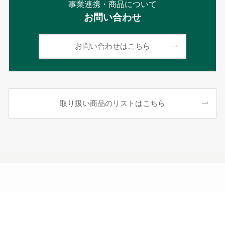
事業連携・商品について
お問い合わせ
お問い合わせはこちら
取り扱い商品のリストはこちら