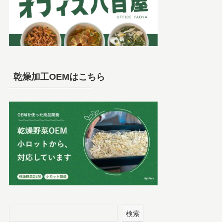
乾燥加工OEMはこちら
検索