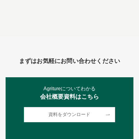
まずはお気軽にお問い合わせください
Agritureについてわかる
会社概要資料はこちら
資料をダウンロード