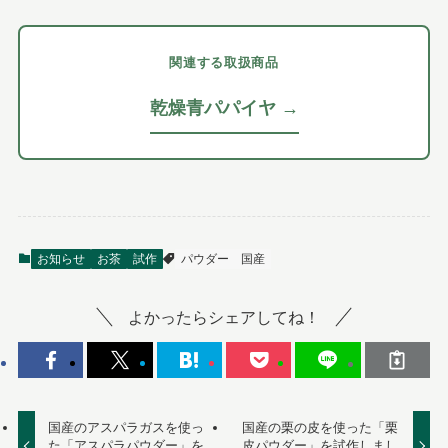
関連する取扱商品
乾燥青パパイヤ →
お知らせ
お茶
試作
パウダー
国産
よかったらシェアしてね！
国産のアスパラガスを使っ
国産の栗の皮を使った「栗
た「アスパラパウダー」を
皮パウダー」を試作しまし