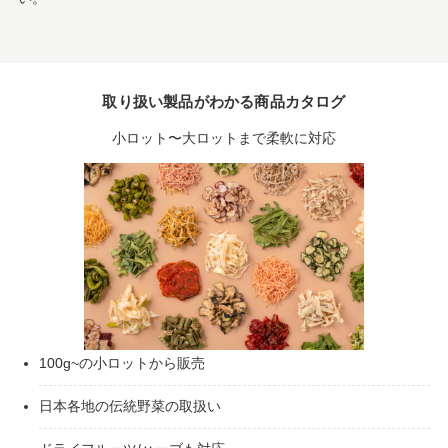
取り扱い製品がわかる商品カタログ
小ロット〜大ロットまで柔軟に対応
100g~の小ロットから販売
日本各地の伝統野菜の取扱い