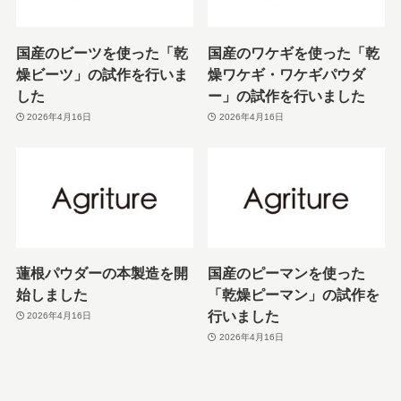
国産のビーツを使った「乾
国産のワケギを使った「乾
燥ビーツ」の試作を行いま
燥ワケギ・ワケギパウダ
した
ー」の試作を行いました
2026年4月16日
2026年4月16日
蓮根パウダーの本製造を開
国産のピーマンを使った
始しました
「乾燥ピーマン」の試作を
行いました
2026年4月16日
2026年4月16日