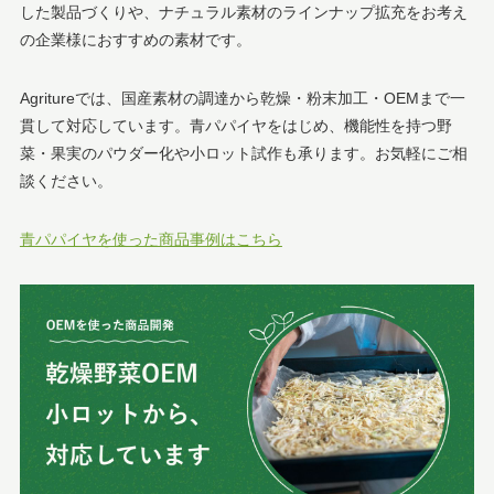
した製品づくりや、ナチュラル素材のラインナップ拡充をお考え
の企業様におすすめの素材です。
Agritureでは、国産素材の調達から乾燥・粉末加工・OEMまで一
貫して対応しています。青パパイヤをはじめ、機能性を持つ野
菜・果実のパウダー化や小ロット試作も承ります。お気軽にご相
談ください。
青パパイヤを使った商品事例はこちら