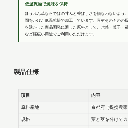
低温乾燥で風味を保持
ほうれん草ならではの甘みと香ばしさを損なわないよう
間をかけた低温乾燥で加工しています。素材そのものの
を活かした商品開発に適した原料として、惣菜・菓子・
など幅広い用途でご利用いただけます。
製品仕様
項目
内容
原料産地
京都府（提携農家
規格
葉と茎を分けてカ