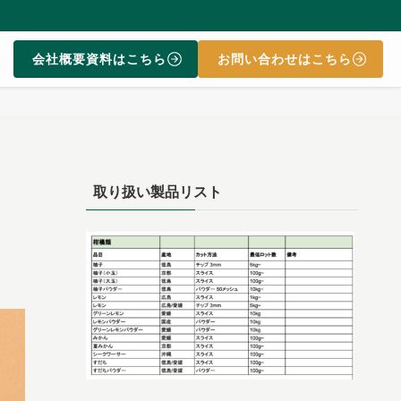
会社概要資料はこちら
お問い合わせはこちら
取り扱い製品リスト