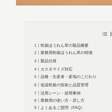
乾燥ほうれん草の製品概要
業務用乾燥ほうれん草の特徴
製品仕様
カスタマイズ対応
品種・生産者・産地のこだわり
低温乾燥の技術と品質管理
活用シーン・採用事例
業務用の使い方・戻し方
よくあるご質問（FAQ）