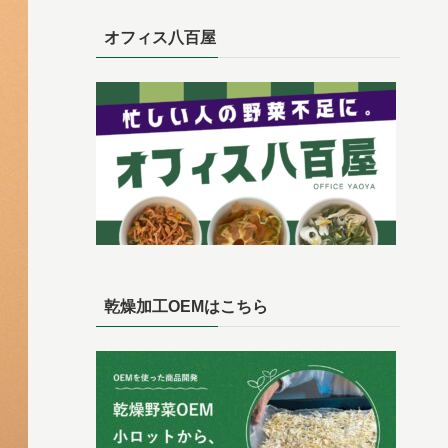
オフィス八百屋
乾燥加工OEMはこちら