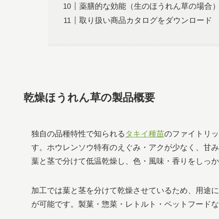
薬膳的な効能（生のほうれん草の場合
取り扱い商品カタログをダウンロード
乾燥ほうれん草の製品概要
独自の品種特性で知られる
タキイ種苗
のファイトリッ
す。ホウレンソウ特有のえぐみ・アクが少なく、甘み
葉と茎で分けて低温乾燥し、色・風味・香りをしっか
加工では葉と茎を分けて乾燥させているため、用途に
が可能です。製菓・惣菜・レトルト・ペットフードな