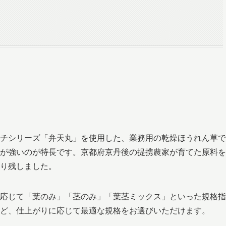
）
チシリーズ「弁天丸」を使用した、業務用の乾燥ほうれん草で
が強いのが特長です。京都府京丹後の提携農家が育てた原料を
り残しました。
応じて「葉のみ」「茎のみ」「葉茎ミックス」といった規格指
ど、仕上がりに応じて最適な規格をお選びいただけます。