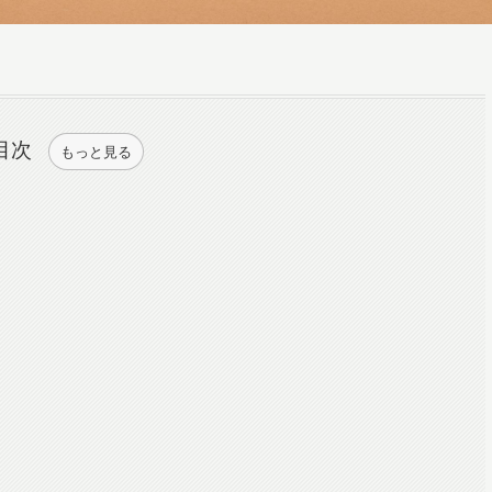
目次
もっと見る