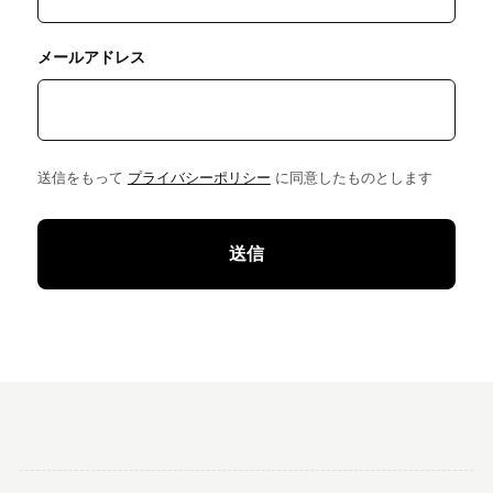
メールアドレス
送信をもって
プライバシーポリシー
に同意したものとします