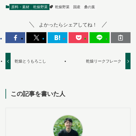
原料・素材
乾燥野菜
乾燥野菜
国産
桑の葉
よかったらシェアしてね！
乾燥とうもろこし
乾燥リークフレーク
この記事を書いた人