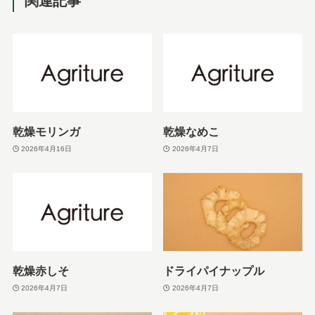
関連記事
乾燥モリンガ
乾燥なめこ
2026年4月16日
2026年4月7日
乾燥赤しそ
ドライパイナップル
2026年4月7日
2026年4月7日