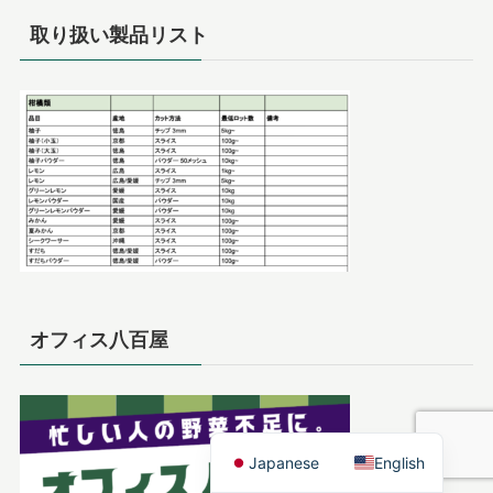
取り扱い製品リスト
オフィス八百屋
Japanese
English