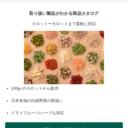
取り扱い製品がわかる商品カタログ
小ロット〜大ロットまで柔軟に対応
100g~の小ロットから販売
日本各地の伝統野菜の取扱い
ドライフルーツ/ハーブも対応