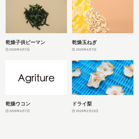
乾燥子供ピーマン
乾燥玉ねぎ
2026年4月7日
2026年4月7日
乾燥ウコン
ドライ梨
2026年4月7日
2026年2月23日