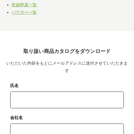
乾燥野菜一覧
パウダー一覧
取り扱い商品カタログをダウンロード
いただいた内容をもとにメールアドレスに送付させていただきま
す
氏名
会社名