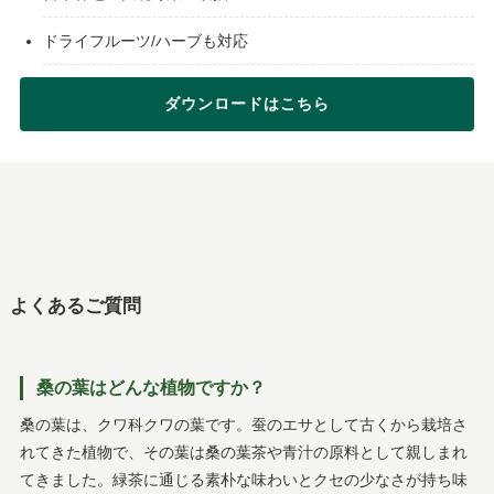
ドライフルーツ/ハーブも対応
ダウンロードはこちら
よくあるご質問
桑の葉はどんな植物ですか？
桑の葉は、クワ科クワの葉です。蚕のエサとして古くから栽培さ
れてきた植物で、その葉は桑の葉茶や青汁の原料として親しまれ
てきました。緑茶に通じる素朴な味わいとクセの少なさが持ち味