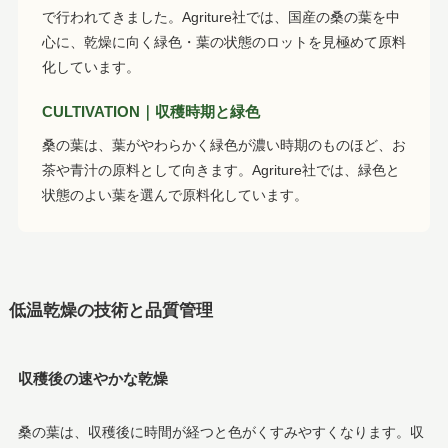
で行われてきました。Agriture社では、国産の桑の葉を中
心に、乾燥に向く緑色・葉の状態のロットを見極めて原料
化しています。
CULTIVATION｜収穫時期と緑色
桑の葉は、葉がやわらかく緑色が濃い時期のものほど、お
茶や青汁の原料として向きます。Agriture社では、緑色と
状態のよい葉を選んで原料化しています。
低温乾燥の技術と品質管理
収穫後の速やかな乾燥
桑の葉は、収穫後に時間が経つと色がくすみやすくなります。収