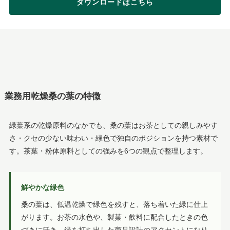
ダウンロードはこちら
業務用乾燥桑の葉の特徴
緑葉系の乾燥原料のなかでも、桑の葉はお茶としての親しみやす
さ・クセの少ない味わい・緑色で独自のポジションを持つ素材で
す。茶葉・粉体原料としての強みを6つの観点で整理します。
鮮やかな緑色
桑の葉は、低温乾燥で緑色を残すと、落ち着いた緑に仕上
がります。お茶の水色や、製菓・飲料に配合したときの色