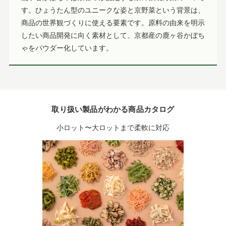
す。ひょうたん型のユニークな姿と京野菜という背景は、
商品の世界観づくりに使える要素です。原料の由来を明示
したい商品開発に向く素材として、京都産の鹿ヶ谷かぼち
ゃをパウダー化しています。
取り扱い製品がわかる商品カタログ
小ロット〜大ロットまで柔軟に対応