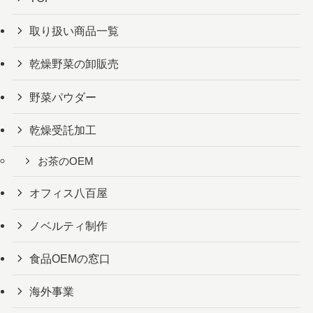
取り扱い商品一覧
乾燥野菜の卸販売
野菜パウダー
乾燥受託加工
お茶のOEM
オフィス八百屋
ノベルティ制作
食品OEMの窓口
海外事業