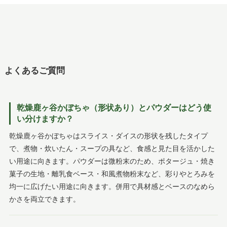
よくあるご質問
乾燥鹿ヶ谷かぼちゃ（形状あり）とパウダーはどう使
い分けますか？
乾燥鹿ヶ谷かぼちゃはスライス・ダイスの形状を残したタイプ
で、煮物・炊いたん・スープの具など、食感と見た目を活かした
い用途に向きます。パウダーは微粉末のため、ポタージュ・焼き
菓子の生地・離乳食ベース・和風煮物粉末など、彩りやとろみを
均一に広げたい用途に向きます。併用で具材感とベースのなめら
かさを両立できます。