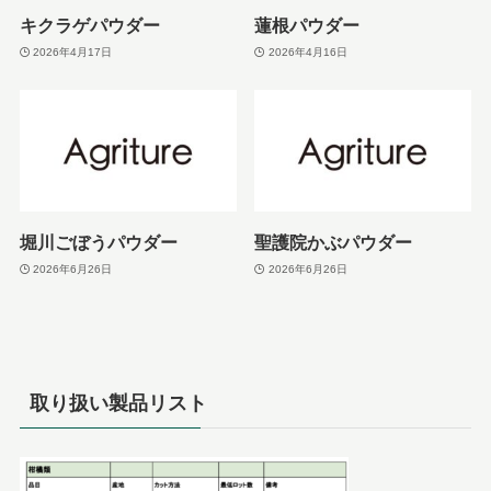
キクラゲパウダー
蓮根パウダー
2026年4月17日
2026年4月16日
堀川ごぼうパウダー
聖護院かぶパウダー
2026年6月26日
2026年6月26日
取り扱い製品リスト