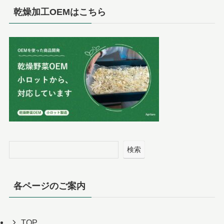
乾燥加工OEMはこちら
検索
各ページのご案内
TOP