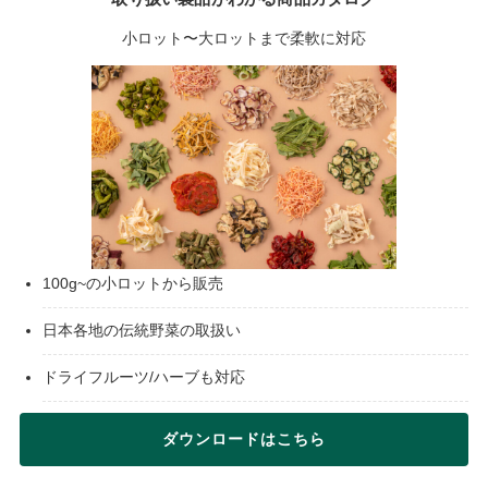
小ロット〜大ロットまで柔軟に対応
100g~の小ロットから販売
日本各地の伝統野菜の取扱い
ドライフルーツ/ハーブも対応
ダウンロードはこちら