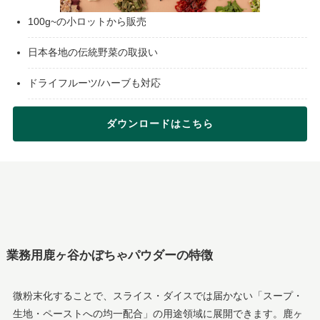
100g~の小ロットから販売
日本各地の伝統野菜の取扱い
ドライフルーツ/ハーブも対応
ダウンロードはこちら
業務用鹿ヶ谷かぼちゃパウダーの特徴
微粉末化することで、スライス・ダイスでは届かない「スープ・
生地・ペーストへの均一配合」の用途領域に展開できます。鹿ヶ