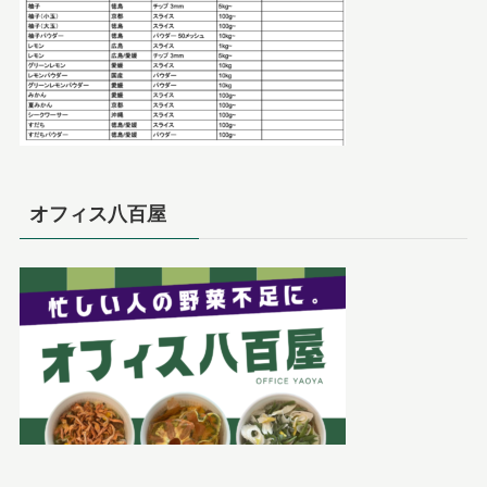
オフィス八百屋