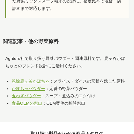
た野菜ミックススープ粉末の設計に。指定比率で混合・袋
詰めまで対応します。
関連記事・他の野菜原料
Agriture社で取り扱う野菜パウダー・関連原料です。鹿ヶ谷かぼ
ちゃとのブレンド設計にご活用ください。
乾燥鹿ヶ谷かぼちゃ
：スライス・ダイスの形状を残した原料
かぼちゃパウダー
：定番の野菜パウダー
玉ねぎパウダー
：スープ・煮込みのコク付け
食品OEMの窓口
：OEM案件の相談窓口
取り扱い製品がわかる商品カタログ