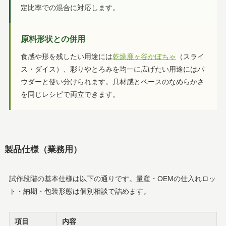
定比率での混合に対応します。
原料形状との併用
食感や形を残したい用途には
乾燥鹿ヶ谷かぼちゃ
（スライ
ス・ダイス）、彩りやとろみを均一に広げたい用途にはパ
ウダーと使い分けられます。具材感とベースのなめらかさ
を同じレシピで両立できます。
製品仕様（業務用）
試作段階の基本仕様は以下の通りです。量産・OEMの仕入れロッ
ト・納期・包装形態は個別相談で詰めます。
項目
内容