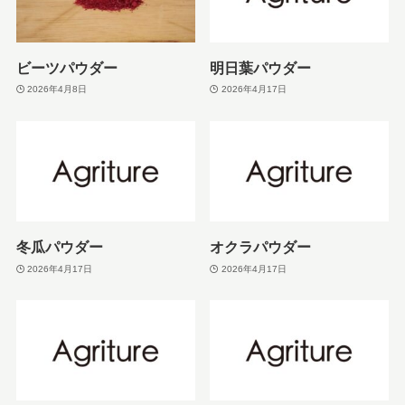
ビーツパウダー
明日葉パウダー
2026年4月8日
2026年4月17日
冬瓜パウダー
オクラパウダー
2026年4月17日
2026年4月17日