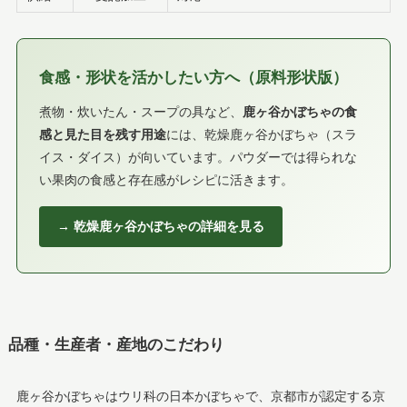
食感・形状を活かしたい方へ（原料形状版）
煮物・炊いたん・スープの具など、
鹿ヶ谷かぼちゃの食
感と見た目を残す用途
には、乾燥鹿ヶ谷かぼちゃ（スラ
イス・ダイス）が向いています。パウダーでは得られな
い果肉の食感と存在感がレシピに活きます。
→ 乾燥鹿ヶ谷かぼちゃの詳細を見る
品種・生産者・産地のこだわり
鹿ヶ谷かぼちゃはウリ科の日本かぼちゃで、京都市が認定する京