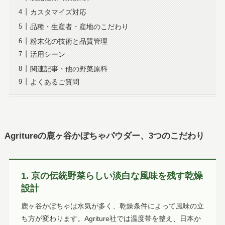
カスタマイズ対応
品種・生産者・産地のこだわり
粉末化の技術と品質管理
活用シーン
関連記事・他の野菜原料
よくあるご質問
Agritureの鹿ヶ谷かぼちゃパウダー、3つのこだわり
1. 京の伝統野菜らしい淡白な風味を残す乾燥
設計
鹿ヶ谷かぼちゃは水気が多く、乾燥条件によって風味の立
ち方が変わります。Agriture社では温度帯を整え、日本か