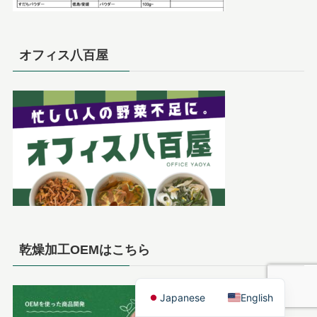
オフィス八百屋
乾燥加工OEMはこちら
Japanese
English