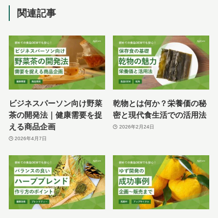
関連記事
ビジネスパーソン向け野菜
乾物とは何か？栄養価の秘
茶の開発法｜健康需要を捉
密と現代食生活での活用法
える商品企画
2026年2月24日
2026年4月7日