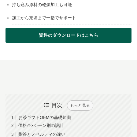
持ち込み原料の乾燥加工も可能
加工から充填まで一括でサポート
資料のダウンロードはこちら
目次
もっと見る
お茶ギフトOEMの基礎知識
価格帯×シーン別の設計
贈答とノベルティの違い