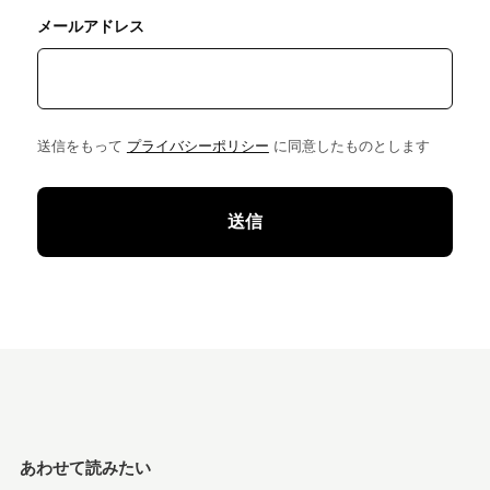
メールアドレス
送信をもって
プライバシーポリシー
に同意したものとします
あわせて読みたい