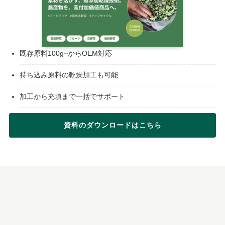
既存原料100g~からOEM対応
持ち込み原料の乾燥加工も可能
加工から充填まで一括でサポート
資料のダウンロードはこちら