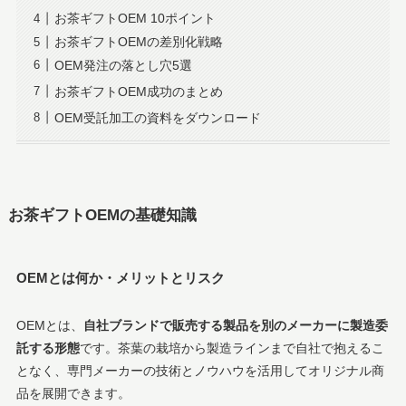
お茶ギフトOEM 10ポイント
お茶ギフトOEMの差別化戦略
OEM発注の落とし穴5選
お茶ギフトOEM成功のまとめ
OEM受託加工の資料をダウンロード
お茶ギフトOEMの基礎知識
OEMとは何か・メリットとリスク
OEMとは、
自社ブランドで販売する製品を別のメーカーに製造委
託する形態
です。茶葉の栽培から製造ラインまで自社で抱えるこ
となく、専門メーカーの技術とノウハウを活用してオリジナル商
品を展開できます。