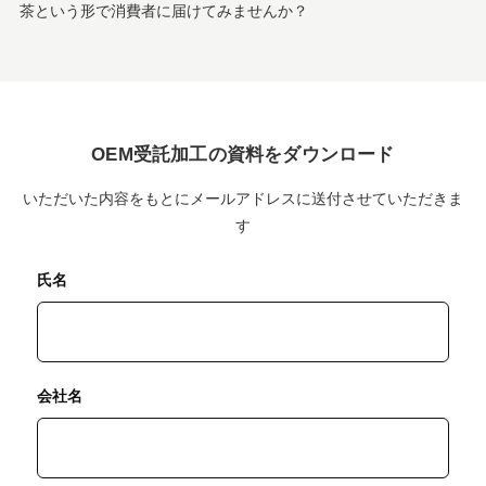
茶という形で消費者に届けてみませんか？
OEM受託加工の資料をダウンロード
いただいた内容をもとにメールアドレスに送付させていただきま
す
氏名
会社名