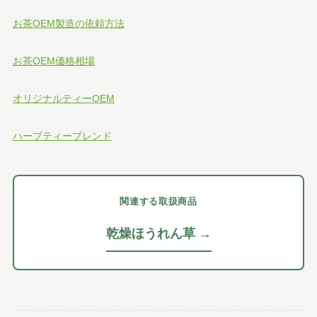
お茶OEM製造の依頼方法
お茶OEM価格相場
オリジナルティーOEM
ハーブティーブレンド
関連する取扱商品
乾燥ほうれん草 →