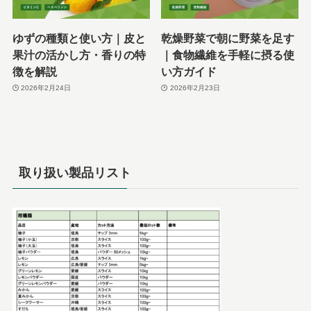
ゆずの種類と使い方｜皮と
乾燥野菜で朝に野菜を足す
果汁の活かし方・香りの特
｜食物繊維を手軽に摂る使
徴を解説
い方ガイド
2026年2月24日
2026年2月23日
取り扱い製品リスト