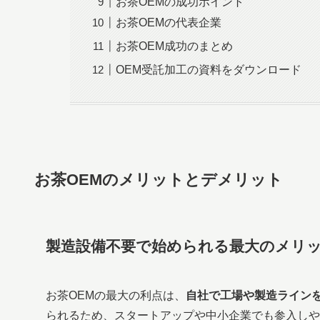
お茶OEMの成功ポイント
お茶OEMの代表企業
お茶OEM成功のまとめ
OEM受託加工の資料をダウンロード
お茶OEMのメリットとデメリット
製造設備不要で始められる最大のメリ
お茶OEMの最大の利点は、
自社で工場や製造ライン
られるため、スタートアップや中小企業でも参入しや