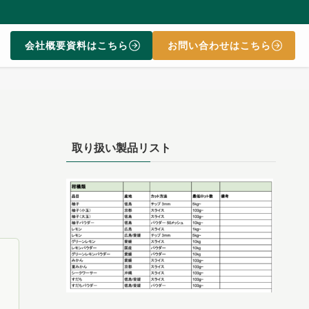
会社概要資料はこちら
お問い合わせはこちら
取り扱い製品リスト