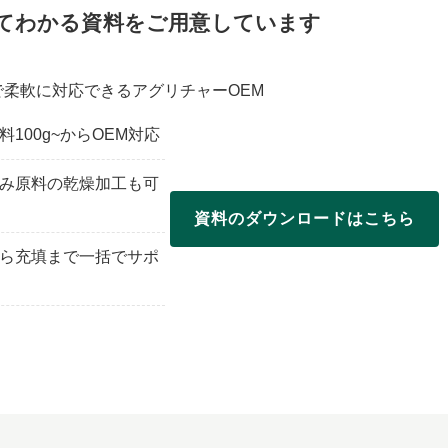
いてわかる資料をご用意しています
柔軟に対応できるアグリチャーOEM
料100g~からOEM対応
み原料の乾燥加工も可
資料のダウンロードはこちら
ら充填まで一括でサポ