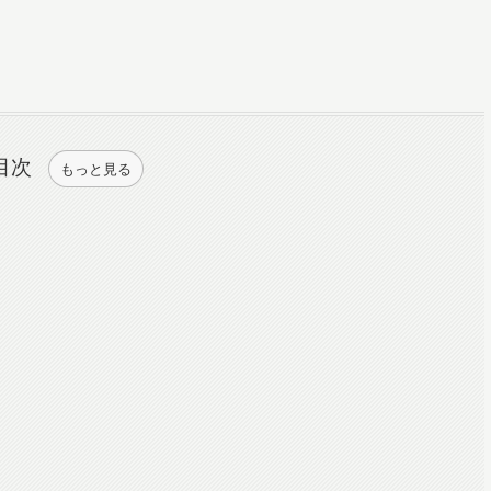
目次
もっと見る