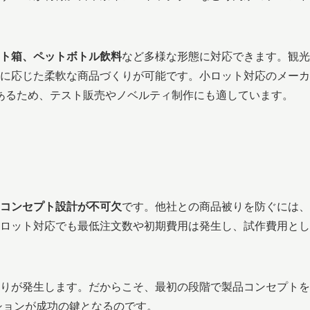
ト箱、ペットボトル飲料
など多様な形態に対応できます。観光
に応じた柔軟な商品づくりが可能です。小ロット対応のメーカ
もあるため、テスト販売やノベルティ制作にも適しています。
コンセプト設計が不可欠
です。他社との商品被りを防ぐには、
ロット対応でも最低注文数や初期費用は発生し、試作費用とし
りが発生します。だからこそ、最初の段階で製品コンセプトを
ションが成功の鍵となるのです。