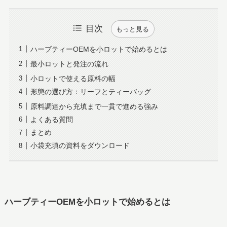
目次
もっと見る
ハーブティーOEMを小ロットで始めるとは
最小ロットと発注の流れ
小ロットで使える原料の幅
形態の選び方：リーフとティーバッグ
原料調達から充填まで一貫で進める強み
よくある質問
まとめ
小袋充填の資料をダウンロード
ハーブティーOEMを小ロットで始めるとは