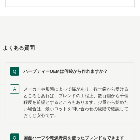
よくある質問
ハーブティーOEMは何袋から作れますか？
メーカーや形態によって幅があり、数十袋から受ける
ところもあれば、ブレンドの工程上、数百個から千個
程度を前提とするところもあります。少量から始めた
い場合は、最小ロットを問い合わせの段階で確認して
おくと安心です。
国産ハーブや乾燥野菜を使ったブレンドもできます