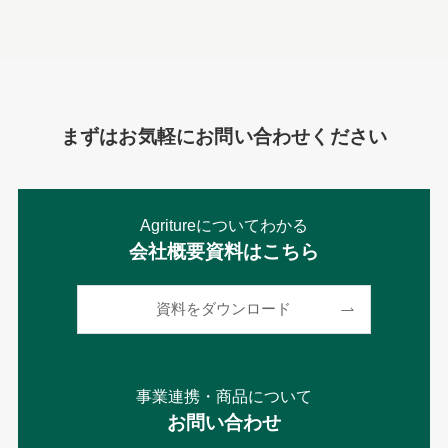
まずはお気軽にお問い合わせください
Agritureについてわかる
会社概要資料はこちら
資料をダウンロード
事業連携・商品について
お問い合わせ