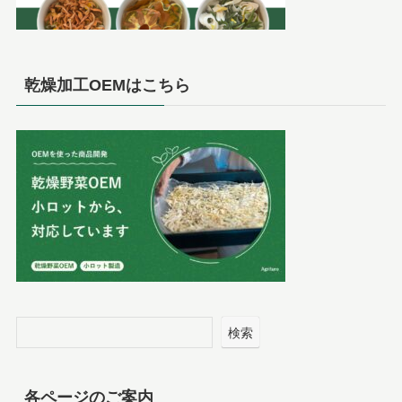
乾燥加工OEMはこちら
検索
各ページのご案内