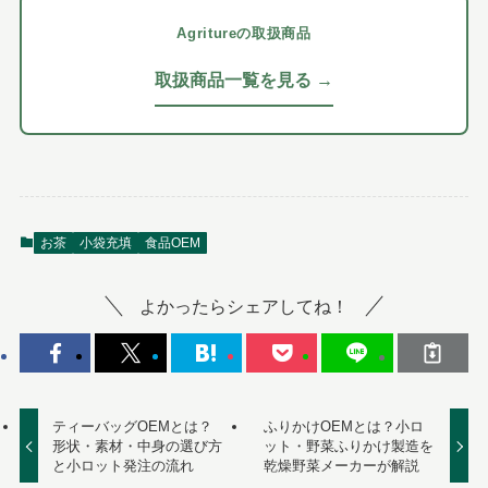
Agritureの取扱商品
取扱商品一覧を見る →
お茶
小袋充填
食品OEM
よかったらシェアしてね！
ティーバッグOEMとは？
ふりかけOEMとは？小ロ
形状・素材・中身の選び方
ット・野菜ふりかけ製造を
と小ロット発注の流れ
乾燥野菜メーカーが解説