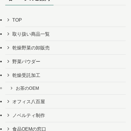
TOP
取り扱い商品一覧
乾燥野菜の卸販売
野菜パウダー
乾燥受託加工
お茶のOEM
オフィス八百屋
ノベルティ制作
食品OEMの窓口