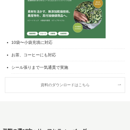
10袋〜小袋充填に対応
お茶、コーヒーにも対応
シール張りまで一気通貫で実施
資料のダウンロードはこちら