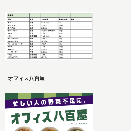
オフィス八百屋