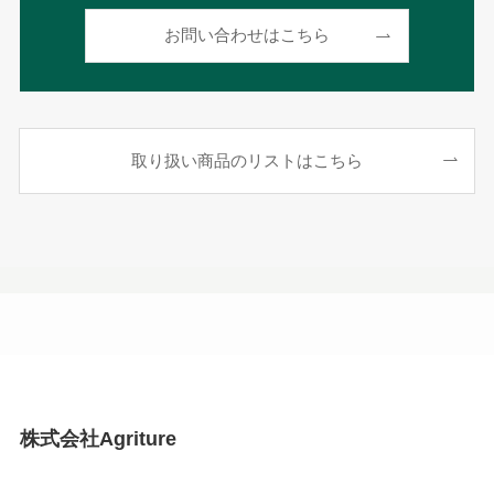
お問い合わせはこちら
取り扱い商品のリストはこちら
株式会社Agriture