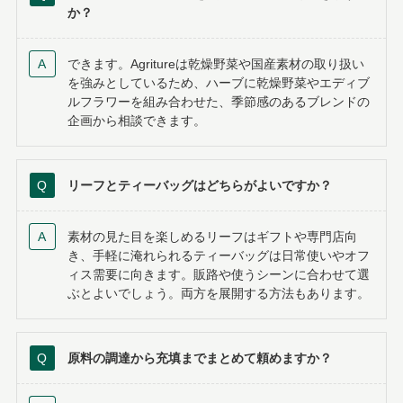
か？
できます。Agritureは乾燥野菜や国産素材の取り扱い
を強みとしているため、ハーブに乾燥野菜やエディブ
ルフラワーを組み合わせた、季節感のあるブレンドの
企画から相談できます。
リーフとティーバッグはどちらがよいですか？
素材の見た目を楽しめるリーフはギフトや専門店向
き、手軽に淹れられるティーバッグは日常使いやオフ
ィス需要に向きます。販路や使うシーンに合わせて選
ぶとよいでしょう。両方を展開する方法もあります。
原料の調達から充填までまとめて頼めますか？