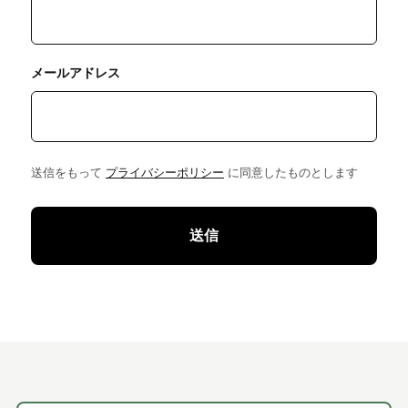
メールアドレス
送信をもって
プライバシーポリシー
に同意したものとします