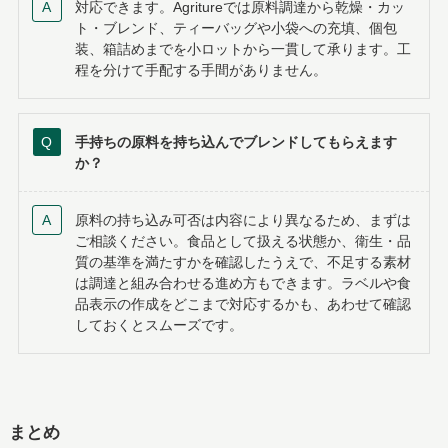
対応できます。Agritureでは原料調達から乾燥・カッ
ト・ブレンド、ティーバッグや小袋への充填、個包
装、箱詰めまでを小ロットから一貫して承ります。工
程を分けて手配する手間がありません。
手持ちの原料を持ち込んでブレンドしてもらえます
か？
原料の持ち込み可否は内容により異なるため、まずは
ご相談ください。食品として扱える状態か、衛生・品
質の基準を満たすかを確認したうえで、不足する素材
は調達と組み合わせる進め方もできます。ラベルや食
品表示の作成をどこまで対応するかも、あわせて確認
しておくとスムーズです。
まとめ