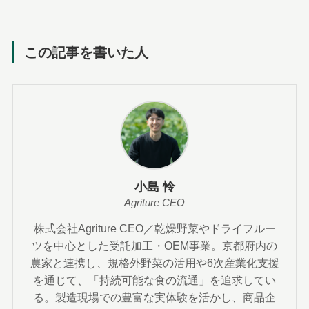
この記事を書いた人
小島 怜
Agriture CEO
株式会社Agriture CEO／乾燥野菜やドライフルー
ツを中心とした受託加工・OEM事業。京都府内の
農家と連携し、規格外野菜の活用や6次産業化支援
を通じて、「持続可能な食の流通」を追求してい
る。製造現場での豊富な実体験を活かし、商品企