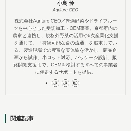
小島 怜
Agriture CEO
株式会社Agriture CEO／乾燥野菜やドライフルー
ツを中心とした受託加工・OEM事業。京都府内の
農家と連携し、規格外野菜の活用や6次産業化支援
を通じて、「持続可能な食の流通」を追求してい
る。製造現場での豊富な実体験を活かし、商品企
画から試作、小ロット対応、パッケージ設計、販
路開拓支援まで、OEMを検討するすべての事業者
に伴走するサポートを提供。
関連記事