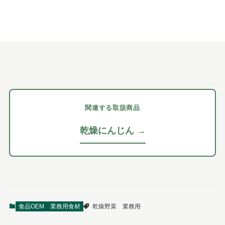
関連する取扱商品
乾燥にんじん →
食品OEM
業務用食材
乾燥野菜
業務用