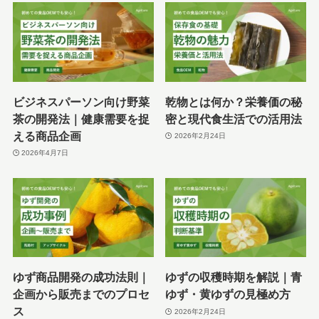
ビジネスパーソン向け野菜
乾物とは何か？栄養価の秘
茶の開発法｜健康需要を捉
密と現代食生活での活用法
える商品企画
2026年2月24日
2026年4月7日
ゆず商品開発の成功法則｜
ゆずの収穫時期を解説｜青
企画から販売までのプロセ
ゆず・黄ゆずの見極め方
ス
2026年2月24日