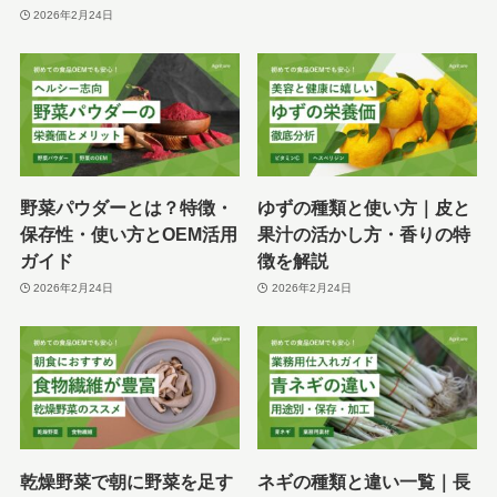
2026年2月24日
野菜パウダーとは？特徴・
ゆずの種類と使い方｜皮と
保存性・使い方とOEM活用
果汁の活かし方・香りの特
ガイド
徴を解説
2026年2月24日
2026年2月24日
乾燥野菜で朝に野菜を足す
ネギの種類と違い一覧｜長