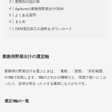
業態別の設計例
Agritureの業務用野菜出汁OEM
よくある質問
まとめ
OEM受託加工の資料をダウンロード
業務用野菜出汁の選定軸
業務用の野菜出汁を選ぶときは、「素材」「形態」「対応範囲」
の3軸で比較します。3軸のどれかが曖昧だと、現場で使いにくか
ったり、訴求が弱まったりする素材になりがちです。
選定3軸の一覧