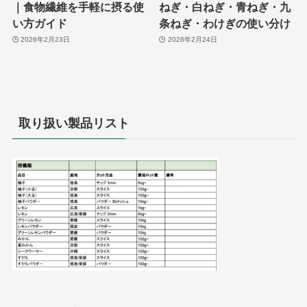
｜食物繊維を手軽に摂る使
ねぎ・白ねぎ・青ねぎ・九
い方ガイド
条ねぎ・わけぎの使い分け
2026年2月23日
2026年2月24日
取り扱い製品リスト