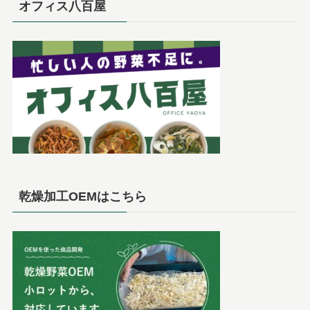
オフィス八百屋
乾燥加工OEMはこちら