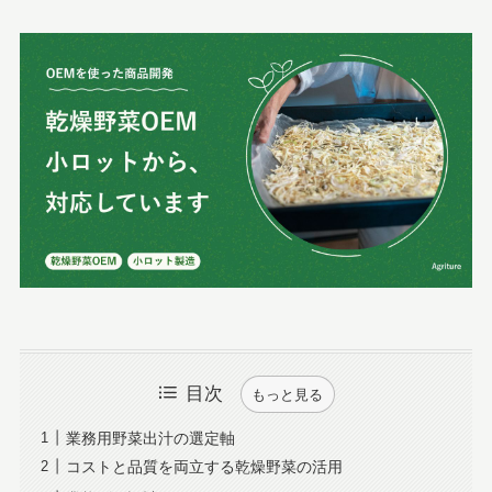
目次
もっと見る
業務用野菜出汁の選定軸
コストと品質を両立する乾燥野菜の活用