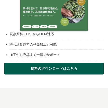
既存原料100g~からOEM対応
持ち込み原料の乾燥加工も可能
加工から充填まで一括でサポート
資料のダウンロードはこちら