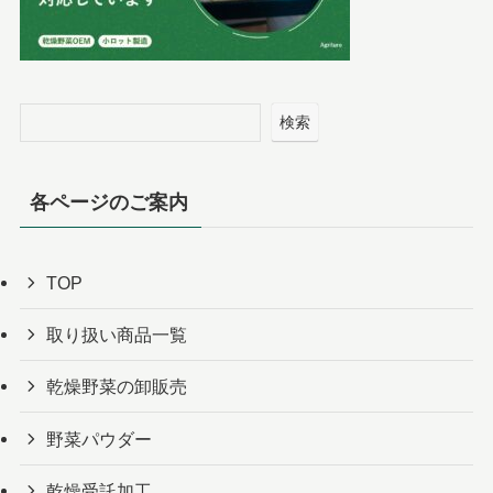
検索
各ページのご案内
TOP
取り扱い商品一覧
乾燥野菜の卸販売
野菜パウダー
乾燥受託加工