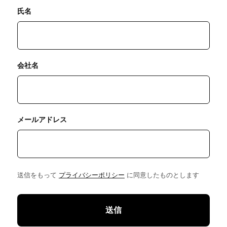
氏名
会社名
メールアドレス
送信をもって
プライバシーポリシー
に同意したものとします