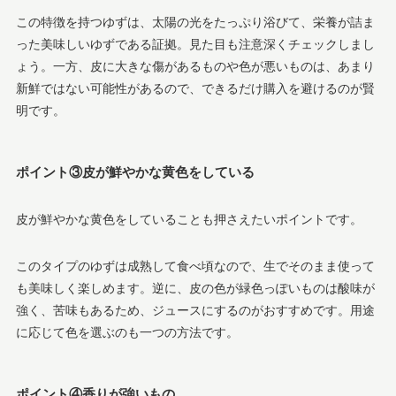
この特徴を持つゆずは、太陽の光をたっぷり浴びて、栄養が詰ま
った美味しいゆずである証拠。見た目も注意深くチェックしまし
ょう。一方、皮に大きな傷があるものや色が悪いものは、あまり
新鮮ではない可能性があるので、できるだけ購入を避けるのが賢
明です。
ポイント③皮が鮮やかな黄色をしている
皮が鮮やかな黄色をしていることも押さえたいポイントです。
このタイプのゆずは成熟して食べ頃なので、生でそのまま使って
も美味しく楽しめます。逆に、皮の色が緑色っぽいものは酸味が
強く、苦味もあるため、ジュースにするのがおすすめです。用途
に応じて色を選ぶのも一つの方法です。
ポイント④香りが強いもの