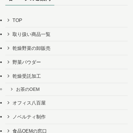
TOP
取り扱い商品一覧
乾燥野菜の卸販売
野菜パウダー
乾燥受託加工
お茶のOEM
オフィス八百屋
ノベルティ制作
食品OEMの窓口