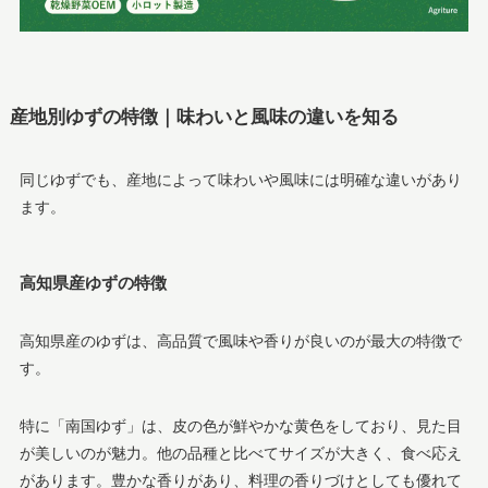
産地別ゆずの特徴｜味わいと風味の違いを知る
同じゆずでも、産地によって味わいや風味には明確な違いがあり
ます。
高知県産ゆずの特徴
高知県産のゆずは、高品質で風味や香りが良いのが最大の特徴で
す。
特に「南国ゆず」は、皮の色が鮮やかな黄色をしており、見た目
が美しいのが魅力。他の品種と比べてサイズが大きく、食べ応え
があります。豊かな香りがあり、料理の香りづけとしても優れて