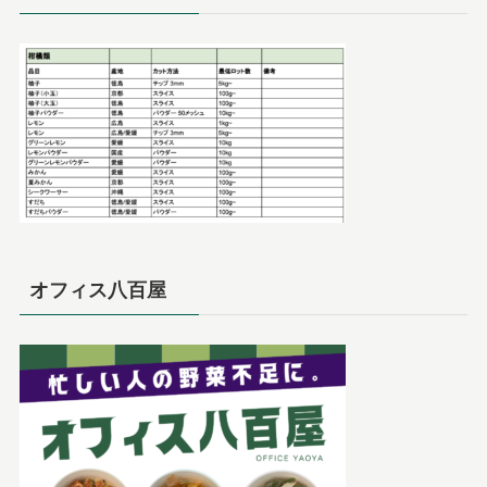
オフィス八百屋