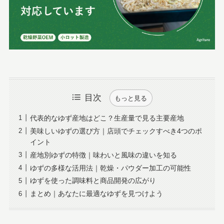
目次
もっと見る
代表的なゆず産地はどこ？生産量で見る主要産地
美味しいゆずの選び方｜店頭でチェックすべき4つのポ
イント
産地別ゆずの特徴｜味わいと風味の違いを知る
ゆずの多様な活用法｜乾燥・パウダー加工の可能性
ゆずを使った調味料と商品開発の広がり
まとめ｜あなたに最適なゆずを見つけよう