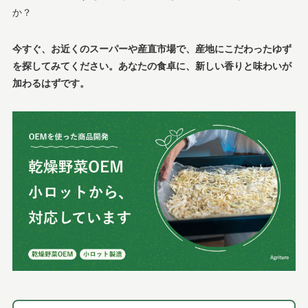
か？
今すぐ、お近くのスーパーや産直市場で、産地にこだわったゆず
を探してみてください。あなたの食卓に、新しい香りと味わいが
加わるはずです。