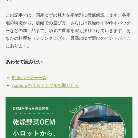
この記事では、国産ゆずの魅力を産地別に徹底解説します。各産
地の特徴から、店頭での選び方、さらには乾燥ゆずやゆずパウダ
ーなどの加工品まで、ゆずの世界を深く掘り下げていきます。あ
なたの料理をワンランク上げる、最高のゆず選びのヒントがここ
にあります。
あわせて読みたい
野菜パウダー一覧
Agritureのサステナブルな取り組み