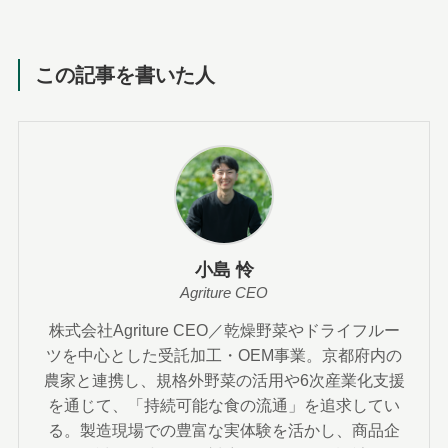
この記事を書いた人
小島 怜
Agriture CEO
株式会社Agriture CEO／乾燥野菜やドライフルー
ツを中心とした受託加工・OEM事業。京都府内の
農家と連携し、規格外野菜の活用や6次産業化支援
を通じて、「持続可能な食の流通」を追求してい
る。製造現場での豊富な実体験を活かし、商品企