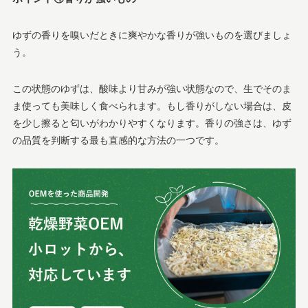
ゆずの香りを嗅いだときに爽やかな香りが強いものを選びましょ
う。
この状態のゆずは、酸味より甘みが強い状態なので、生でそのま
ま使っても美味しく食べられます。もし香りがしない場合は、皮
を少し擦ると匂いがわかりやすくなります。香りの強さは、ゆず
の品質を判断する最も直感的な方法の一つです。