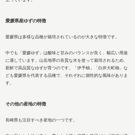
愛媛県産ゆずの特徴
愛媛県は多様な品種が栽培されているのが大きな特徴です。
中でも「愛媛ゆず」は酸味と甘みのバランスが良く、幅広い用途
に適しています。山岳地帯の良質な水を使って栽培されるため、
新鮮で高品質なゆずが育つのです。「伊予柚」「白井大町柚」な
ども愛媛県を代表する品種で、それぞれに個性的な風味がありま
す。
その他の産地の特徴
長崎県も注目すべき産地の一つです。