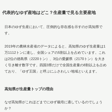
代表的なゆず産地はどこ？生産量で見る主要産地
日本のゆず生産において、圧倒的な存在感を示すのが高知県で
す。
2019年の農林水産省のデータによると、高知県のゆず生産量は1
万1112トンに達し、全国シェアの5割以上を占めています。これ
は2位の徳島県（2220トン）、3位の愛媛県（2170トン）を大き
く引き離す数字です。四国3県だけで全国生産量の8割以上を占め
ており、「ゆず王国」と呼ぶにふさわしい地域といえます。
高知県が生産量トップの理由
なぜ高知県がこれほどまでにゆず栽培に適しているのでしょう
か？