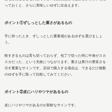
っておくと、さらに美味しいゆずに出会えます。
ポイント①ずしっとした重さがあるもの
手に持ったとき、ずしっとした重量感があるゆずを選びましょ
う。
軽すぎるものは育ち切っておらず、包丁で切った時に中身がスカ
スカだった…という失敗につながります。重さは果汁の豊富さを
示す重要なサインです。店頭で購入する場合は、できるだけ複数
のゆずを手に取って比較してみてください。
ポイント②皮にハリやツヤがあるもの
皮にハリやツヤがあるのが新鮮なサインです。