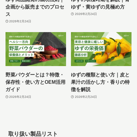
企画から販売までのプロセ
ゆず・黄ゆずの見極め方
ス
2026年2月24日
2026年2月24日
野菜パウダーとは？特徴・
ゆずの種類と使い方｜皮と
保存性・使い方とOEM活用
果汁の活かし方・香りの特
ガイド
徴を解説
2026年2月24日
2026年2月24日
取り扱い製品リスト