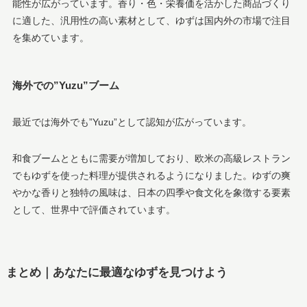
能性が広がっています。香り・色・栄養価を活かした商品づくり
に適した、汎用性の高い素材として、ゆずは国内外の市場で注目
を集めています。
海外での”Yuzu”ブーム
最近では海外でも”Yuzu”として認知が広がっています。
和食ブームとともに需要が増加しており、欧米の高級レストラン
でもゆずを使った料理が提供されるようになりました。ゆずの爽
やかな香りと独特の風味は、日本の四季や食文化を象徴する要素
として、世界中で評価されています。
まとめ｜あなたに最適なゆずを見つけよう