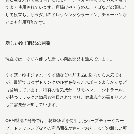
でよく使用されています。唐揚げやそうめん、そばなどの薬味と
して役立ち、サラダ用のドレッシングやラーメン、チャーハンな
どにも利用可能です。
新しいゆず商品の開発
現在では、ゆずを使った新しい商品開発も進んでいます。
ゆず茶・ゆずジャム・ゆず酒などの加工品は以前から人気です
が、最近ではゆずドリンクやゆずを使ったスポーツようかんなど
も登場しています。特有の香気成分「リモネン」「シトラール」
が持つリラックス効果も注目されており、健康志向の高まりとと
もに需要が増加しています。
OEM製造の分野では、乾燥ゆずを使用したハーブティーやスー
プ、ドレッシングなどの商品開発が進んでおり、ゆずの新しい可