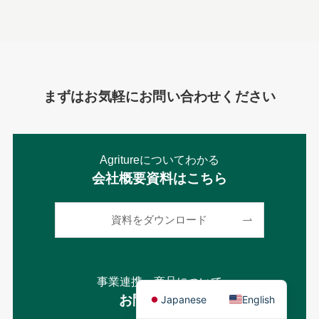
まずはお気軽にお問い合わせください
Agritureについてわかる
会社概要資料はこちら
資料をダウンロード
事業連携・商品について
お問い合わせ
Japanese
English