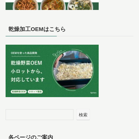
乾燥加工OEMはこちら
検索
各ページのご案内