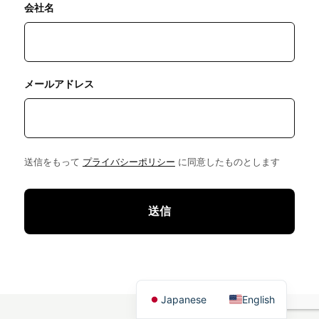
会社名
メールアドレス
送信をもって
プライバシーポリシー
に同意したものとします
Japanese
English