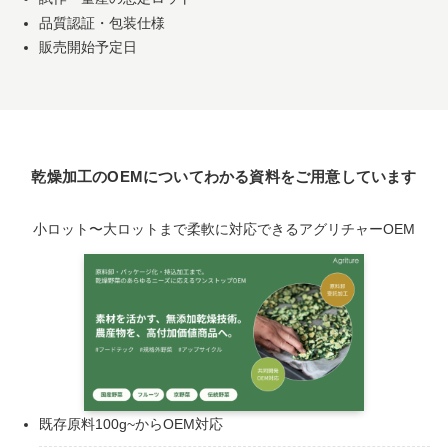
品質認証・包装仕様
販売開始予定日
乾燥加工のOEMについてわかる資料をご用意しています
小ロット〜大ロットまで柔軟に対応できるアグリチャーOEM
既存原料100g~からOEM対応