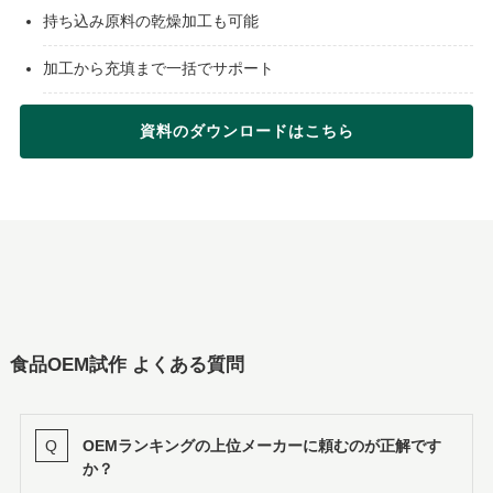
持ち込み原料の乾燥加工も可能
加工から充填まで一括でサポート
資料のダウンロードはこちら
食品OEM試作 よくある質問
OEMランキングの上位メーカーに頼むのが正解です
か？