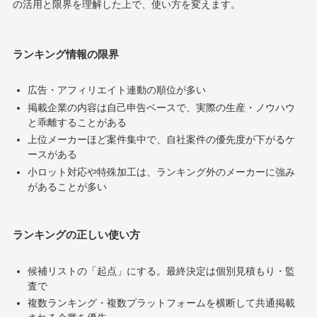
の活用と限界を理解した上で、使い方を変えます。
ランキング情報の限界
広告・アフィリエイト連動の順位が多い
掲載企業の内容は自己申告ベースで、実際の生産・ノウハウ
と乖離することがある
上位メーカーほど案件集中で、自社案件の優先度が下がるケ
ースがある
小ロット対応や特殊加工は、ランキング外のメーカーに強み
があることが多い
ランキングの正しい使い方
候補リストの「起点」にする。最終決定は個別見積もり・監
査で
複数ランキング・複数プラットフォームを横断して共通掲載