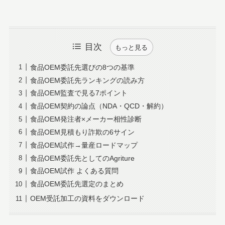
目次
もっと見る
食品OEM委託先選びの8つの基準
食品OEM委託先ランキングの読み方
食品OEM監査で見る7ポイント
食品OEM契約の論点（NDA・QCD・解約）
食品OEM発注者×メーカー相性診断
食品OEM見積もり詐欺の6サイン
食品OEM試作→量産ロードマップ
食品OEM委託先としてのAgriture
食品OEM試作 よくある質問
食品OEM委託先選定のまとめ
OEM受託加工の資料をダウンロード