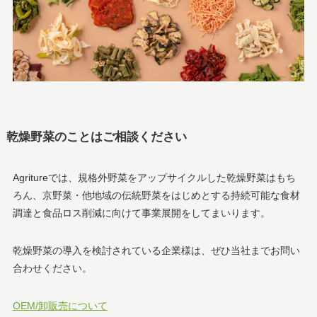
乾燥野菜のことはご相談ください
Agritureでは、規格外野菜をアップサイクルした乾燥野菜はもち
ろん、京野菜・他地域の伝統野菜をはじめとする持続可能な食材
調達と食品ロス削減に向けて事業展開をしてまいります。
乾燥野菜の導入を検討されている企業様は、ぜひ当社までお問い
合わせください。
OEM/卸販売について