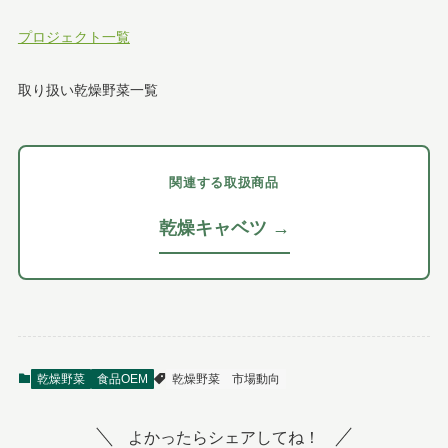
プロジェクト一覧
取り扱い乾燥野菜一覧
関連する取扱商品
乾燥キャベツ →
乾燥野菜
食品OEM
乾燥野菜
市場動向
よかったらシェアしてね！