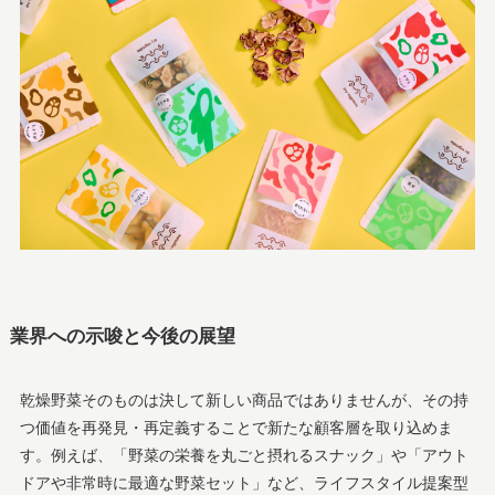
業界への示唆と今後の展望
乾燥野菜そのものは決して新しい商品ではありませんが、その持
つ価値を再発見・再定義することで新たな顧客層を取り込めま
す。例えば、「野菜の栄養を丸ごと摂れるスナック」や「アウト
ドアや非常時に最適な野菜セット」など、ライフスタイル提案型