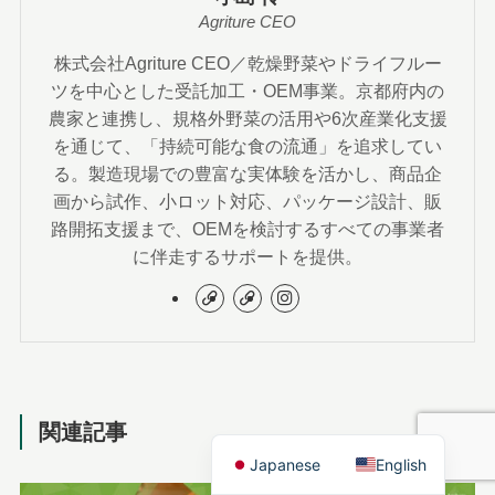
Agriture CEO
株式会社Agriture CEO／乾燥野菜やドライフルー
ツを中心とした受託加工・OEM事業。京都府内の
農家と連携し、規格外野菜の活用や6次産業化支援
を通じて、「持続可能な食の流通」を追求してい
る。製造現場での豊富な実体験を活かし、商品企
画から試作、小ロット対応、パッケージ設計、販
路開拓支援まで、OEMを検討するすべての事業者
に伴走するサポートを提供。
関連記事
Japanese
English