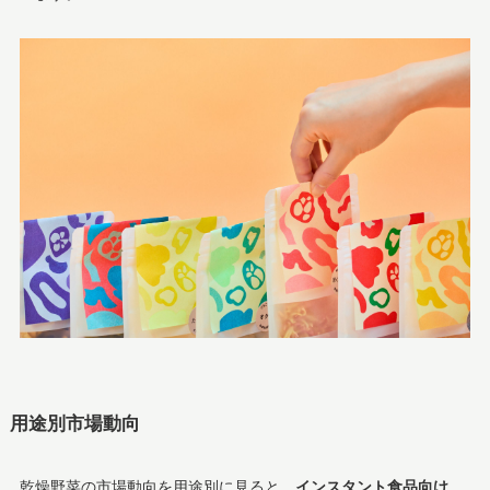
用途別市場動向
乾燥野菜の市場動向を用途別に見ると、
インスタント食品向け、