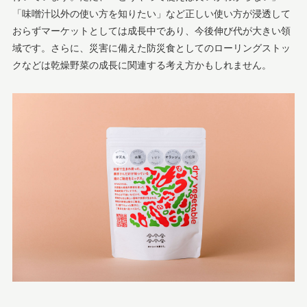
「味噌汁以外の使い方を知りたい」など正しい使い方が浸透して
おらずマーケットとしては成長中であり、今後伸び代が大きい領
域です。さらに、災害に備えた防災食としてのローリングストッ
クなどは乾燥野菜の成長に関連する考え方かもしれません。