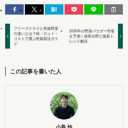
フリーズドライと乾燥野菜
2030年の野菜パウダー市場
の違いとは？味・ロット・
を予測！成長分野と最新ト
コストで選ぶ乾燥製法ガイ
レンド解説
ド
この記事を書いた人
小島 怜