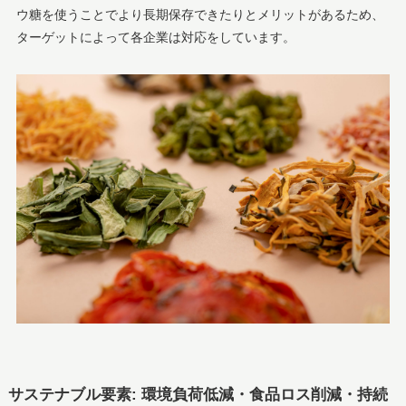
ウ糖を使うことでより長期保存できたりとメリットがあるため、
ターゲットによって各企業は対応をしています。
サステナブル要素: 環境負荷低減・食品ロス削減・持続