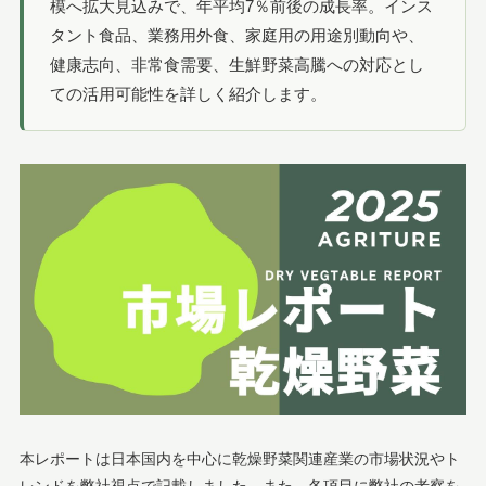
模へ拡大見込みで、年平均7％前後の成長率。インス
タント食品、業務用外食、家庭用の用途別動向や、
健康志向、非常食需要、生鮮野菜高騰への対応とし
ての活用可能性を詳しく紹介します。
本レポートは日本国内を中心に乾燥野菜関連産業の市場状況やト