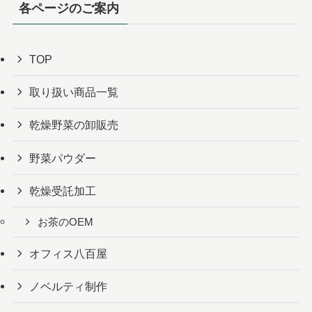
各ページのご案内
TOP
取り扱い商品一覧
乾燥野菜の卸販売
野菜パウダー
乾燥受託加工
お茶のOEM
オフィス八百屋
ノベルティ制作