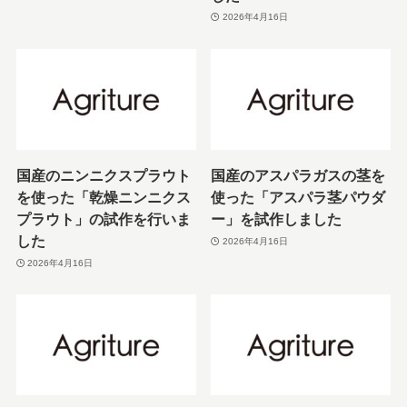
2026年4月16日
国産のニンニクスプラウト
国産のアスパラガスの茎を
を使った「乾燥ニンニクス
使った「アスパラ茎パウダ
プラウト」の試作を行いま
ー」を試作しました
した
2026年4月16日
2026年4月16日