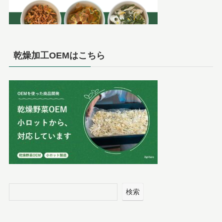
乾燥加工OEMはこちら
検索