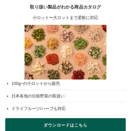
取り扱い製品がわかる商品カタログ
小ロット〜大ロットまで柔軟に対応
100g~の小ロットから販売
日本各地の伝統野菜の取扱い
ドライフルーツ/ハーブも対応
ダウンロードはこちら