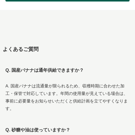
よくあるご質問
Q. 国産バナナは通年供給できますか？
A. 国産バナナは流通量が限られるため、収穫時期に合わせた加
工・保管で対応しています。年間の使用量が見えている場合は、
事前に必要量をお知らせいただくと供給計画を立てやすくなりま
す。
Q. 砂糖や油は使っていますか？