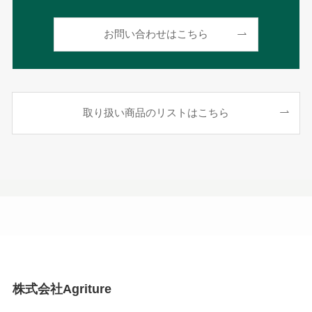
お問い合わせはこちら
取り扱い商品のリストはこちら
株式会社Agriture