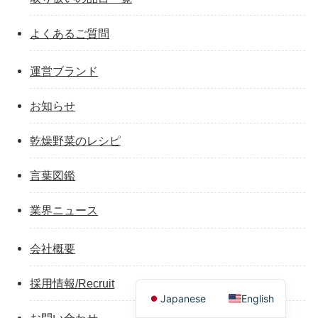
よくあるご質問
運営ブランド
お知らせ
乾燥野菜のレシピ
言葉図鑑
業界ニュース
会社概要
採用情報/Recruit
Japanese
English