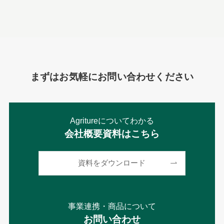
まずはお気軽にお問い合わせください
Agritureについてわかる
会社概要資料はこちら
資料をダウンロード
事業連携・商品について
お問い合わせ