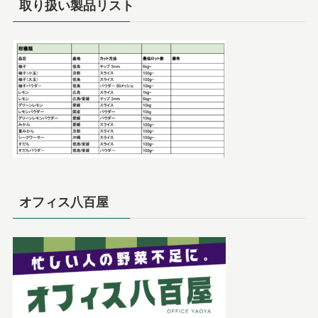
取り扱い製品リスト
オフィス八百屋