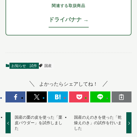
関連する取扱商品
ドライバナナ →
お知らせ
試作
国産
よかったらシェアしてね！
国産の栗の皮を使った「栗
国産のえのきを使った「乾
皮パウダー」を試作しまし
燥えのき」の試作を行いま
た
した