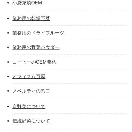
小袋充填OEM
業務用の乾燥野菜
業務用のドライフルーツ
業務用の野菜パウダー
コーヒーのOEM開発
オフィス八百屋
ノベルティの窓口
京野菜について
伝統野菜について