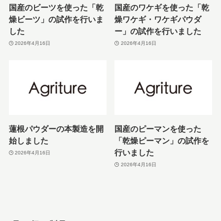
国産のビーツを使った「乾
国産のワケギを使った「乾
燥ビーツ」の試作を行いま
燥ワケギ・ワケギパウダ
した
ー」の試作を行いました
2026年4月16日
2026年4月16日
蓮根パウダーの本製造を開
国産のピーマンを使った
始しました
「乾燥ピーマン」の試作を
行いました
2026年4月16日
2026年4月16日