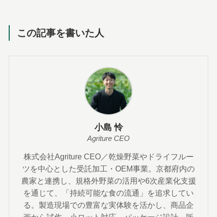
この記事を書いた人
小島 怜
Agriture CEO
株式会社Agriture CEO／乾燥野菜やドライフルー
ツを中心とした受託加工・OEM事業。京都府内の
農家と連携し、規格外野菜の活用や6次産業化支援
を通じて、「持続可能な食の流通」を追求してい
る。製造現場での豊富な実体験を活かし、商品企