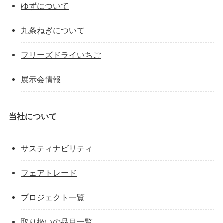
ゆずについて
九条ねぎについて
フリーズドライいちご
展示会情報
当社について
サスティナビリティ
フェアトレード
プロジェクト一覧
取り扱いの品目一覧