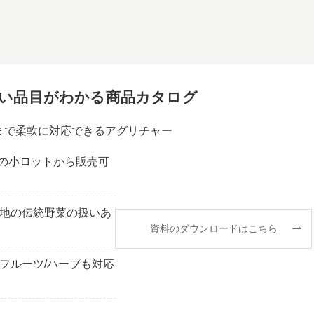
扱い品目がわかる商品カタログ
まで柔軟に対応できるアグリチャー
g~の小ロットから販売可
地の伝統野菜の扱いあ
資料のダウンロードはこちら
フルーツ/ハーブも対応