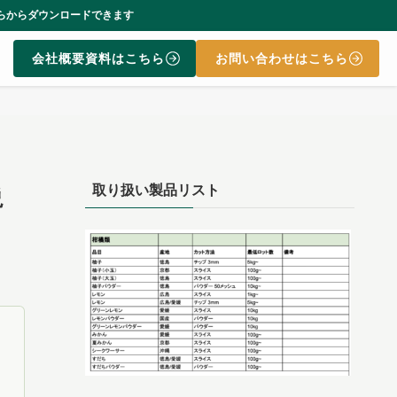
ます
会社概要資料はこちら
お問い合わせはこちら
取り扱い製品リスト
説