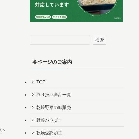
検索
各ページのご案内
TOP
取り扱い商品一覧
乾燥野菜の卸販売
野菜パウダー
い
乾燥受託加工