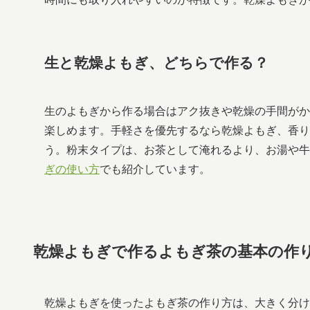
生と乾燥よもぎ、どちらで作る？
生のよもぎから作る場合はアク抜きや乾燥の手間がか
楽しめます。手軽さを優先するなら乾燥よもぎ、香り
う。粉末タイプは、お茶として淹れるより、お湯や牛
ぎの使い方
でも紹介しています。
乾燥よもぎで作るよもぎ茶の基本の作
乾燥よもぎを使ったよもぎ茶の作り方は、大きく分け