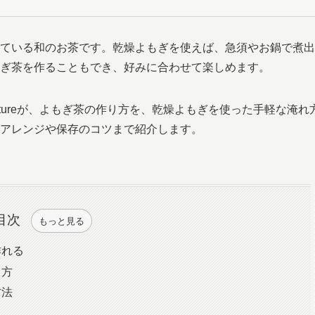
ている和のお茶です。乾燥よもぎを使えば、急須やお鍋で煮出
ぎ茶を作ることもでき、好みに合わせて楽しめます。
tureが、よもぎ茶の作り方を、乾燥よもぎを使った手軽な淹れ
アレンジや保存のコツまで紹介します。
目次
もっと見る
作れる
り方
方法