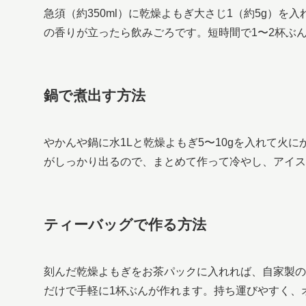
急須（約350ml）に乾燥よもぎ大さじ1（約5g）
の香りが立ったら飲みごろです。短時間で1〜2杯ぶ
鍋で煮出す方法
やかんや鍋に水1Lと乾燥よもぎ5〜10gを入れて火
がしっかり出るので、まとめて作って冷やし、アイス
ティーバッグで作る方法
刻んだ乾燥よもぎをお茶パックに入れれば、自家製の
だけで手軽に1杯ぶんが作れます。持ち運びやすく、