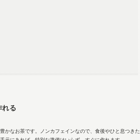
作れる
豊かなお茶です。ノンカフェインなので、食後やひと息つきた
手元にあれば、特別な準備はいらず、すぐに作れます。