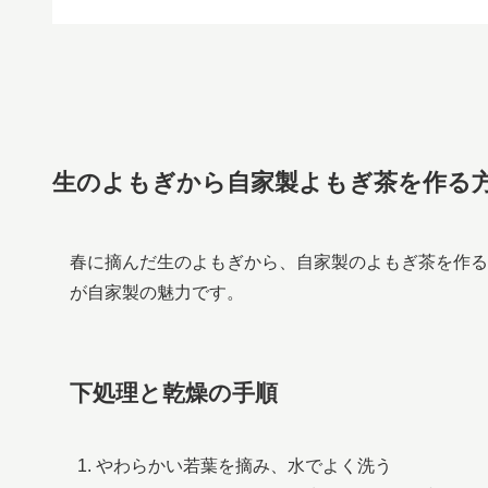
生のよもぎから自家製よもぎ茶を作る
春に摘んだ生のよもぎから、自家製のよもぎ茶を作る
が自家製の魅力です。
下処理と乾燥の手順
やわらかい若葉を摘み、水でよく洗う