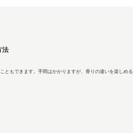
方法
こともできます。手間はかかりますが、香りの違いを楽しめる