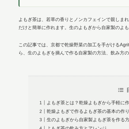
よもぎ茶は、若草の香りとノンカフェインで親しまれ
だけと簡単に作れます。生のよもぎから自家製のよも
この記事では、京都で乾燥野菜の加工を手がけるAgri
ら、生のよもぎを摘んで作る自家製の方法、飲み方の
よもぎ茶とは？乾燥よもぎから手軽に
乾燥よもぎで作るよもぎ茶の基本の作
生のよもぎから自家製よもぎ茶を作る
よもぎ茶の飲み方とアレンジ