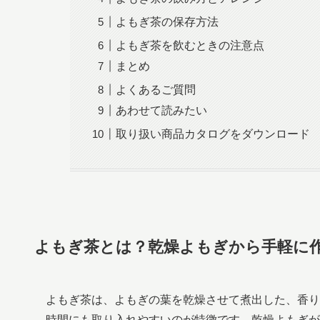
よもぎ茶の保存方法
よもぎ茶を飲むときの注意点
まとめ
よくあるご質問
あわせて読みたい
取り扱い商品カタログをダウンロード
よもぎ茶とは？乾燥よもぎから手軽に
よもぎ茶は、よもぎの葉を乾燥させて煮出した、香り
時間にも取り入れやすいのが特徴です。乾燥よもぎが