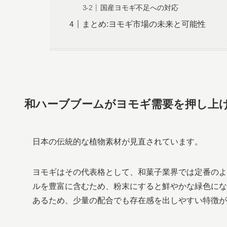
国産ヨモギ不足への対応
まとめ:ヨモギ市場の未来と可能性
和ハーブブームがヨモギ需要を押し上
日本の伝統的な植物素材が見直されています。
ヨモギはその代表格として、和菓子業界では定番のよ
ルを豊富に含むため、粉末にすると鮮やかな緑色にな
あるため、少量の配合でも存在感を出しやすい特徴が