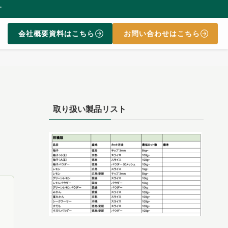
会社概要資料はこちら
お問い合わせはこちら
取り扱い製品リスト