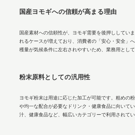
国産ヨモギへの信頼が高まる理由
国産素材への信頼性が、ヨモギ需要を後押ししていま
れるケースが増えており、消費者の「安心・安全」へ
穫量が気候条件に左右されやすいため、業務用とし
粉末原料としての汎用性
ヨモギ粉末は用途に応じた加工が可能です。粗めの粉
や均一な配合が必要なドリンク・健康食品に向いてい
汁、健康食品など、幅広いカテゴリーで利用されてい