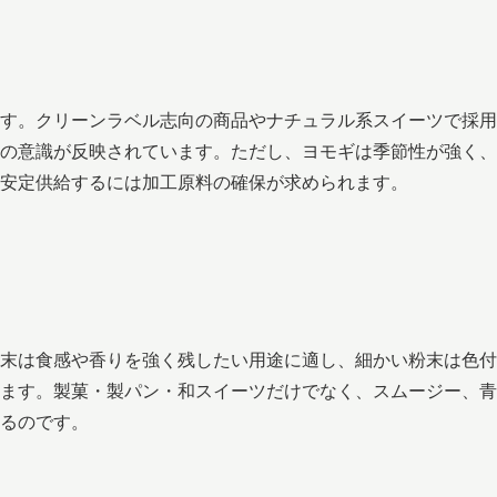
す。クリーンラベル志向の商品やナチュラル系スイーツで採用
の意識が反映されています。ただし、ヨモギは季節性が強く、
て安定供給するには加工原料の確保が求められます。
末は食感や香りを強く残したい用途に適し、細かい粉末は色付
ます。製菓・製パン・和スイーツだけでなく、スムージー、青
るのです。