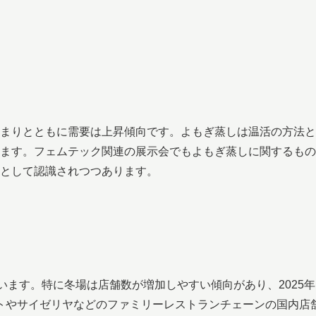
まりとともに需要は上昇傾向です。よもぎ蒸しは温活の方法と
ます。フェムテック関連の展示会でもよもぎ蒸しに関するもの
として認識されつつあります。
ています。特に冬場は店舗数が増加しやすい傾向があり、2025年
ストやサイゼリヤなどのファミリーレストランチェーンの国内店