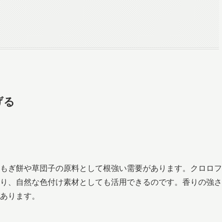
げる
もぎ餅や草団子の原料として根強い需要があります。クロロフ
り、自然な色付け素材としても活用できるのです。香りの強さ
あります。