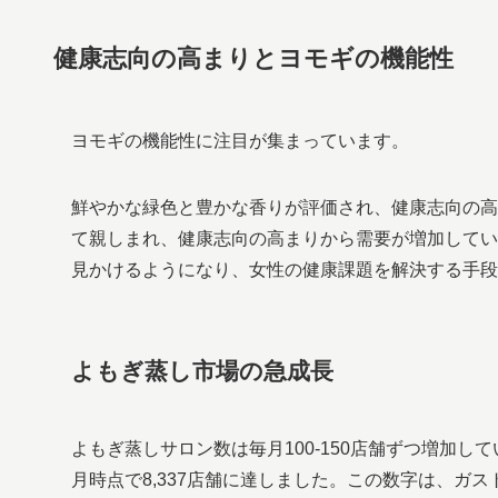
健康志向の高まりとヨモギの機能性
ヨモギの機能性に注目が集まっています。
鮮やかな緑色と豊かな香りが評価され、健康志向の高
て親しまれ、健康志向の高まりから需要が増加してい
見かけるようになり、女性の健康課題を解決する手段
よもぎ蒸し市場の急成長
よもぎ蒸しサロン数は毎月100-150店舗ずつ増加し
月時点で8,337店舗に達しました。この数字は、ガ