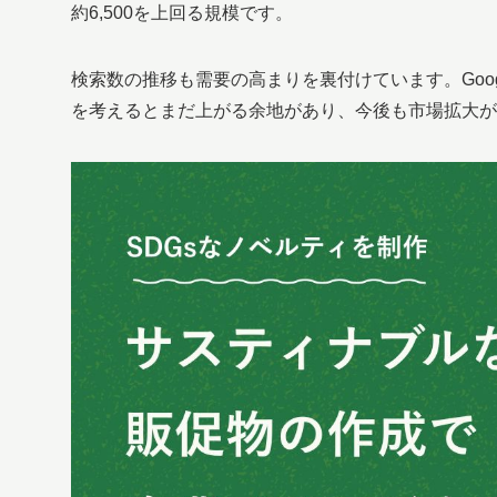
約6,500を上回る規模です。
検索数の推移も需要の高まりを裏付けています。Goo
を考えるとまだ上がる余地があり、今後も市場拡大が