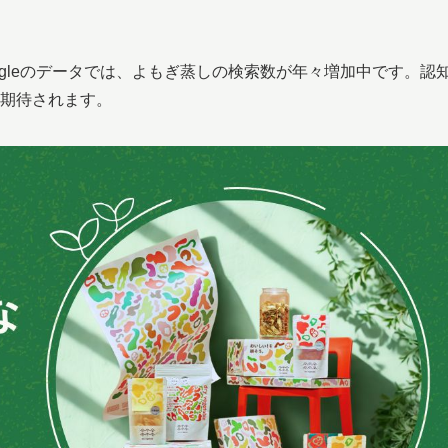
gleのデータでは、よもぎ蒸しの検索数が年々増加中です。認
期待されます。