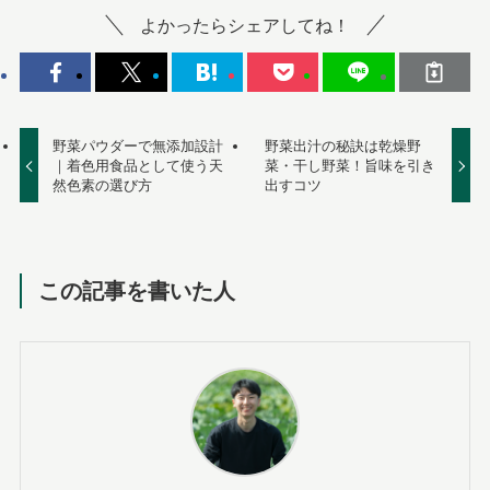
よかったらシェアしてね！
野菜パウダーで無添加設計
野菜出汁の秘訣は乾燥野
｜着色用食品として使う天
菜・干し野菜！旨味を引き
然色素の選び方
出すコツ
この記事を書いた人