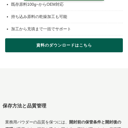
既存原料100g~からOEM対応
持ち込み原料の乾燥加工も可能
加工から充填まで一括でサポート
資料のダウンロードはこちら
保存方法と品質管理
業務用パウダーの品質を保つには、
開封前の保管条件と開封後の