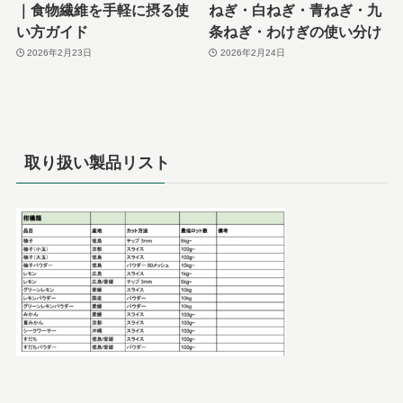
｜食物繊維を手軽に摂る使
ねぎ・白ねぎ・青ねぎ・九
い方ガイド
条ねぎ・わけぎの使い分け
2026年2月23日
2026年2月24日
取り扱い製品リスト