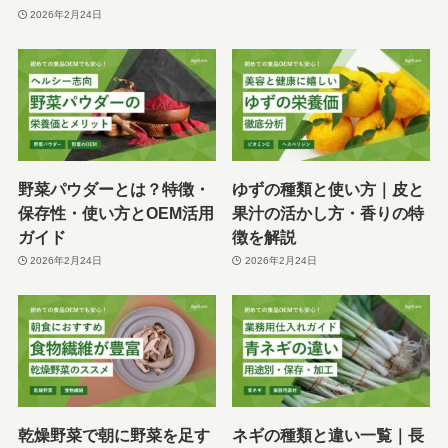
2026年2月24日
野菜パウダーとは？特徴・
ゆずの種類と使い方｜皮と
保存性・使い方とOEM活用
果汁の活かし方・香りの特
ガイド
徴を解説
2026年2月24日
2026年2月24日
乾燥野菜で朝に野菜を足す
ネギの種類と違い一覧｜長