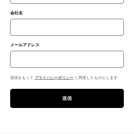
会社名
メールアドレス
送信をもって
プライバシーポリシー
に同意したものとします