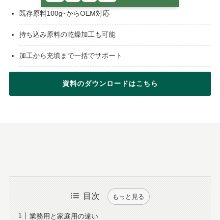
既存原料100g~からOEM対応
持ち込み原料の乾燥加工も可能
加工から充填まで一括でサポート
資料のダウンロードはこちら
目次
もっと見る
業務用と家庭用の違い