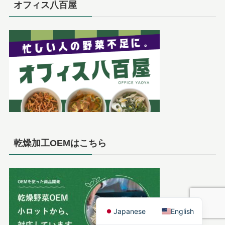
オフィス八百屋
乾燥加工OEMはこちら
Japanese
English