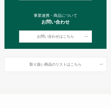
事業連携・商品について
お問い合わせ
お問い合わせはこちら
取り扱い商品のリストはこちら