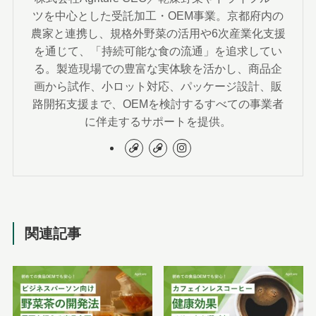
ツを中心とした受託加工・OEM事業。京都府内の
農家と連携し、規格外野菜の活用や6次産業化支援
を通じて、「持続可能な食の流通」を追求してい
る。製造現場での豊富な実体験を活かし、商品企
画から試作、小ロット対応、パッケージ設計、販
路開拓支援まで、OEMを検討するすべての事業者
に伴走するサポートを提供。
関連記事