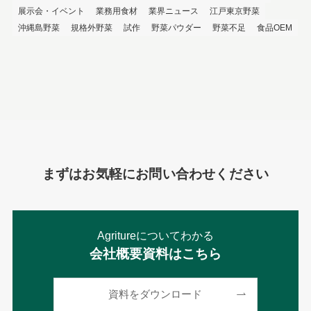
展示会・イベント
業務用食材
業界ニュース
江戸東京野菜
沖縄島野菜
規格外野菜
試作
野菜パウダー
野菜不足
食品OEM
まずはお気軽にお問い合わせください
Agritureについてわかる
会社概要資料はこちら
資料をダウンロード