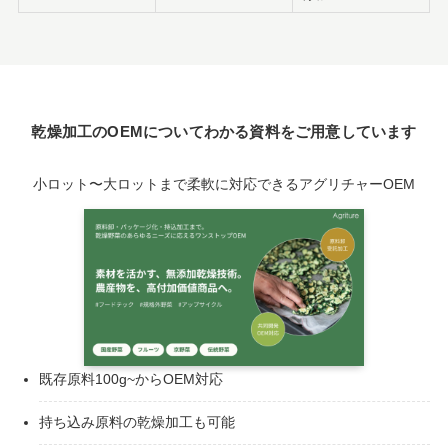
乾燥加工のOEMについてわかる資料をご用意しています
小ロット〜大ロットまで柔軟に対応できるアグリチャーOEM
既存原料100g~からOEM対応
持ち込み原料の乾燥加工も可能