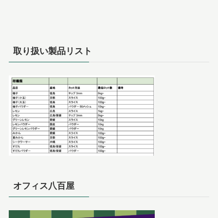
取り扱い製品リスト
オフィス八百屋