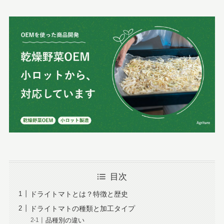
目次
ドライトマトとは？特徴と歴史
ドライトマトの種類と加工タイプ
品種別の違い