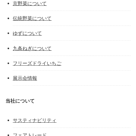
京野菜について
伝統野菜について
ゆずについて
九条ねぎについて
フリーズドライいちご
展示会情報
当社について
サスティナビリティ
フェアトレード