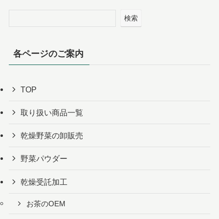
検索
各ページのご案内
TOP
取り扱い商品一覧
乾燥野菜の卸販売
野菜パウダー
乾燥受託加工
お茶のOEM