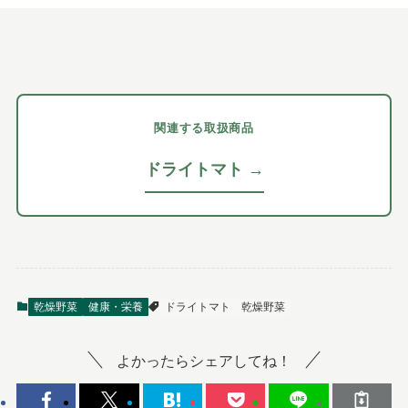
関連する取扱商品
ドライトマト →
乾燥野菜
健康・栄養
ドライトマト
乾燥野菜
よかったらシェアしてね！