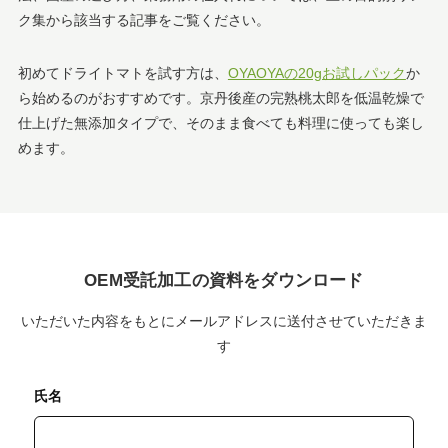
ク集から該当する記事をご覧ください。
初めてドライトマトを試す方は、
OYAOYAの20gお試しパック
か
ら始めるのがおすすめです。京丹後産の完熟桃太郎を低温乾燥で
仕上げた無添加タイプで、そのまま食べても料理に使っても楽し
めます。
OEM受託加工の資料をダウンロード
いただいた内容をもとにメールアドレスに送付させていただきま
す
氏名