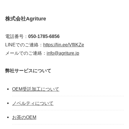
株式会社Agriture
電話番号：
050-1785-6856
LINEでのご連絡：
https://lin.ee/VfIlKZe
メールでのご連絡：
info@agriture.jp
弊社サービスについて
OEM受託加工について
ノベルティについて
お茶のOEM