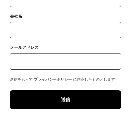
会社名
メールアドレス
送信をもって
プライバシーポリシー
に同意したものとします