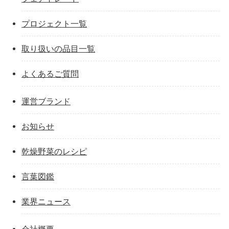
プロジェクト一覧
取り扱いの品目一覧
よくあるご質問
運営ブランド
お知らせ
乾燥野菜のレシピ
言葉図鑑
業界ニュース
会社概要