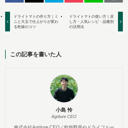
ドライトマトの作り方｜ミ
ドライトマトの使い方｜戻
ニと大玉で仕上がりが変わ
し方・人気レシピ・品種別
る乾燥のコツ
の活用法
この記事を書いた人
小島 怜
Agriture CEO
株式会社Agriture CEO／乾燥野菜やドライフルー