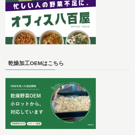
乾燥加工OEMはこちら