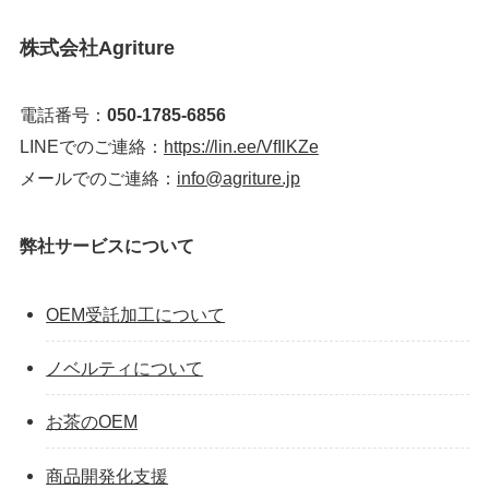
株式会社Agriture
電話番号：
050-1785-6856
LINEでのご連絡：
https://lin.ee/VfIlKZe
メールでのご連絡：
info@agriture.jp
弊社サービスについて
OEM受託加工について
ノベルティについて
お茶のOEM
商品開発化支援