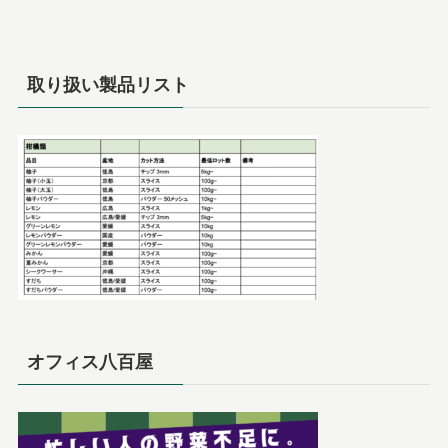
取り扱い製品リスト
オフィス八百屋