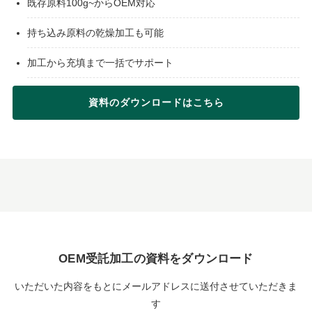
既存原料100g~からOEM対応
持ち込み原料の乾燥加工も可能
加工から充填まで一括でサポート
資料のダウンロードはこちら
OEM受託加工の資料をダウンロード
いただいた内容をもとにメールアドレスに送付させていただきま
す