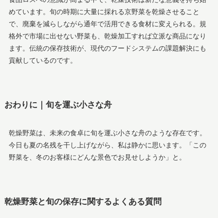
めています。旬の時期に大量に採れる京野菜を乾燥させること
で、廃棄を減らしながら通年で活用できる食材に変えられる。規
格外で市場に出せない野菜も、乾燥加工すれば立派な商品になり
ます。伝統の保存技術が、現代のフードシステムの課題解決にも
貢献しているのです。
おわりに｜旬を運ぶ小さな舟
乾燥野菜は、未来の食卓に旬を運ぶ小さな舟のような存在です。
今日も夏の名残を干し上げながら、私は静かに思います。「この
野菜を、冬のお客様にどんな景色でお見せしようか」と。
乾燥野菜と旬の保存に関するよくある質問