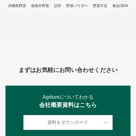
沖縄島野菜
規格外野菜
試作
野菜パウダー
野菜不足
食品OEM
まずはお気軽にお問い合わせください
Agritureについてわかる
会社概要資料はこちら
資料をダウンロード