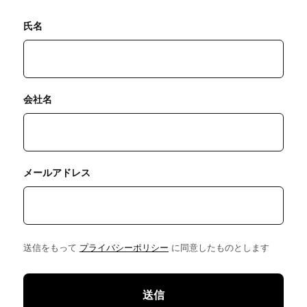
氏名
会社名
メールアドレス
送信をもって
プライバシーポリシー
に同意したものとします