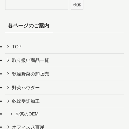
検索
各ページのご案内
TOP
取り扱い商品一覧
乾燥野菜の卸販売
野菜パウダー
乾燥受託加工
お茶のOEM
オフィス八百屋