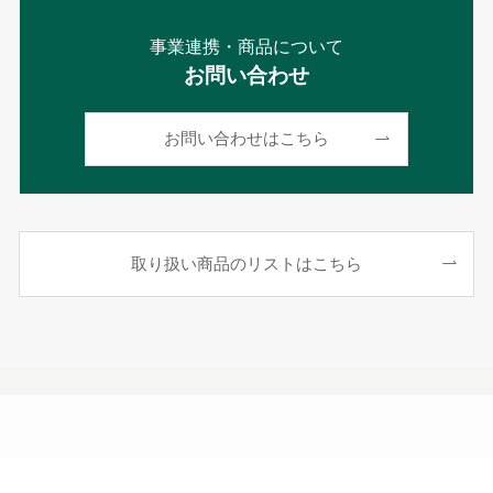
事業連携・商品について
お問い合わせ
お問い合わせはこちら
取り扱い商品のリストはこちら