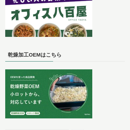
乾燥加工OEMはこちら