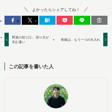
よかったらシェアしてね！
野菜の切り口 。切り方が
乾燥は、もう一つの火入れ
生む違い
この記事を書いた人