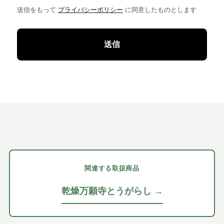
送信をもって
プライバシーポリシー
に同意したものとします
関連する取扱商品
乾燥万願寺とうがらし →