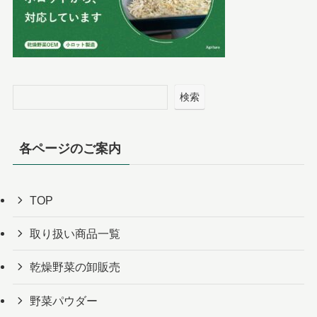
検索
各ページのご案内
TOP
取り扱い商品一覧
乾燥野菜の卸販売
野菜パウダー