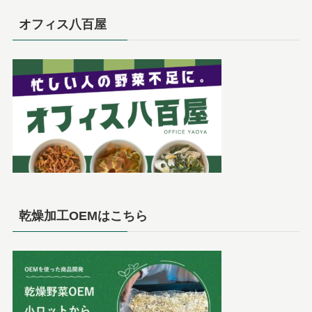
オフィス八百屋
乾燥加工OEMはこちら