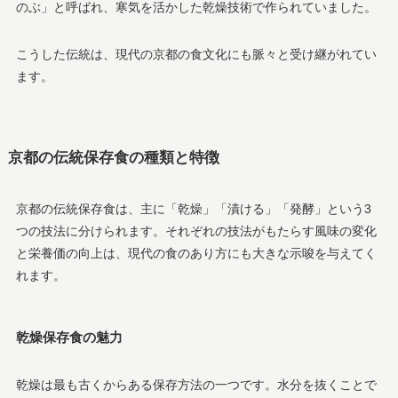
のぶ」と呼ばれ、寒気を活かした乾燥技術で作られていました。
こうした伝統は、現代の京都の食文化にも脈々と受け継がれてい
ます。
京都の伝統保存食の種類と特徴
京都の伝統保存食は、主に「乾燥」「漬ける」「発酵」という3
つの技法に分けられます。それぞれの技法がもたらす風味の変化
と栄養価の向上は、現代の食のあり方にも大きな示唆を与えてく
れます。
乾燥保存食の魅力
乾燥は最も古くからある保存方法の一つです。水分を抜くことで