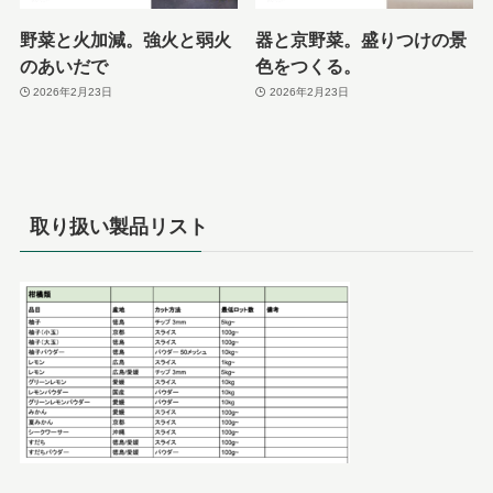
野菜と火加減。強火と弱火
器と京野菜。盛りつけの景
のあいだで
色をつくる。
2026年2月23日
2026年2月23日
取り扱い製品リスト