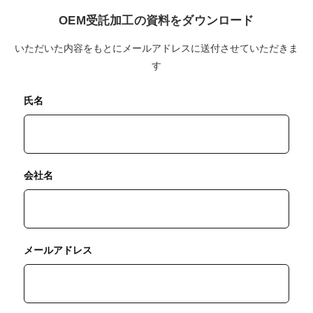
OEM受託加工の資料をダウンロード
いただいた内容をもとにメールアドレスに送付させていただきま
す
氏名
会社名
メールアドレス