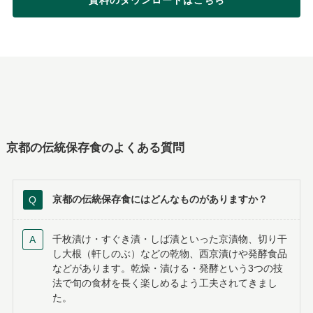
京都の伝統保存食のよくある質問
京都の伝統保存食にはどんなものがありますか？
千枚漬け・すぐき漬・しば漬といった京漬物、切り干
し大根（軒しのぶ）などの乾物、西京漬けや発酵食品
などがあります。乾燥・漬ける・発酵という3つの技
法で旬の食材を長く楽しめるよう工夫されてきまし
た。