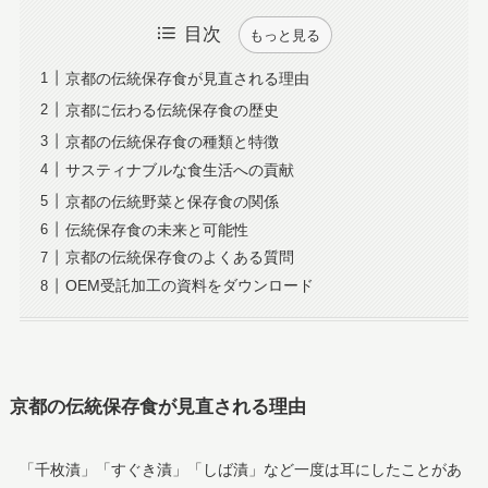
目次
もっと見る
京都の伝統保存食が見直される理由
京都に伝わる伝統保存食の歴史
京都の伝統保存食の種類と特徴
サスティナブルな食生活への貢献
京都の伝統野菜と保存食の関係
伝統保存食の未来と可能性
京都の伝統保存食のよくある質問
OEM受託加工の資料をダウンロード
京都の伝統保存食が見直される理由
「千枚漬」「すぐき漬」「しば漬」など一度は耳にしたことがあ