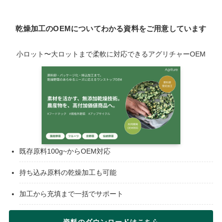
乾燥加工のOEMについてわかる資料をご用意しています
小ロット〜大ロットまで柔軟に対応できるアグリチャーOEM
既存原料100g~からOEM対応
持ち込み原料の乾燥加工も可能
加工から充填まで一括でサポート
資料のダウンロードはこちら