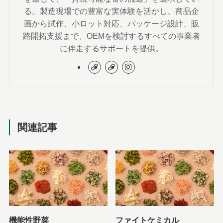
る。製造現場での豊富な実体験を活かし、商品企
画から試作、小ロット対応、パッケージ設計、販
路開拓支援まで、OEMを検討するすべての事業者
に伴走するサポートを提供。
関連記事
機能性野菜
ファイトケミカル