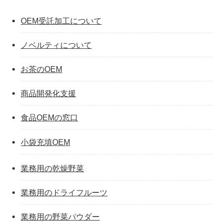
OEM受託加工について
ノベルティについて
お茶のOEM
商品開発化支援
食品OEMの窓口
小袋充填OEM
業務用の乾燥野菜
業務用のドライフルーツ
業務用の野菜パウダー