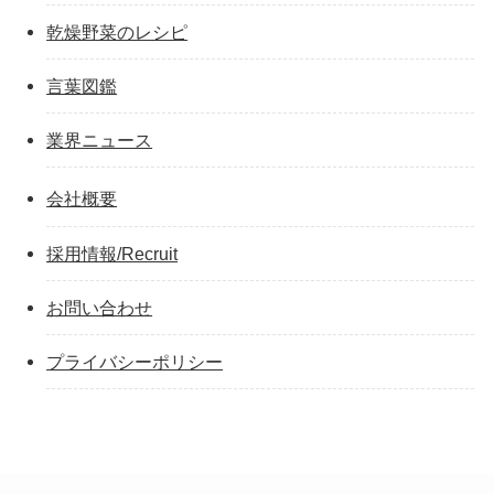
乾燥野菜のレシピ
言葉図鑑
業界ニュース
会社概要
採用情報/Recruit
お問い合わせ
プライバシーポリシー