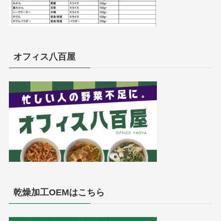
オフィス八百屋
乾燥加工OEMはこちら