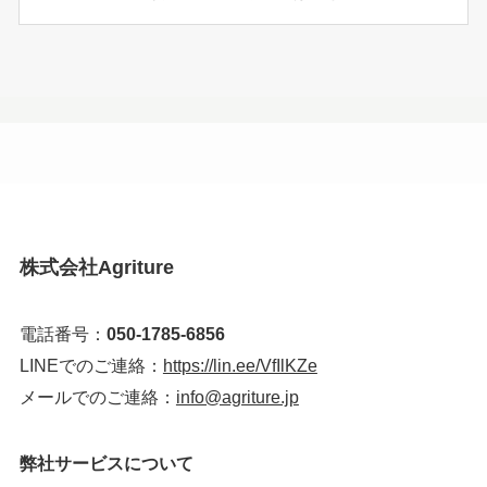
株式会社Agriture
電話番号：
050-1785-6856
LINEでのご連絡：
https://lin.ee/VfIlKZe
メールでのご連絡：
info@agriture.jp
弊社サービスについて