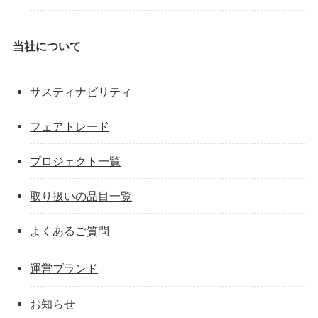
当社について
サスティナビリティ
フェアトレード
プロジェクト一覧
取り扱いの品目一覧
よくあるご質問
運営ブランド
お知らせ