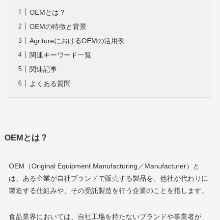
OEMとは？
OEMの特徴と背景
AgritureにおけるOEMの活用例
関連キーワード一覧
関連記事
よくある質問
OEMとは？
OEM（Original Equipment Manufacturing／Manufacturer）と
は、ある企業が自社ブランドで販売する製品を、他社が代わりに
製造する仕組みや、その受託製造を行う企業のことを指します。
食品業界においては、自社工場を持たないブランドや事業者が