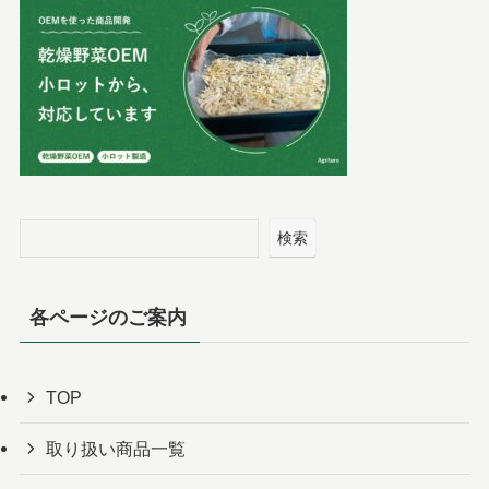
検索
各ページのご案内
TOP
取り扱い商品一覧