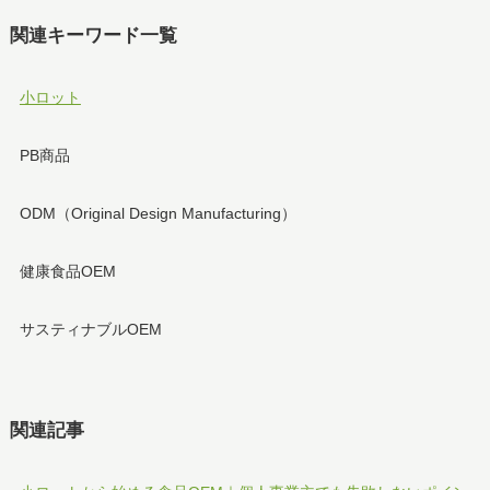
関連キーワード一覧
小ロット
PB商品
ODM（Original Design Manufacturing）
健康食品OEM
サスティナブルOEM
関連記事