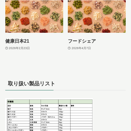
健康日本21
フードシェア
2026年2月23日
2026年4月7日
取り扱い製品リスト