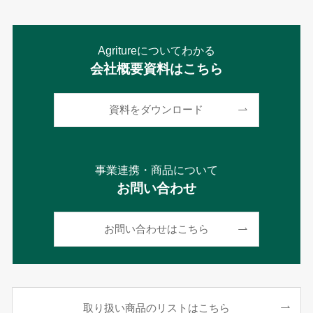
Agritureについてわかる
会社概要資料はこちら
資料をダウンロード
事業連携・商品について
お問い合わせ
お問い合わせはこちら
取り扱い商品のリストはこちら