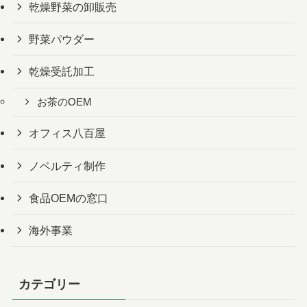
乾燥野菜の卸販売
野菜パウダー
乾燥受託加工
お茶のOEM
オフィス八百屋
ノベルティ制作
食品OEMの窓口
海外事業
カテゴリー