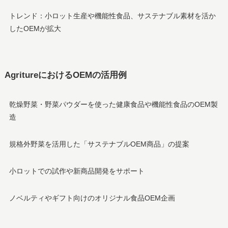
トレンド：小ロット生産や機能性食品、サステナブル素材を活か
したOEMが拡大
AgritureにおけるOEMの活用例
乾燥野菜・野菜パウダーを使った健康食品や機能性食品のOEM製
造
規格外野菜を活用した「サステナブルOEM商品」の提案
小ロットでの試作や新商品開発をサポート
ノベルティやギフト向けのオリジナル食品OEM企画