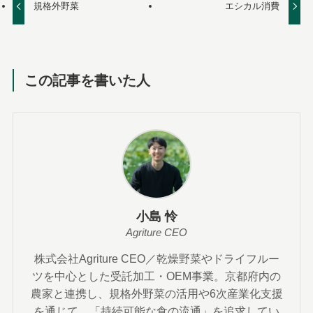
規格外野菜
エシカル消費
この記事を書いた人
小島 怜
Agriture CEO
株式会社Agriture CEO／乾燥野菜やドライフルー
ツを中心とした受託加工・OEM事業。京都府内の
農家と連携し、規格外野菜の活用や6次産業化支援
を通じて、「持続可能な食の流通」を追求してい