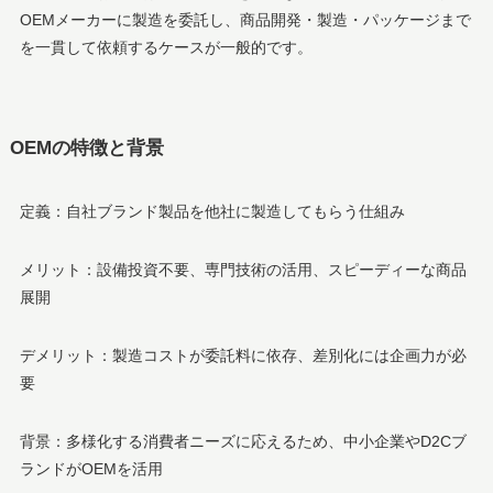
OEMメーカーに製造を委託し、商品開発・製造・パッケージまで
を一貫して依頼するケースが一般的です。
OEMの特徴と背景
定義：自社ブランド製品を他社に製造してもらう仕組み
メリット：設備投資不要、専門技術の活用、スピーディーな商品
展開
デメリット：製造コストが委託料に依存、差別化には企画力が必
要
背景：多様化する消費者ニーズに応えるため、中小企業やD2Cブ
ランドがOEMを活用