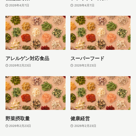
2026年4月7日
2026年4月7日
アレルゲン対応食品
スーパーフード
2026年2月23日
2026年2月23日
野菜摂取量
健康経営
2026年2月23日
2026年2月23日