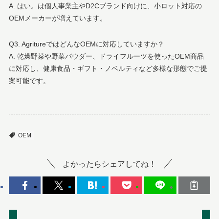
A. はい。は個人事業主やD2Cブランド向けに、小ロット対応の
OEMメーカーが増えています。
Q3. AgritureではどんなOEMに対応していますか？
A. 乾燥野菜や野菜パウダー、ドライフルーツを使ったOEM商品
に対応し、健康食品・ギフト・ノベルティなど多様な形態でご提
案可能です。
OEM
よかったらシェアしてね！