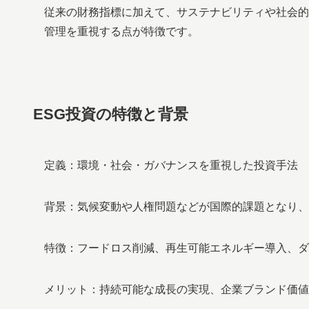
従来の財務指標に加えて、サステナビリティや社会的
管理を重視する点が特徴です。
ESG投資の特徴と背景
定義：環境・社会・ガバナンスを重視した投資手法
背景：気候変動や人権問題などが国際的課題となり、
特徴：フードロス削減、再生可能エネルギー導入、ダ
メリット：持続可能な成長の実現、企業ブランド価値