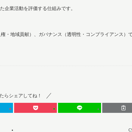
沿った企業活動を評価する仕組みです。
（人権・地域貢献）、ガバナンス（透明性・コンプライアンス）
たらシェアしてね！
C