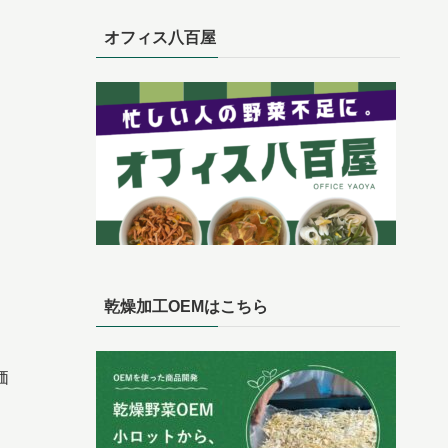
オフィス八百屋
乾燥加工OEMはこちら
価