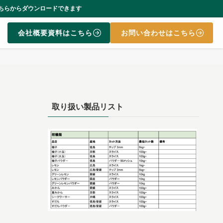
きます
会社概要資料はこちら
お問い合わせはこちら
取り扱い製品リスト