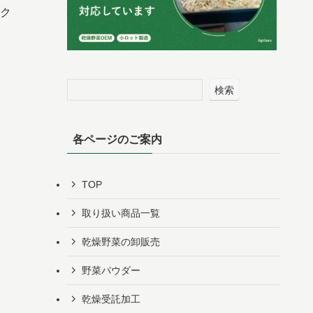
ク
検索
各ページのご案内
TOP
取り扱い商品一覧
乾燥野菜の卸販売
野菜パウダー
乾燥受託加工