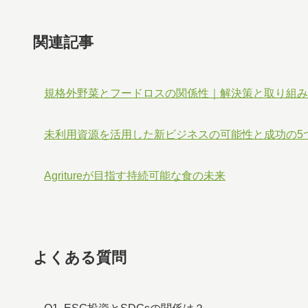
関連記事
規格外野菜とフードロスの関係性｜解決策と取り組み
未利用資源を活用した新ビジネスの可能性と成功の5
Agritureが目指す持続可能な食の未来
よくある質問