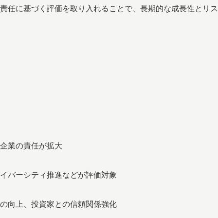
責任に基づく評価を取り入れることで、長期的な成長性とリス
企業の責任が拡大
イバーシティ推進などが評価対象
の向上、投資家との信頼関係強化