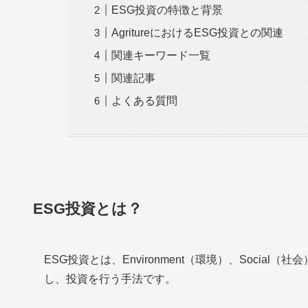
ESG投資の特徴と背景
AgritureにおけるESG投資との関連
関連キーワード一覧
関連記事
よくある質問
ESG投資とは？
ESG投資とは、Environment（環境）、Social
し、投資を行う手法です。