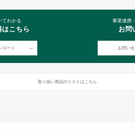
についてわかる
事業連携
料はこちら
お問
ンロード
お問い合
取り扱い商品のリストはこちら