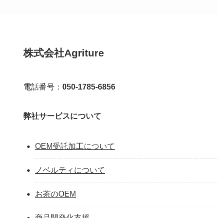
株式会社Agriture
電話番号：
050-1785-6856
弊社サービスについて
OEM受託加工について
ノベルティについて
お茶のOEM
商品開発化支援