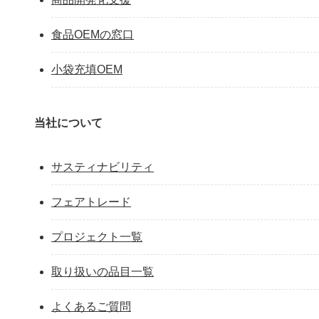
食品OEMの窓口
小袋充填OEM
当社について
サスティナビリティ
フェアトレード
プロジェクト一覧
取り扱いの品目一覧
よくあるご質問