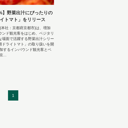
0%】野菜出汁にぴったりの
イトマト」をリリース
ure(本社：京都府京都市)は、増加
ウンド観光客をはじめ、ベジタリ
な場面で活躍する野菜出汁シリー
用ドライトマト」の取り扱いを開
増加するインバウンド観光客とベ
...
1