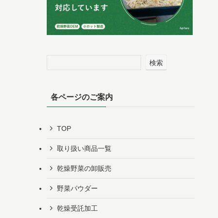
検索
各ページのご案内
TOP
取り扱い商品一覧
乾燥野菜の卸販売
野菜パウダー
乾燥受託加工