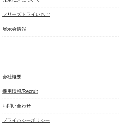
フリーズドライいちご
展示会情報
会社概要
採用情報/Recruit
お問い合わせ
プライバシーポリシー