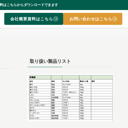
ンロードできます
会社概要資料はこちら
お問い合わせはこちら
取り扱い製品リスト