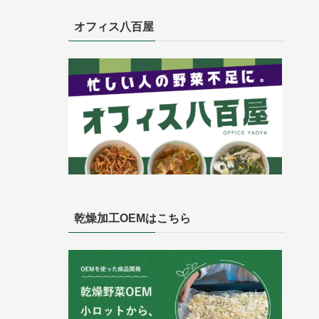
オフィス八百屋
乾燥加工OEMはこちら