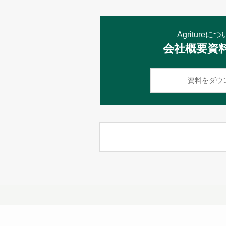
Agriture
会社概要資
資料をダウ