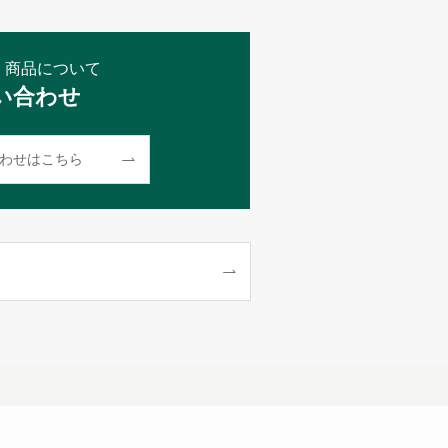
・商品について
い合わせ
わせはこちら