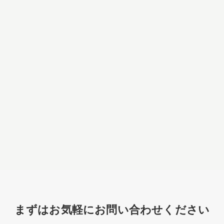
まずはお気軽にお問い合わせください