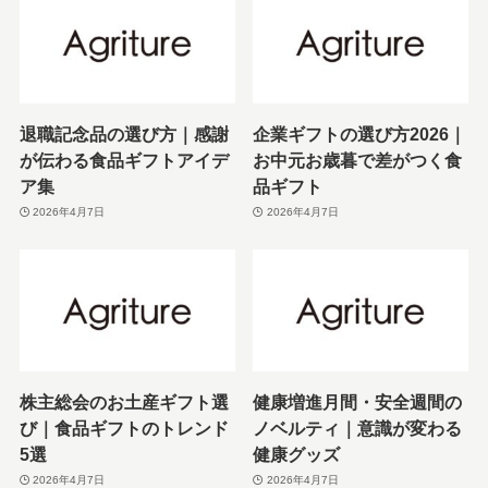
退職記念品の選び方｜感謝
企業ギフトの選び方2026｜
が伝わる食品ギフトアイデ
お中元お歳暮で差がつく食
ア集
品ギフト
2026年4月7日
2026年4月7日
株主総会のお土産ギフト選
健康増進月間・安全週間の
び｜食品ギフトのトレンド
ノベルティ｜意識が変わる
5選
健康グッズ
2026年4月7日
2026年4月7日