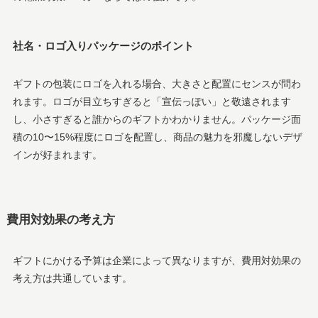
社名・ロゴ入りパッケージのポイント
ギフトの包装にロゴを入れる場合、大きさと配置にセンスが問わ
れます。ロゴが目立ちすぎると「宣伝っぽい」と敬遠されます
し、小さすぎると誰からのギフトかわかりません。パッケージ面
積の10〜15%程度にロゴを配置し、商品の魅力を邪魔しないデザ
インが好まれます。
費用対効果の考え方
ギフトにかける予算は企業によって異なりますが、費用対効果の
考え方は共通しています。