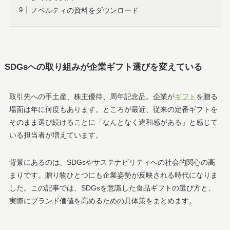
ノベルティの資料をダウンロード
SDGsへの取り組みが企業ギフト選びを変えている
取引先への手土産、株主優待、周年記念品。企業が
ギフト
を贈る
場面は年に何度もあります。ところが最近、従来の定番ギフトを
そのまま選び続けることに「なんとなく違和感がある」と感じて
いる担当者が増えています。
背景にあるのは、SDGsやサステナビリティへの社会的関心の高
まりです。贈り物ひとつにも企業姿勢が反映される時代になりま
した。この記事では、SDGsを意識した食品ギフトの選び方と、
実際にブランド価値を高めるための具体策をまとめます。