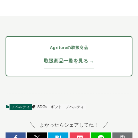
Agritureの取扱商品
取扱商品一覧を見る →
ノベルティ
SDGs
ギフト
ノベルティ
よかったらシェアしてね！