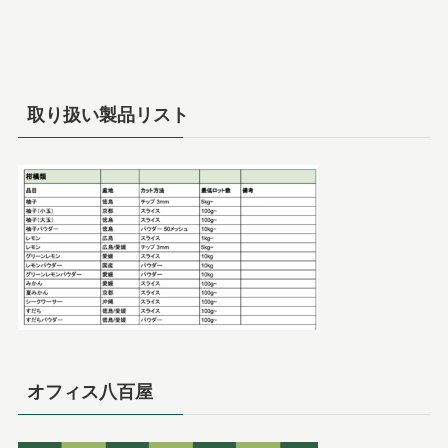
取り扱い製品リスト
オフィス八百屋