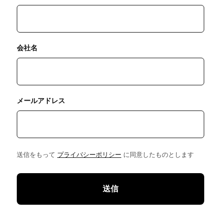
会社名
メールアドレス
送信をもって
プライバシーポリシー
に同意したものとします