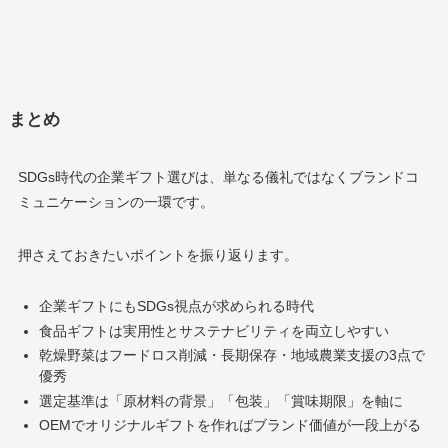
まとめ
SDGs時代の企業ギフト選びは、単なる儀礼ではなくブランドコ
ミュニケーションの一環です。
押さえておきたいポイントを振り返ります。
企業ギフトにもSDGs視点が求められる時代
食品ギフトは実用性とサステナビリティを両立しやすい
乾燥野菜はフードロス削減・長期保存・地域農業支援の3点で
優秀
選定基準は「原材料の背景」「包装」「賞味期限」を軸に
OEMでオリジナルギフトを作ればブランド価値が一段上がる