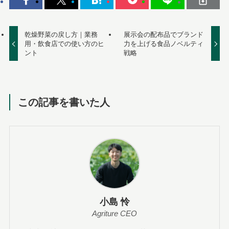
乾燥野菜の戻し方｜業務
展示会の配布品でブランド
用・飲食店での使い方のヒ
力を上げる食品ノベルティ
ント
戦略
この記事を書いた人
小島 怜
Agriture CEO