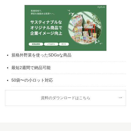
規格外野菜を使ったSDGsな商品
最短2週間で納品可能
50袋〜の小ロット対応
資料のダウンロードはこちら