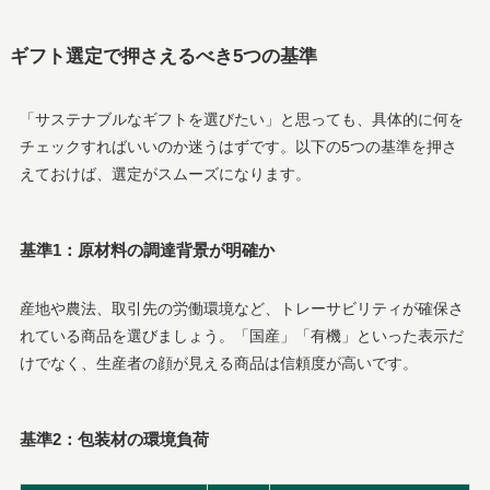
ギフト選定で押さえるべき5つの基準
「サステナブルなギフトを選びたい」と思っても、具体的に何を
チェックすればいいのか迷うはずです。以下の5つの基準を押さ
えておけば、選定がスムーズになります。
基準1：原材料の調達背景が明確か
産地や農法、取引先の労働環境など、トレーサビリティが確保さ
れている商品を選びましょう。「国産」「有機」といった表示だ
けでなく、生産者の顔が見える商品は信頼度が高いです。
基準2：包装材の環境負荷