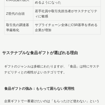
めるようになった
若手社員や取引先担当者がサステナビリテ
Z世代の台頭
ィに敏感
取引先の調達基
サプライチェーン全体にCSR基準を求める
準厳格化
企業が増加
サステナブルな食品ギフトが選ばれる理由
ギフトのジャンルは多岐にわたりますが、「食品」は特にサステ
ナビリティとの相性がよいカテゴリです。
食品ギフトの強み：もらって困らない実用性
企業ギフトで一番避けたいのは「もらったけど使わない」という