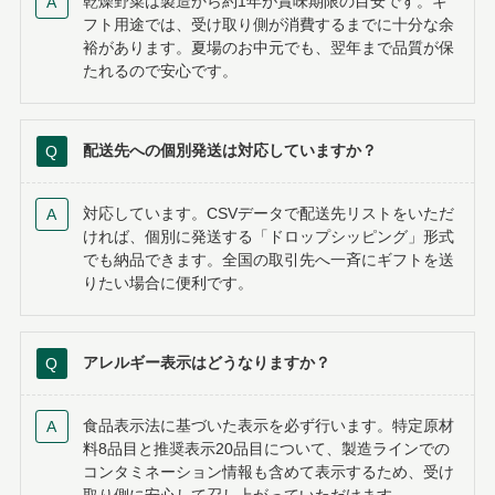
乾燥野菜は製造から約1年が賞味期限の目安です。ギ
フト用途では、受け取り側が消費するまでに十分な余
裕があります。夏場のお中元でも、翌年まで品質が保
たれるので安心です。
配送先への個別発送は対応していますか？
対応しています。CSVデータで配送先リストをいただ
ければ、個別に発送する「ドロップシッピング」形式
でも納品できます。全国の取引先へ一斉にギフトを送
りたい場合に便利です。
アレルギー表示はどうなりますか？
食品表示法に基づいた表示を必ず行います。特定原材
料8品目と推奨表示20品目について、製造ラインでの
コンタミネーション情報も含めて表示するため、受け