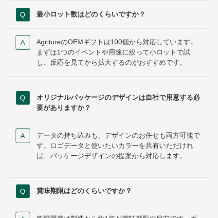
最小ロット数はどのくらいですか？
AgritureのOEMギフトは100個から対応しています。
まずは1つのイベントや用途に絞って小ロットで試
し、反応を見てから拡大するのがおすすめです。
オリジナルパッケージのデザインは自社で用意する必
要がありますか？
データの持ち込みも、デザインのお任せも両方可能で
す。ロゴデータと使いたいカラーを共有いただけれ
ば、パッケージデザインの提案から対応します。
賞味期限はどのくらいですか？