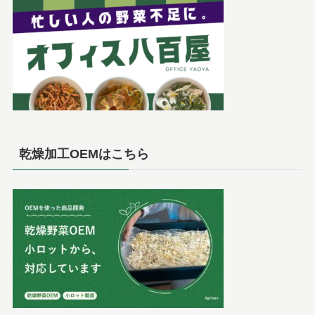
乾燥加工OEMはこちら