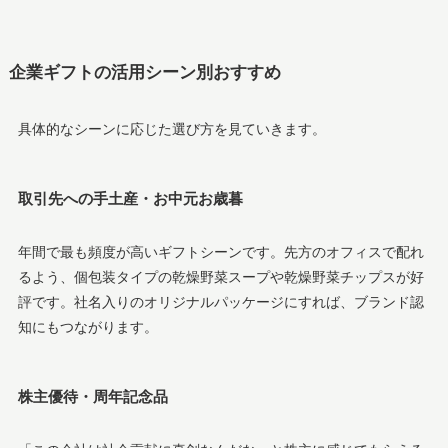
企業ギフトの活用シーン別おすすめ
具体的なシーンに応じた選び方を見ていきます。
取引先への手土産・お中元お歳暮
年間で最も頻度が高いギフトシーンです。先方のオフィスで配れ
るよう、個包装タイプの乾燥野菜スープや乾燥野菜チップスが好
評です。社名入りのオリジナルパッケージにすれば、ブランド認
知にもつながります。
株主優待・周年記念品