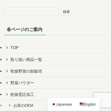
検索
各ページのご案内
TOP
取り扱い商品一覧
乾燥野菜の卸販売
野菜パウダー
乾燥受託加工
Japanese
English
お茶のOEM