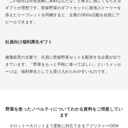
「この会社は社会貢献に真剣なんだな」と株主に感じてもらえる
ギフトが理想です。乾燥野菜のギフトセットに産地ストーリーを
添えたリーフレットを同梱すると、企業のSDGs活動を自然にア
ピールできます。
社員向け福利厚生ギフト
健康経営の文脈で、社員に乾燥野菜セットを配布する企業が出て
きています。「野菜をもっと手軽に食べてほしい」というメッセ
ージは、福利厚生としても受け入れられやすいものです。
野菜を使ったノベルティについてわかる資料をご用意してい
ます
小ロット〜大ロットまで柔軟に対応できるアグリチャーOEM