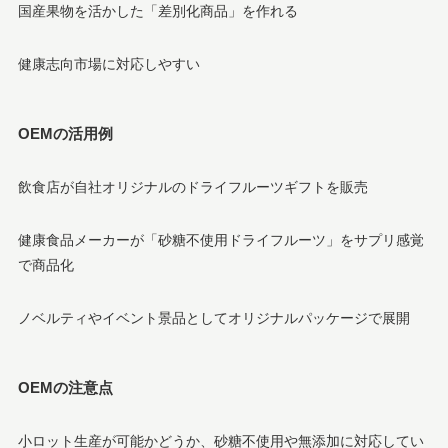
国産果物を活かした「差別化商品」を作れる
健康志向市場に対応しやすい
OEMの活用例
飲食店が自社オリジナルのドライフルーツギフトを販売
健康食品メーカーが「砂糖不使用ドライフルーツ」をサプリ感覚
で商品化
ノベルティやイベント景品としてオリジナルパッケージで展開
OEMの注意点
小ロット生産が可能かどうか、砂糖不使用や無添加に対応してい