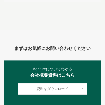
まずはお気軽にお問い合わせください
Agritureについてわかる
会社概要資料はこちら
資料をダウンロード