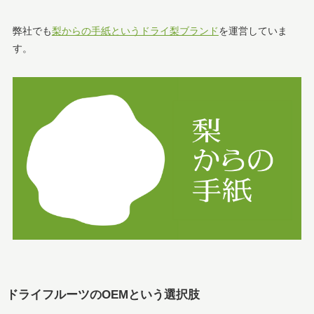
弊社でも
梨からの手紙というドライ梨ブランド
を運営していま
す。
ドライフルーツのOEMという選択肢