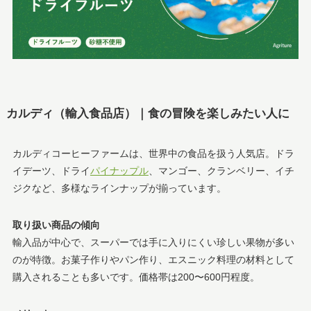
カルディ（輸入食品店）｜食の冒険を楽しみたい人に
カルディコーヒーファームは、世界中の食品を扱う人気店。ドラ
イデーツ、ドライ
パイナップル
、マンゴー、クランベリー、イチ
ジクなど、多様なラインナップが揃っています。
取り扱い商品の傾向
輸入品が中心で、スーパーでは手に入りにくい珍しい果物が多い
のが特徴。お菓子作りやパン作り、エスニック料理の材料として
購入されることも多いです。価格帯は200〜600円程度。