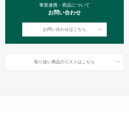
事業連携・商品について
お問い合わせ
お問い合わせはこちら
取り扱い商品のリストはこちら