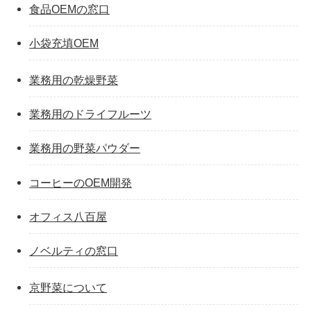
食品OEMの窓口
小袋充填OEM
業務用の乾燥野菜
業務用のドライフルーツ
業務用の野菜パウダー
コーヒーのOEM開発
オフィス八百屋
ノベルティの窓口
京野菜について