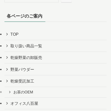
各ページのご案内
TOP
取り扱い商品一覧
乾燥野菜の卸販売
野菜パウダー
乾燥受託加工
お茶のOEM
オフィス八百屋