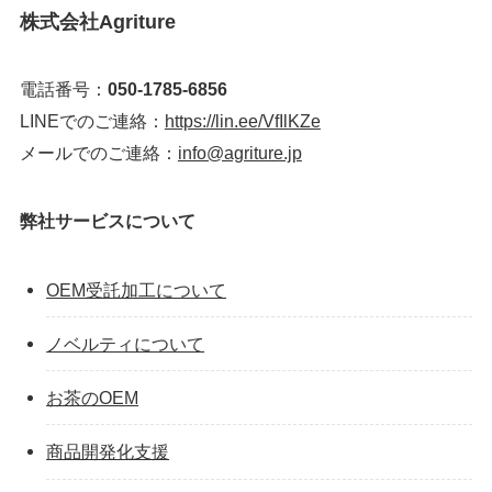
株式会社Agriture
電話番号：
050-1785-6856
LINEでのご連絡：
https://lin.ee/VfIlKZe
メールでのご連絡：
info@agriture.jp
弊社サービスについて
OEM受託加工について
ノベルティについて
お茶のOEM
商品開発化支援