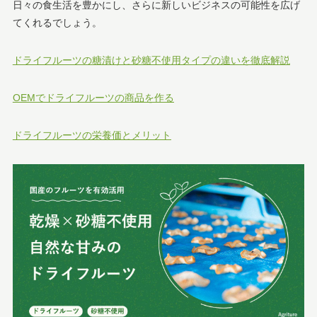
日々の食生活を豊かにし、さらに新しいビジネスの可能性を広げ
てくれるでしょう。
ドライフルーツの糖漬けと砂糖不使用タイプの違いを徹底解説
OEMでドライフルーツの商品を作る
ドライフルーツの栄養価とメリット