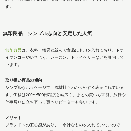
す。
無印良品｜シンプル志向と安定した人気
無印良品
は、衣料・雑貨と並んで食品にも力を入れており、ドラ
イマンゴーやいちじく、レーズン、ドライベリーなどを展開して
います。
取り扱い商品の傾向
シンプルなパッケージで、原材料もわかりやすく表示されていま
す。価格は200〜500円程度と幅広く、まとめ買いも可能。旅行や
仕事帰りに立ち寄って買うリピーターも多いです。
メリット
ブランドへの安心感があり、「余計なものを入れていないので