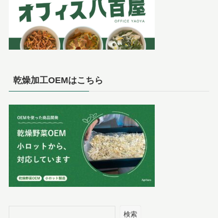
乾燥加工OEMはこちら
検索