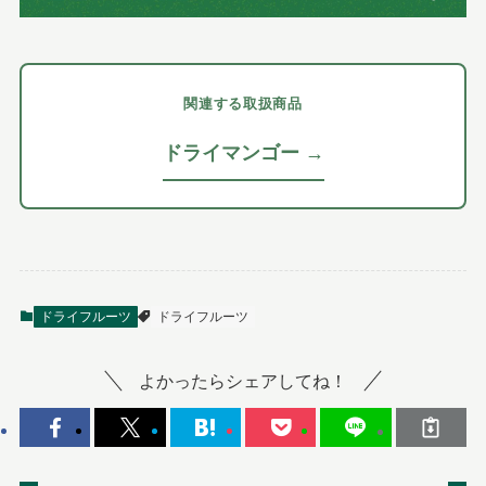
関連する取扱商品
ドライマンゴー →
ドライフルーツ
ドライフルーツ
よかったらシェアしてね！