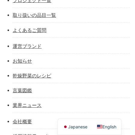
プロジェクト一覧
取り扱いの品目一覧
よくあるご質問
運営ブランド
お知らせ
乾燥野菜のレシピ
言葉図鑑
業界ニュース
会社概要
Japanese
English