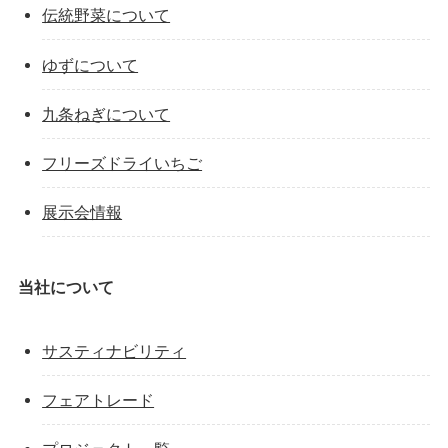
伝統野菜について
ゆずについて
九条ねぎについて
フリーズドライいちご
展示会情報
当社について
サスティナビリティ
フェアトレード