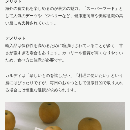
メリット
海外の食文化を楽しめるのが最大の魅力。「スーパーフード」と
して人気のデーツやゴジベリーなど、健康志向層や美容意識の高
い層にも支持されています。
デメリット
輸入品は保存性を高めるために糖漬けされていることが多く、甘
さが強すぎる場合もあります。カロリーや糖質が高くなりやすい
ため、食べ方に注意が必要です。
カルディは「珍しいものを試したい」「料理に使いたい」という
層にはぴったりですが、毎日のおやつとして健康目的で取り入れ
る場合には慎重な選択が求められます。