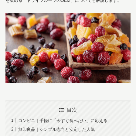
を集める「ドライフルーツのOEM」についても解説します。
目次
コンビニ｜手軽に「今すぐ食べたい」に応える
無印良品｜シンプル志向と安定した人気