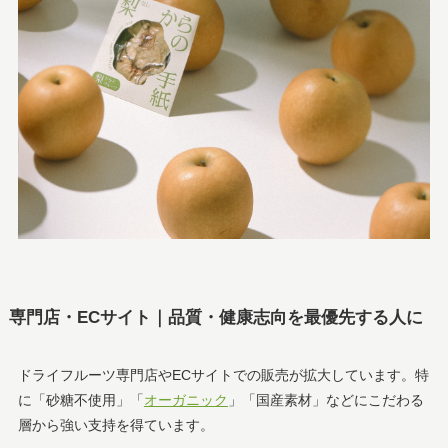
専門店・ECサイト｜品質・健康志向を最優先する人に
ドライフルーツ専門店やECサイトでの販売が拡大しています。特
に「砂糖不使用」「
オーガニック
」「国産素材」などにこだわる
層から強い支持を得ています。