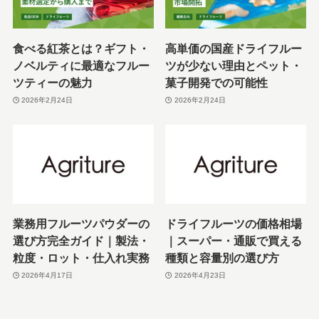
食べる紅茶とは？ギフト・
高単価の国産ドライフルー
ノベルティに最適なフルー
ツが少ない理由とペット・
ツティーの魅力
菓子開発での可能性
2026年2月24日
2026年2月24日
業務用フルーツパウダーの
ドライフルーツの価格相場
選び方完全ガイド｜製法・
｜スーパー・通販で買える
粒度・ロット・仕入れ実務
種類と容量別の選び方
2026年4月17日
2026年4月23日