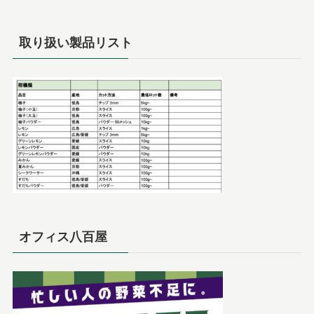
取り扱い製品リスト
オフィス八百屋