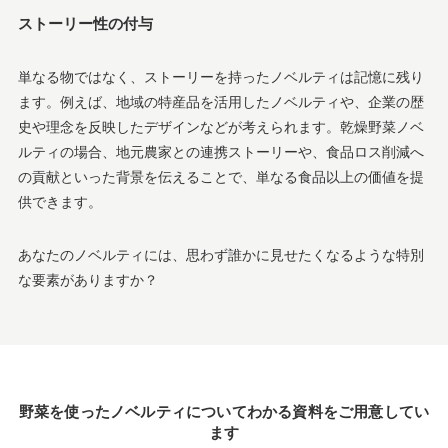
ストーリー性の付与
単なる物ではなく、ストーリーを持ったノベルティは記憶に残り
ます。例えば、地域の特産品を活用したノベルティや、企業の歴
史や理念を反映したデザインなどが考えられます。乾燥野菜ノベ
ルティの場合、地元農家との連携ストーリーや、食品ロス削減へ
の貢献といった背景を伝えることで、単なる食品以上の価値を提
供できます。
あなたのノベルティには、思わず誰かに見せたくなるような特別
な要素がありますか？
野菜を使ったノベルティについてわかる資料をご用意してい
ます