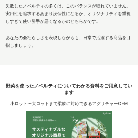
失敗したノベルティの多くは、このバランスが取れていません。
実用性を追求するあまり没個性になるか、オリジナリティを重視
しすぎて使い勝手が悪くなるかのどちらかです。
あなたの会社らしさを表現しながらも、日常で活躍する商品を目
指しましょう。
野菜を使ったノベルティについてわかる資料をご用意してい
ます
小ロット〜大ロットまで柔軟に対応できるアグリチャーOEM