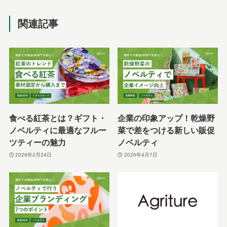
関連記事
食べる紅茶とは？ギフト・
企業の印象アップ！乾燥野
ノベルティに最適なフルー
菜で差をつける新しい販促
ツティーの魅力
ノベルティ
2026年2月24日
2026年4月7日