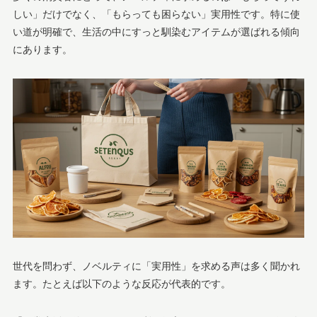
しい」だけでなく、「もらっても困らない」実用性です。特に使
い道が明確で、生活の中にすっと馴染むアイテムが選ばれる傾向
にあります。
世代を問わず、ノベルティに「実用性」を求める声は多く聞かれ
ます。たとえば以下のような反応が代表的です。