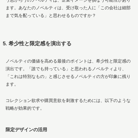
ます。あなたのノベルティは、受け取った人に「この会社は細部
まで気を配っている」と思わせるものですか？
5. 希少性と限定感を演出する
ノベルティの価値を高める最後のポイントは、希少性と限定感の
演出です。「誰でも持っている」と思われるノベルティより、
「これは特別なもの」と感じさせるノベルティの方が印象に残り
ます。
コレクション欲求や購買意欲を刺激するためには、以下のような
戦略が効果的です。
限定デザインの活用