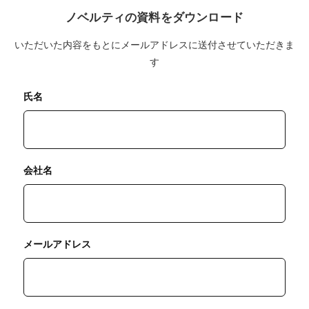
ノベルティの資料をダウンロード
いただいた内容をもとにメールアドレスに送付させていただきま
す
氏名
会社名
メールアドレス