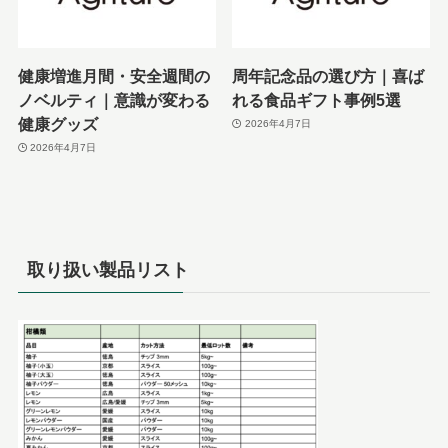
健康増進月間・安全週間の
周年記念品の選び方｜喜ば
ノベルティ｜意識が変わる
れる食品ギフト事例5選
健康グッズ
2026年4月7日
2026年4月7日
取り扱い製品リスト