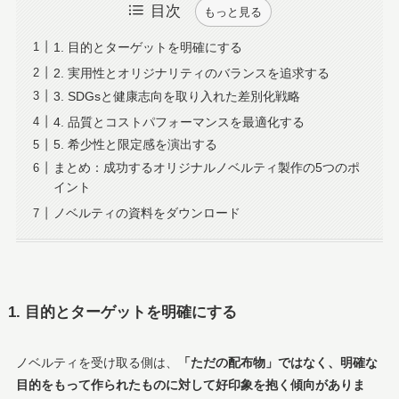
目次
もっと見る
1. 目的とターゲットを明確にする
2. 実用性とオリジナリティのバランスを追求する
3. SDGsと健康志向を取り入れた差別化戦略
4. 品質とコストパフォーマンスを最適化する
5. 希少性と限定感を演出する
まとめ：成功するオリジナルノベルティ製作の5つのポ
イント
ノベルティの資料をダウンロード
1. 目的とターゲットを明確にする
ノベルティを受け取る側は、
「ただの配布物」ではなく、明確な
目的をもって作られたものに対して好印象を抱く傾向がありま