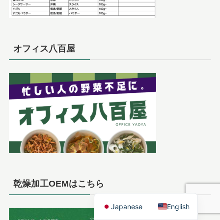
オフィス八百屋
乾燥加工OEMはこちら
Japanese
English