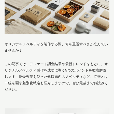
オリジナルノベルティを製作する際、何を重視すべきか悩んでい
ませんか？
この記事では、アンケート調査結果や最新トレンドをもとに、オ
リジナルノベルティ製作を成功に導く5つのポイントを徹底解説
します。乾燥野菜を使った健康志向のノベルティなど、従来とは
一線を画す差別化戦略も紹介しますので、ぜひ最後までお読みく
ださい。