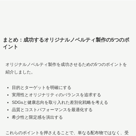
まとめ：成功するオリジナルノベルティ製作の5つのポ
イント
オリジナルノベルティ製作を成功させるための5つのポイントを
紹介しました。
目的とターゲットを明確にする
実用性とオリジナリティのバランスを追求する
SDGsと健康志向を取り入れた差別化戦略を考える
品質とコストパフォーマンスを最適化する
希少性と限定感を演出する
これらのポイントを押さえることで、単なる配布物ではなく、受