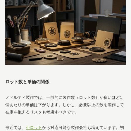
ロット数と単価の関係
ノベルティ製作では、一般的に製作数（ロット数）が多いほど1
個あたりの単価は下がります。しかし、必要以上の数を製作して
在庫を抱えるリスクも考慮すべきです。
最近では、
小ロット
から対応可能な製作会社も増えています。初