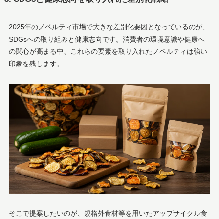
2025年のノベルティ市場で大きな差別化要因となっているのが、
SDGsへの取り組みと健康志向です。消費者の環境意識や健康へ
の関心が高まる中、これらの要素を取り入れたノベルティは強い
印象を残します。
そこで提案したいのが、規格外食材等を用いたアップサイクル食