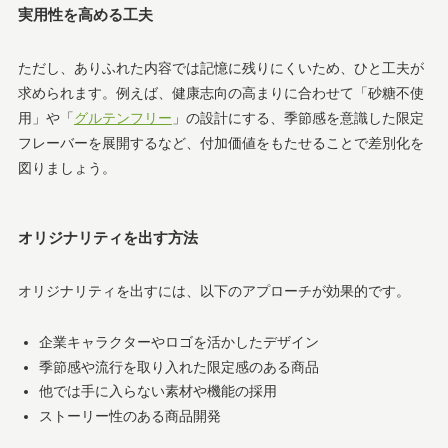
実用性を高める工夫
ただし、ありふれた内容では記憶に残りにくいため、ひと工夫が
求められます。例えば、健康志向の高まりに合わせて「砂糖不使
用」や「
グルテンフリー
」の設計にする、季節感を意識した限定
フレーバーを展開するなど、付加価値をもたせることで差別化を
図りましょう。
オリジナリティを出す方法
オリジナリティを出すには、以下のアプローチが効果的です。
企業キャラクターやロゴを活かしたデザイン
季節感や流行を取り入れた限定感のある商品
他では手に入らない素材や機能の採用
ストーリー性のある商品開発