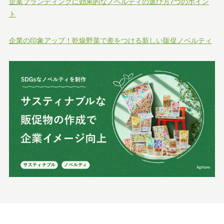
企業ブランディングに効果的なノベルティの選び方7つのポイン
ト
企業の印象アップ！乾燥野菜で差をつける新しい販促ノベルティ