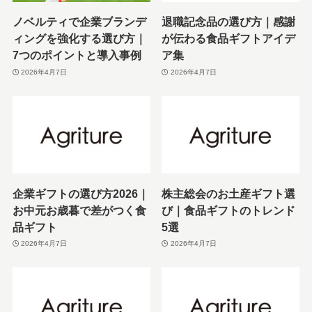
ノベルティで企業ブランデ
退職記念品の選び方｜感謝
ィングを強化する選び方｜
が伝わる食品ギフトアイデ
7つのポイントと導入事例
ア集
2026年4月7日
2026年4月7日
企業ギフトの選び方2026｜
株主総会のお土産ギフト選
お中元お歳暮で差がつく食
び｜食品ギフトのトレンド
品ギフト
5選
2026年4月7日
2026年4月7日