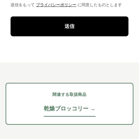
送信をもって
プライバシーポリシー
に同意したものとします
関連する取扱商品
乾燥ブロッコリー →