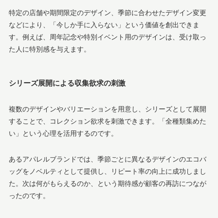
特定の店舗や期間限定のデザイン、季節に合わせたデザイン変更
などにより、「今しか手に入らない」という価値を創出できま
す。例えば、周年記念や特別イベント用のデザインは、受け取っ
た人に特別感を与えます。
シリーズ展開による収集欲求の刺激
複数のデザインやバリエーションを用意し、シリーズとして展開
することで、コレクション欲求を刺激できます。「全種類集めた
い」という心理を活用するのです。
あるアパレルブランドでは、季節ごとに異なるデザインのエコバ
ッグをノベルティとして提供し、リピート率の向上に成功しまし
た。次は何がもらえるのか、という期待感が顧客の再訪につなが
ったのです。