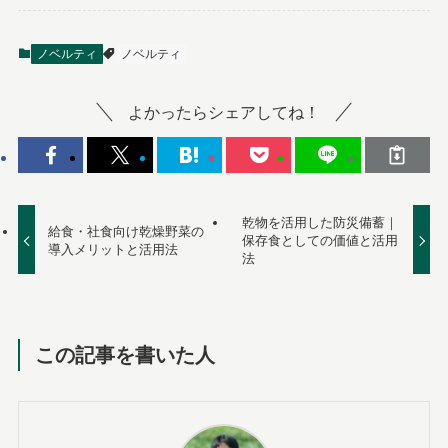
ノベルティ
ノベルティ
よかったらシェアしてね！
乾物を活用した防災備蓄｜
給食・社食向け乾燥野菜の
保存食としての価値と活用
導入メリットと活用法
法
この記事を書いた人