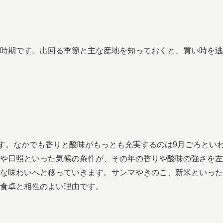
時期です。出回る季節と主な産地を知っておくと、買い時を逃
です。なかでも香りと酸味がもっとも充実するのは9月ごろとい
や日照といった気候の条件が、その年の香りや酸味の強さを左
な味わいへと移っていきます。サンマやきのこ、新米といった
食卓と相性のよい理由です。