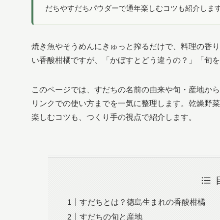
だちやすだちパウダーで通年楽しむコツも紹介しま
焼き魚やそうめんにきゅっと搾るだけで、料理の香り
い香酸柑橘ですが、「かぼすとどう違うの？」「旬を
このページでは、すだちの名前の由来や旬・産地から
リンクでの使い方までを一気に整理します。乾燥野菜
楽しむコツも、つくり手の視点で紹介します。
すだちとは？徳島生まれの香酸柑橘
すだちの旬と産地