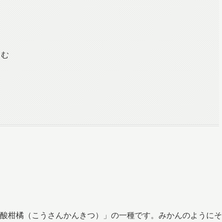
しむ
酸柑橘（こうさんかんきつ）」の一種です。みかんのようにそ