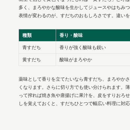
多く、まろやかな酸味を生かしてジュースやはちみつ
表情が変わるのが、すだちのおもしろさです。違いを
種類
香り・酸味
青すだち
香りが強く酸味も鋭い
黄すだち
酸味がまろやか
薬味として香りを立てたいなら青すだち、まろやかさ
くなります。さらに切り方でも使い分けられます。薄
って搾れば焼き魚や唐揚げに果汁を、皮をすりおろせ
しを覚えておくと、すだちひとつで幅広い料理に対応