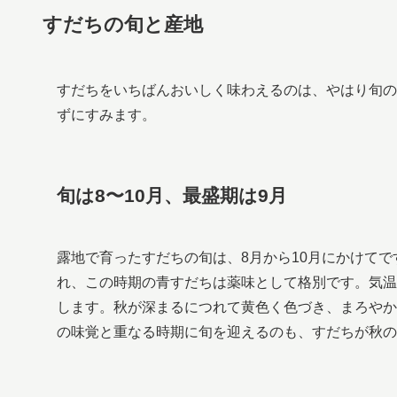
すだちの旬と産地
すだちをいちばんおいしく味わえるのは、やはり旬の
ずにすみます。
旬は8〜10月、最盛期は9月
露地で育ったすだちの旬は、8月から10月にかけて
れ、この時期の青すだちは薬味として格別です。気温
します。秋が深まるにつれて黄色く色づき、まろやか
の味覚と重なる時期に旬を迎えるのも、すだちが秋の