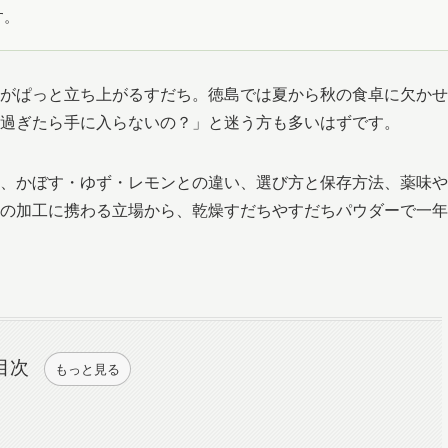
す。
がぱっと立ち上がるすだち。徳島では夏から秋の食卓に欠かせ
過ぎたら手に入らないの？」と迷う方も多いはずです。
、かぼす・ゆず・レモンとの違い、選び方と保存方法、薬味や
の加工に携わる立場から、乾燥すだちやすだちパウダーで一年
目次
もっと見る