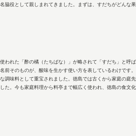
名脇役として親しまれてきました。まずは、すだちがどんな果
使われた「酢の橘（たちばな）」が略されて「すだち」と呼ば
名前そのものが、酸味を生かす使い方を表しているわけです。
な調味料として重宝されました。徳島では古くから家庭の庭先
した。今も家庭料理から料亭まで幅広く使われ、徳島の食文化