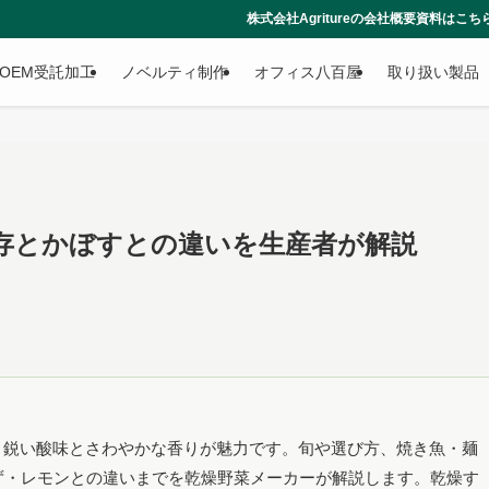
株式会社Agritureの会社概要資料はこちらからダウンロードできま
OEM受託加工
ノベルティ制作
オフィス八百屋
取り扱い製品
存とかぼすとの違いを生産者が解説
、鋭い酸味とさわやかな香りが魅力です。旬や選び方、焼き魚・麺
ず・レモンとの違いまでを乾燥野菜メーカーが解説します。乾燥す