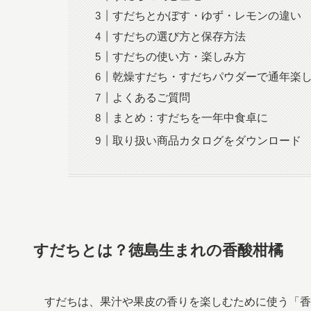
すだちとかぼす・ゆず・レモンの違い
すだちの選び方と保存方法
すだちの使い方・楽しみ方
乾燥すだち・すだちパウダーで通年楽
よくあるご質問
まとめ：すだちを一年中食卓に
取り扱い商品カタログをダウンロード
すだちとは？徳島生まれの香酸柑橘
すだちは、果汁や果皮の香りを楽しむために使う「香