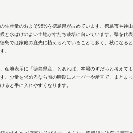
の生産量のおよそ98%を徳島県が占めています。徳島市や神山
候と水はけのよい土地がすだち栽培に向いています。県を代表
徳島では家庭の庭先に植えられていることも多く、秋になると
す。
、産地表示に「徳島県産」とあれば、本場のすだちと考えてよ
す。少量を求めるなら旬の時期にスーパーや産直で、まとまっ
けると手に入れやすくなります。