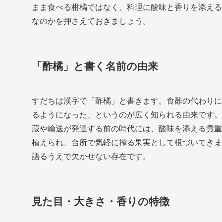
まま食べる柑橘ではなく、料理に酸味と香りを添える
なのかを押さえておきましょう。
「酢橘」と書く名前の由来
すだちは漢字で「酢橘」と書きます。食酢の代わりに
るようになった、というのが広く知られる由来です。
蔵や輸送が発達する前の時代には、酸味を添える貴重
植えられ、台所で気軽に搾る果実として根づいてきま
語るうえで欠かせない存在です。
見た目・大きさ・香りの特徴