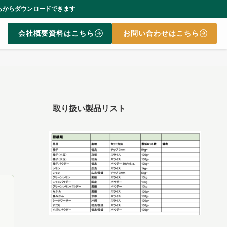
す
会社概要資料はこちら
お問い合わせはこちら
取り扱い製品リスト