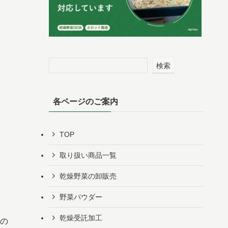
検索
各ページのご案内
TOP
取り扱い商品一覧
乾燥野菜の卸販売
野菜パウダー
乾燥受託加工
の