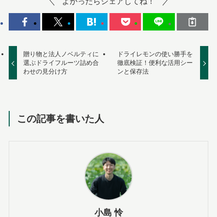
よかったらシェアしてね！
贈り物と法人ノベルティに
ドライレモンの使い勝手を
選ぶドライフルーツ詰め合
徹底検証！便利な活用シー
わせの見分け方
ンと保存法
この記事を書いた人
小島 怜