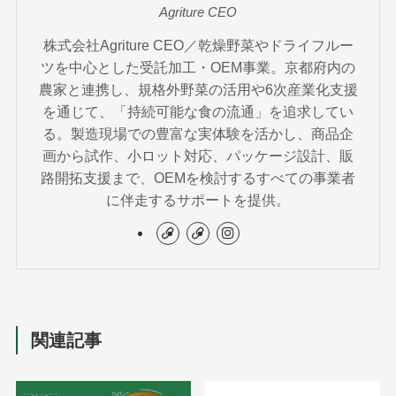
Agriture CEO
株式会社Agriture CEO／乾燥野菜やドライフルー
ツを中心とした受託加工・OEM事業。京都府内の
農家と連携し、規格外野菜の活用や6次産業化支援
を通じて、「持続可能な食の流通」を追求してい
る。製造現場での豊富な実体験を活かし、商品企
画から試作、小ロット対応、パッケージ設計、販
路開拓支援まで、OEMを検討するすべての事業者
に伴走するサポートを提供。
関連記事