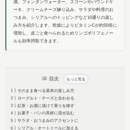
酒、フォンダンウォーター、スコーンやパウンドケ
ーキ、クリームチーズ練り込み、サラダや料理のお
つまみ、シリアルへのトッピングなど10通りの楽し
み方を紹介します。乾燥によりビタミンCが約50倍に
増加し、皮ごと食べられるためリンゴポリフェノー
ルも効率摂取できます。
目次
もっと見る
そのまま食べる基本の楽しみ方
ヨーグルト・チーズと合わせる
紅茶・お酒に漬けて香りを移す
お菓子・パンの具材に混ぜ込む
サラダ・おつまみのアクセントに
シリアル・オートミールに加える