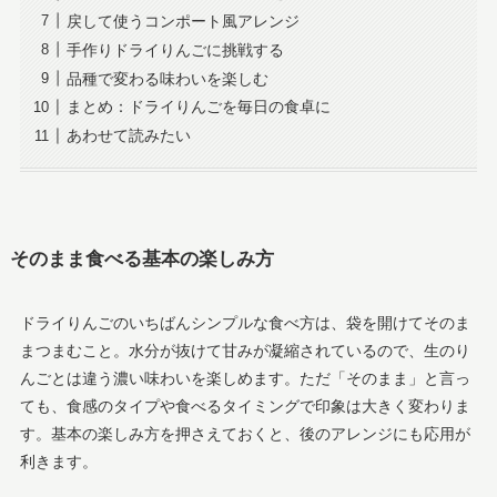
戻して使うコンポート風アレンジ
手作りドライりんごに挑戦する
品種で変わる味わいを楽しむ
まとめ：ドライりんごを毎日の食卓に
あわせて読みたい
そのまま食べる基本の楽しみ方
ドライりんごのいちばんシンプルな食べ方は、袋を開けてそのま
まつまむこと。水分が抜けて甘みが凝縮されているので、生のり
んごとは違う濃い味わいを楽しめます。ただ「そのまま」と言っ
ても、食感のタイプや食べるタイミングで印象は大きく変わりま
す。基本の楽しみ方を押さえておくと、後のアレンジにも応用が
利きます。