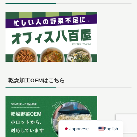
乾燥加工OEMはこちら
Japanese
English