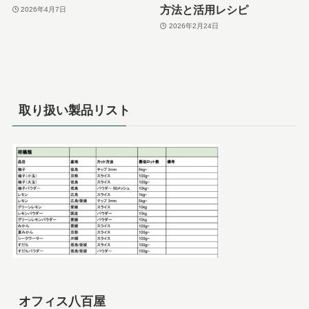
方法と活用レシピ
2026年4月7日
2026年2月24日
取り扱い製品リスト
オフィス八百屋