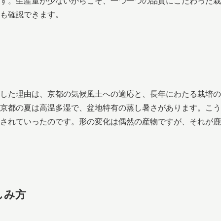
す。生産量が少ないからこそ、一つ一つの品質にこだわった栽
も確認できます。
した理由は、京都の気候風土への適応と、長年にわたる栽培の
京都の夏は高温多湿で、盆地特有の蒸し暑さがあります。こう
されていったのです。形の変化は偶然の産物ですが、それが鹿
しみ方