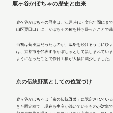
鹿ヶ谷かぼちゃの歴史と由来
鹿ケ谷かぼちゃの歴史は、江戸時代・文化年間にまで
山区粟田口）に、かぼちゃの種を持ち帰ったことで栽
当初は菊座型だったものが、栽培を続けるうちにひょ
は、京都市を代表するかぼちゃとして親しまれていま
ようになったことで作付面積が大幅に減少しました。
京の伝統野菜としての位置づけ
鹿ヶ谷かぼちゃは「京の伝統野菜」に認定されている
きた固定種で、現在も生産が続いているものが対象で