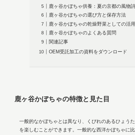
鹿ヶ谷かぼちゃ供養：夏の京都の風物
鹿ヶ谷かぼちゃの選び方と保存方法
鹿ヶ谷かぼちゃの乾燥野菜としての活
鹿ヶ谷かぼちゃのよくある質問
関連記事
OEM受託加工の資料をダウンロード
鹿ヶ谷かぼちゃの特徴と見た目
一般的なかぼちゃとは異なり、くびれのあるひょうた
を楽しむことができます。一般的な西洋かぼちゃに比