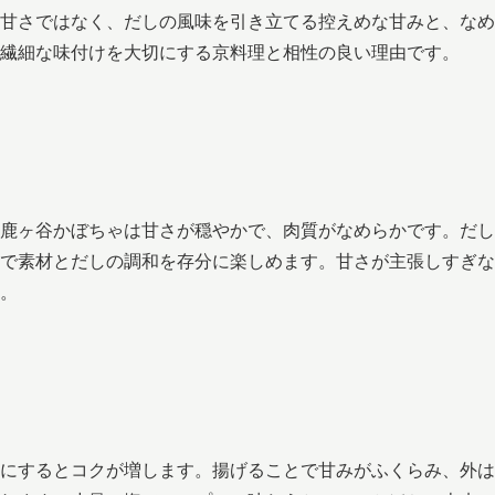
甘さではなく、だしの風味を引き立てる控えめな甘みと、なめ
繊細な味付けを大切にする京料理と相性の良い理由です。
鹿ヶ谷かぼちゃは甘さが穏やかで、肉質がなめらかです。だし
で素材とだしの調和を存分に楽しめます。甘さが主張しすぎな
。
にするとコクが増します。揚げることで甘みがふくらみ、外は