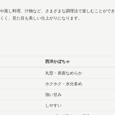
や蒸し料理、汁物など、さまざまな調理法で楽しむことができ
くく、見た目も美しい仕上がりになります。
）
西洋かぼちゃ
丸型・表面なめらか
ホクホク・水分多め
強い甘み
しやすい