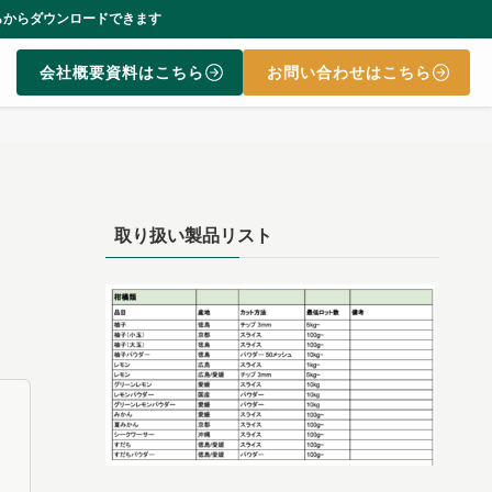
す
会社概要資料はこちら
お問い合わせはこちら
取り扱い製品リスト