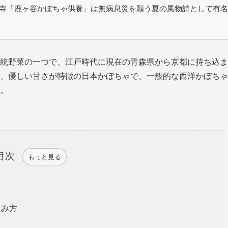
楽寺「鹿ヶ谷かぼちゃ供養」は無病息災を願う夏の風物詩として有名
統野菜の一つで、江戸時代に現在の青森県から京都に持ち込ま
、優しい甘さが特徴の日本かぼちゃで、一般的な西洋かぼちゃ
。
目次
もっと見る
しみ方