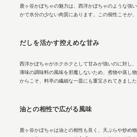
鹿ヶ谷かぼちゃの魅力は、西洋かぼちゃのような強い
かで水分の少ない肉質にあります。この個性こそが、
だしを活かす控えめな甘み
西洋かぼちゃがホクホクとして甘みが強いのに対し、
薄味の調味料の風味を邪魔しないため、煮物や蒸し物
からこそ、料亭の繊細な一皿にも重宝されてきました
油との相性で広がる風味
鹿ヶ谷かぼちゃは油との相性も良く、天ぷらや炒め物