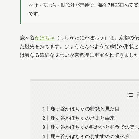
かけ・天ぷら・味噌汁が定番で、毎年7月25日の安
です。
鹿ヶ谷
かぼちゃ
（ししがたにかぼちゃ）は、京都の伝
た歴史を持ちます。ひょうたんのような独特の形状と
は異なる繊細な味わいが京料理に重宝されてきました
鹿ヶ谷かぼちゃの特徴と見た目
鹿ヶ谷かぼちゃの歴史と由来
鹿ヶ谷かぼちゃの味わいと和食での楽
鹿ヶ谷かぼちゃのおすすめの食べ方