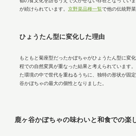
都の食文化を語るうえで欠かせない存在となっていま
が続けられています。
京野菜品種一覧
で他の伝統野菜
ひょうたん型に変化した理由
もともと菊座型だったかぼちゃがひょうたん型に変化
程での自然変異が重なった結果と考えられています。
た環境の中で世代を重ねるうちに、独特の形状が固定
谷かぼちゃの最大の個性となりました。
鹿ヶ谷かぼちゃの味わいと和食での楽