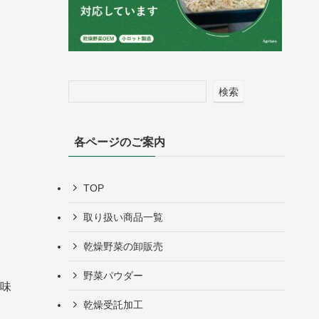
検索
各ページのご案内
TOP
取り扱い商品一覧
乾燥野菜の卸販売
野菜パウダー
味
乾燥受託加工