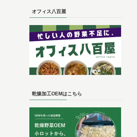
オフィス八百屋
乾燥加工OEMはこちら