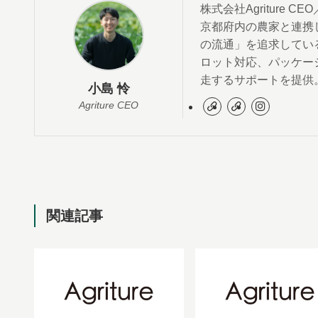
株式会社Agriture
京都府内の農家と連携
の流通」を追求してい
ロット対応、パッケー
走するサポートを提供
小島 怜
Agriture CEO
関連記事