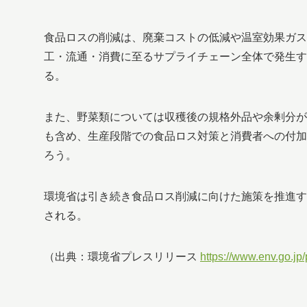
食品ロスの削減は、廃棄コストの低減や温室効果ガス
工・流通・消費に至るサプライチェーン全体で発生す
る。
また、野菜類については収穫後の規格外品や余剰分が
も含め、生産段階での食品ロス対策と消費者への付加
ろう。
環境省は引き続き食品ロス削減に向けた施策を推進す
される。
（出典：環境省プレスリリース
https://www.env.go.jp