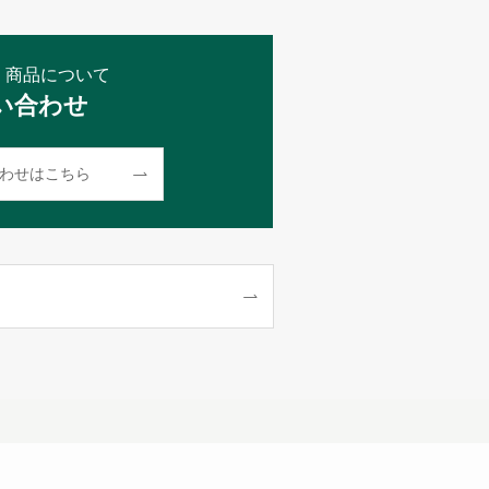
・商品について
い合わせ
わせはこちら