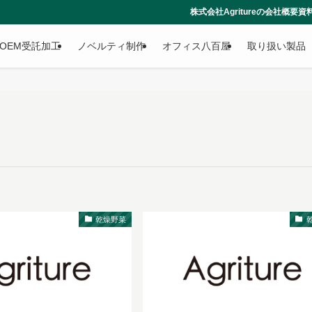
株式会社Agritureの会社概要資料はこちらからダウ
OEM受託加工
ノベルティ制作
オフィス八百屋
取り扱い製品
乾燥野菜