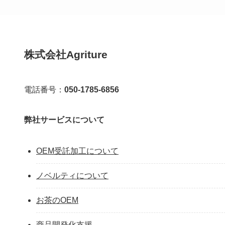
株式会社Agriture
電話番号：
050-1785-6856
弊社サービスについて
OEM受託加工について
ノベルティについて
お茶のOEM
商品開発化支援