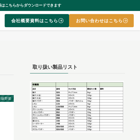
ンロードできます
会社概要資料はこちら
お問い合わせはこちら
取り扱い製品リスト
乾燥野菜