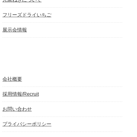
フリーズドライいちご
展示会情報
会社概要
採用情報/Recruit
お問い合わせ
プライバシーポリシー