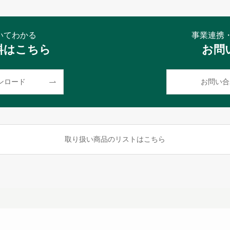
についてわかる
事業連携
料はこちら
お問
ンロード
お問い合
取り扱い商品のリストはこちら