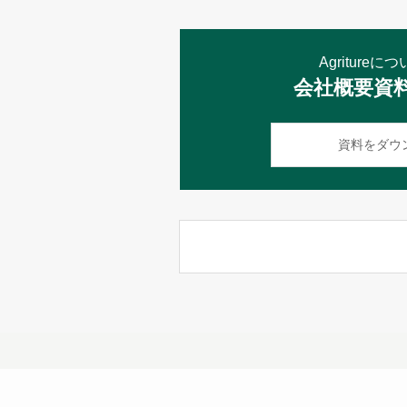
Agriture
会社概要資
資料をダウ