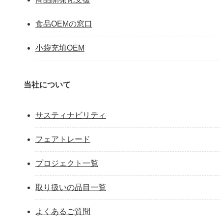
食品OEMの窓口
小袋充填OEM
当社について
サスティナビリティ
フェアトレード
プロジェクト一覧
取り扱いの品目一覧
よくあるご質問