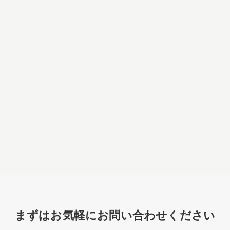
まずはお気軽にお問い合わせください