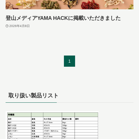
登山メディアYAMA HACKに掲載いただきました
2026年4月8日
1
取り扱い製品リスト