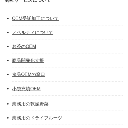
弊社サービスについて
OEM受託加工について
ノベルティについて
お茶のOEM
商品開発化支援
食品OEMの窓口
小袋充填OEM
業務用の乾燥野菜
業務用のドライフルーツ