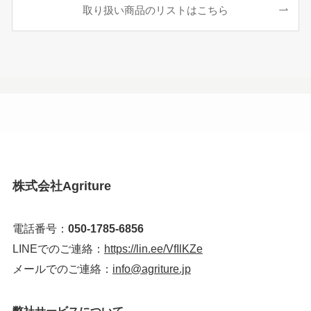
取り扱い商品のリストはこちら
株式会社Agriture
電話番号：
050-1785-6856
LINEでのご連絡：
https://lin.ee/VfIlKZe
メールでのご連絡：
info@agriture.jp