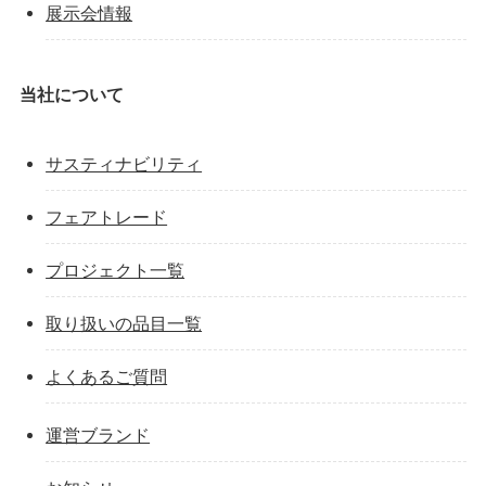
展示会情報
当社について
サスティナビリティ
フェアトレード
プロジェクト一覧
取り扱いの品目一覧
よくあるご質問
運営ブランド