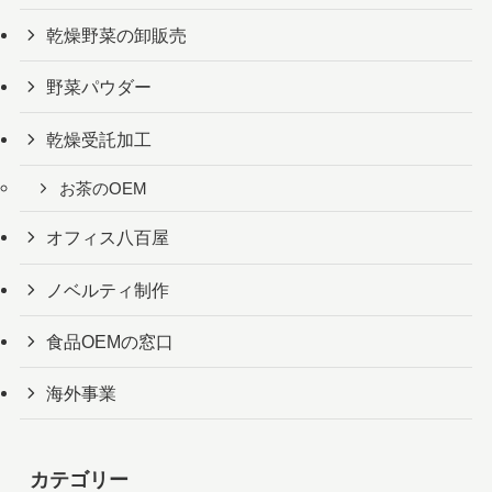
乾燥野菜の卸販売
野菜パウダー
乾燥受託加工
お茶のOEM
オフィス八百屋
ノベルティ制作
食品OEMの窓口
海外事業
カテゴリー