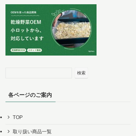
検索
各ページのご案内
TOP
取り扱い商品一覧