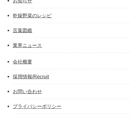
お知らせ
乾燥野菜のレシピ
言葉図鑑
業界ニュース
会社概要
採用情報/Recruit
お問い合わせ
プライバシーポリシー