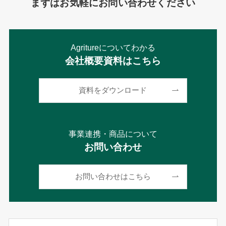
まずはお気軽にお問い合わせください
Agritureについてわかる
会社概要資料はこちら
資料をダウンロード
事業連携・商品について
お問い合わせ
お問い合わせはこちら