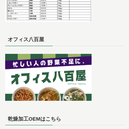
オフィス八百屋
乾燥加工OEMはこちら