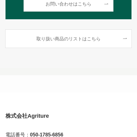
お問い合わせはこちら
取り扱い商品のリストはこちら
株式会社Agriture
電話番号：
050-1785-6856