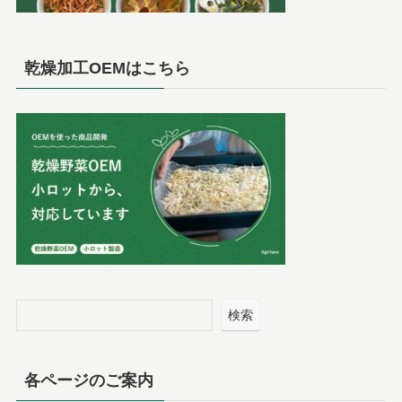
乾燥加工OEMはこちら
検索
各ページのご案内