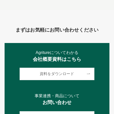
まずはお気軽にお問い合わせください
Agritureについてわかる
会社概要資料はこちら
資料をダウンロード
事業連携・商品について
お問い合わせ