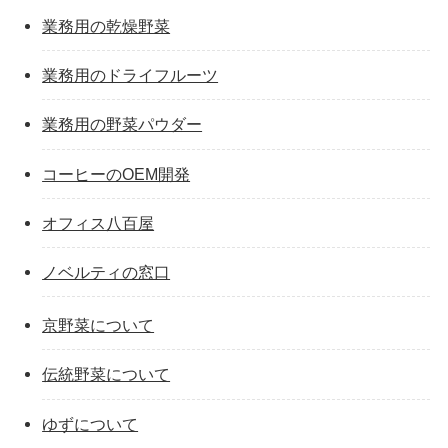
業務用の乾燥野菜
業務用のドライフルーツ
業務用の野菜パウダー
コーヒーのOEM開発
オフィス八百屋
ノベルティの窓口
京野菜について
伝統野菜について
ゆずについて