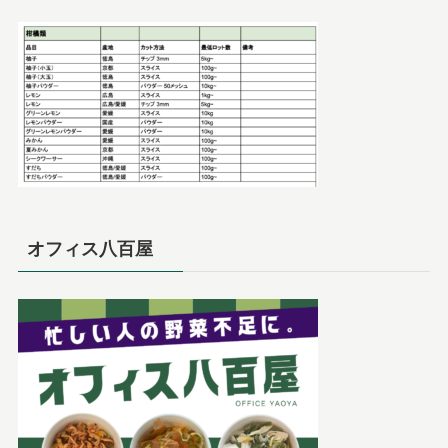
オフィス八百屋