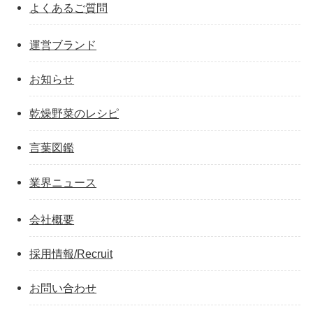
よくあるご質問
運営ブランド
お知らせ
乾燥野菜のレシピ
言葉図鑑
業界ニュース
会社概要
採用情報/Recruit
お問い合わせ