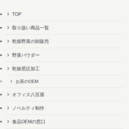
TOP
取り扱い商品一覧
乾燥野菜の卸販売
野菜パウダー
乾燥受託加工
お茶のOEM
オフィス八百屋
ノベルティ制作
食品OEMの窓口