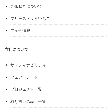
九条ねぎについて
フリーズドライいちご
展示会情報
当社について
サスティナビリティ
フェアトレード
プロジェクト一覧
取り扱いの品目一覧