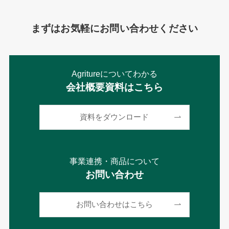
まずはお気軽にお問い合わせください
Agritureについてわかる
会社概要資料はこちら
資料をダウンロード
事業連携・商品について
お問い合わせ
お問い合わせはこちら