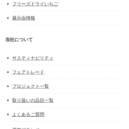
フリーズドライいちご
展示会情報
当社について
サスティナビリティ
フェアトレード
プロジェクト一覧
取り扱いの品目一覧
よくあるご質問