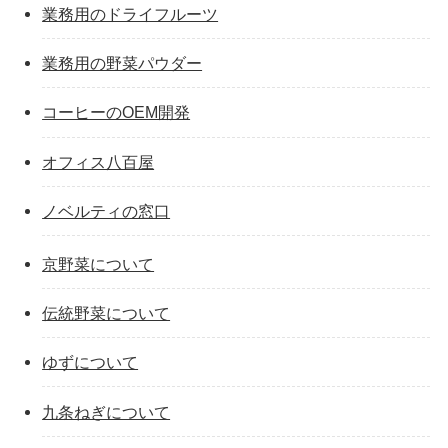
業務用のドライフルーツ
業務用の野菜パウダー
コーヒーのOEM開発
オフィス八百屋
ノベルティの窓口
京野菜について
伝統野菜について
ゆずについて
九条ねぎについて