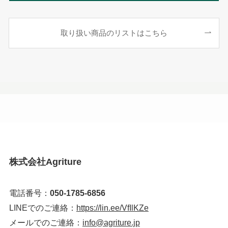
取り扱い商品のリストはこちら
株式会社Agriture
電話番号：
050-1785-6856
LINEでのご連絡：
https://lin.ee/VfIlKZe
メールでのご連絡：
info@agriture.jp