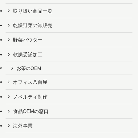
取り扱い商品一覧
乾燥野菜の卸販売
野菜パウダー
乾燥受託加工
お茶のOEM
オフィス八百屋
ノベルティ制作
食品OEMの窓口
海外事業