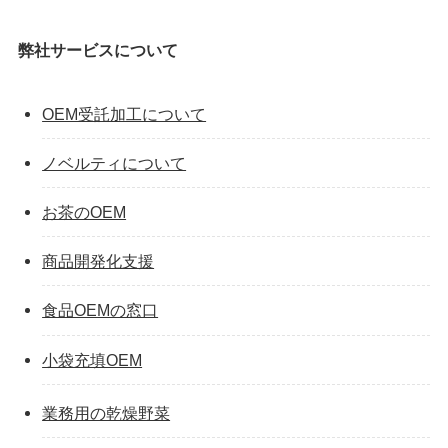
弊社サービスについて
OEM受託加工について
ノベルティについて
お茶のOEM
商品開発化支援
食品OEMの窓口
小袋充填OEM
業務用の乾燥野菜