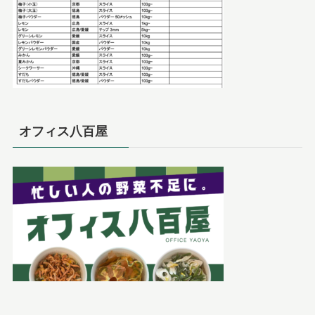
オフィス八百屋