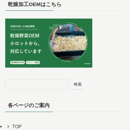
乾燥加工OEMはこちら
検索
各ページのご案内
TOP