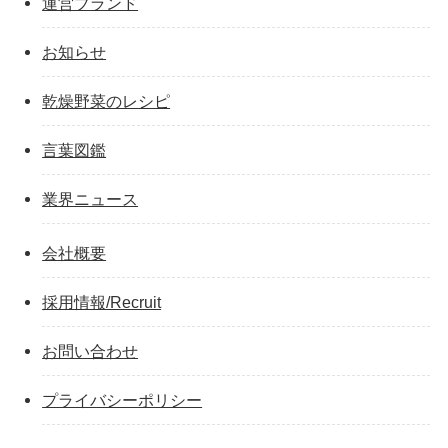
運営ブランド
お知らせ
乾燥野菜のレシピ
言葉図鑑
業界ニュース
会社概要
採用情報/Recruit
お問い合わせ
プライバシーポリシー