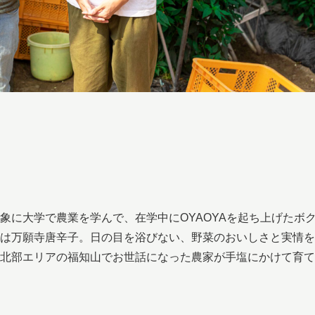
象に大学で農業を学んで、在学中にOYAOYAを起ち上げたボ
は万願寺唐辛子。日の目を浴びない、野菜のおいしさと実情を
北部エリアの福知山でお世話になった農家が手塩にかけて育て