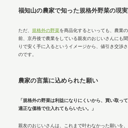
福知山の農家で知った規格外野菜の現実
ただ、
規格外の野菜
を商品化するといっても、農業
前、京丹後で農業をしている親友のおじいさんにも聞
りで安く手に入るというイメージから、値引き交渉さ
のです。
農家の言葉に込められた願い
「規格外の野菜は利益になりにくいから、買い取って
適正な価格で仕入れてもらいたい。」
親友のおじいさんは、これまで叶わなかった願いを、