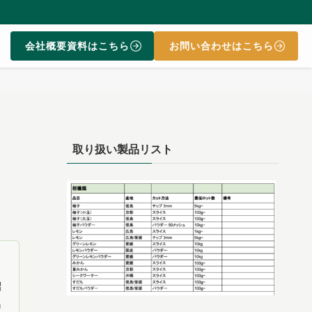
会社概要資料はこちら
お問い合わせはこちら
取り扱い製品リスト
紹
n