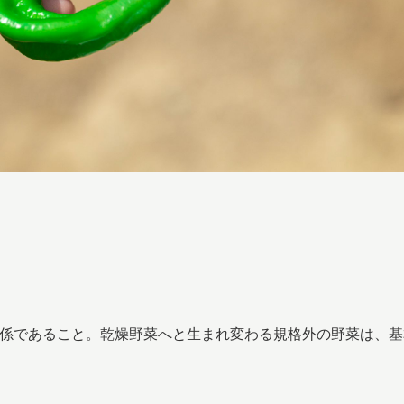
nの関係であること。乾燥野菜へと生まれ変わる規格外の野菜は、