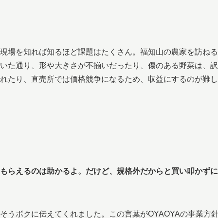
の現場を知れば知るほど課題はたくさん。福知山の農家を訪ねる
いた通り、形や大きさが不揃いだったり、傷のある野菜は、訳
れたり、直売所では価格競争になるため、収益にするのが難し
もらえるのは助かるよ。だけど、規格外だからと買い叩かずに
そうボクに伝えてくれました。この言葉がOYAOYAの事業方