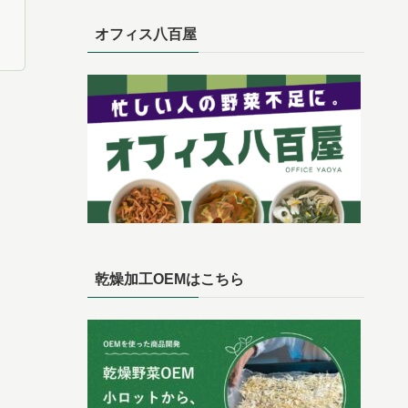
オフィス八百屋
乾燥加工OEMはこちら