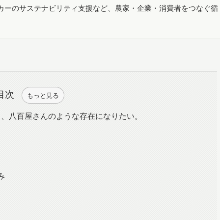
カーのサステナビリティ支援など、農家・企業・消費者をつなぐ循
目次
もっと見る
る、八百屋さんのような存在になりたい。
み