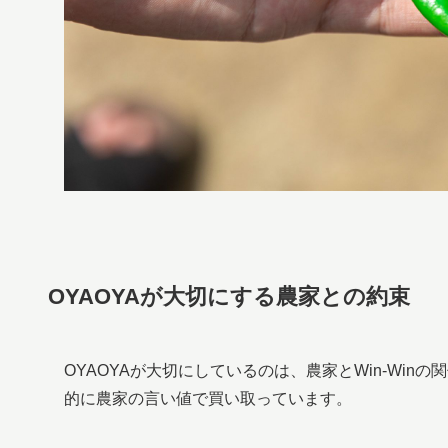
OYAOYAが大切にする農家との約束
OYAOYAが大切にしているのは、農家とWin-Wi
的に農家の言い値で買い取っています。