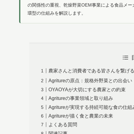
の関係性の重視、乾燥野菜OEM事業による食品メー
環型の仕組みを解説します。
農家さんと消費者である皆さんを繋げ
Agritureの原点：規格外野菜との出会い
OYAOYAが大切にする農家との約束
Agritureの事業領域と取り組み
Agritureが実現する持続可能な食の仕組
Agritureが描く食と農業の未来
よくある質問
関連記事