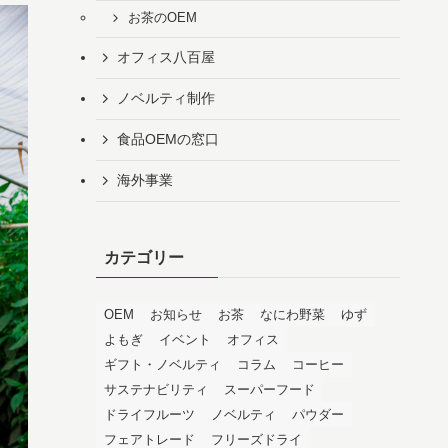
お茶のOEM
オフィス八百屋
ノベルティ制作
食品OEMの窓口
海外事業
カテゴリー
OEM
お知らせ
お茶
なにわ野菜
ゆず
よもぎ
イベント
オフィス
ギフト・ノベルティ
コラム
コーヒー
サステナビリティ
スーパーフード
ドライフルーツ
ノベルティ
パウダー
フェアトレード
フリーズドライ