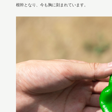
根幹となり、今も胸に刻まれています。