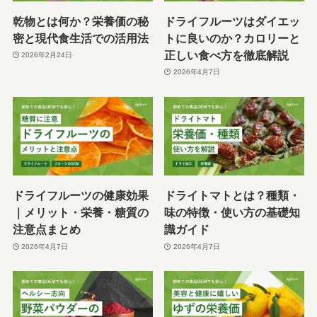
乾物とは何か？栄養価の秘
ドライフルーツはダイエッ
密と現代食生活での活用法
トに良いのか？カロリーと
正しい食べ方を徹底解説
2026年2月24日
2026年4月7日
ドライフルーツの健康効果
ドライトマトとは？種類・
｜メリット・栄養・糖質の
味の特徴・使い方の基礎知
注意点まとめ
識ガイド
2026年4月7日
2026年4月7日