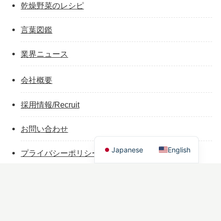
乾燥野菜のレシピ
言葉図鑑
業界ニュース
会社概要
採用情報/Recruit
お問い合わせ
Japanese
English
プライバシーポリシー