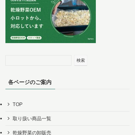
検索
各ページのご案内
TOP
取り扱い商品一覧
乾燥野菜の卸販売