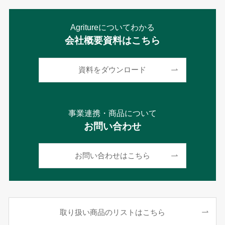
Agritureについてわかる
会社概要資料はこちら
資料をダウンロード
事業連携・商品について
お問い合わせ
お問い合わせはこちら
取り扱い商品のリストはこちら