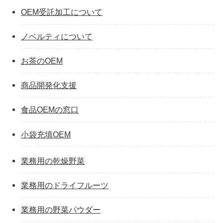
OEM受託加工について
ノベルティについて
お茶のOEM
商品開発化支援
食品OEMの窓口
小袋充填OEM
業務用の乾燥野菜
業務用のドライフルーツ
業務用の野菜パウダー