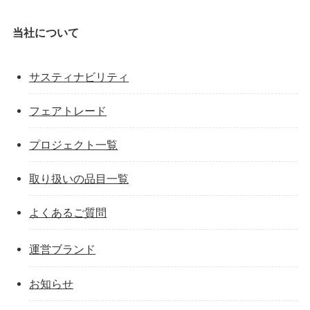
当社について
サスティナビリティ
フェアトレード
プロジェクト一覧
取り扱いの品目一覧
よくあるご質問
運営ブランド
お知らせ