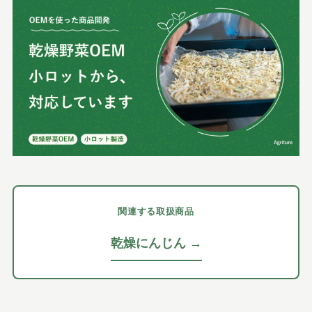
関連する取扱商品
乾燥にんじん →