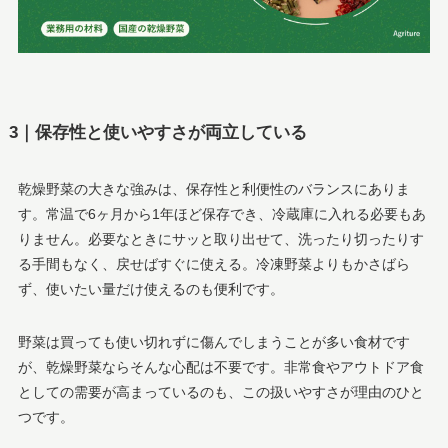
3｜保存性と使いやすさが両立している
乾燥野菜の大きな強みは、保存性と利便性のバランスにありま
す。常温で6ヶ月から1年ほど保存でき、冷蔵庫に入れる必要もあ
りません。必要なときにサッと取り出せて、洗ったり切ったりす
る手間もなく、戻せばすぐに使える。冷凍野菜よりもかさばら
ず、使いたい量だけ使えるのも便利です。
野菜は買っても使い切れずに傷んでしまうことが多い食材です
が、乾燥野菜ならそんな心配は不要です。非常食やアウトドア食
としての需要が高まっているのも、この扱いやすさが理由のひと
つです。