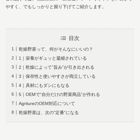
やすく、でもしっかりと掘り下げてご紹介します。
目次
乾燥野菜って、何がそんなにいいの？
1｜栄養がギュッと凝縮されている
2｜乾燥によって“旨み”が引き出される
3｜保存性と使いやすさが両立している
4｜具材にもダシにもなる
5｜OEMで“自分だけの野菜商品”が作れる
AgritureのOEM対応について
乾燥野菜は、次の“定番”になる