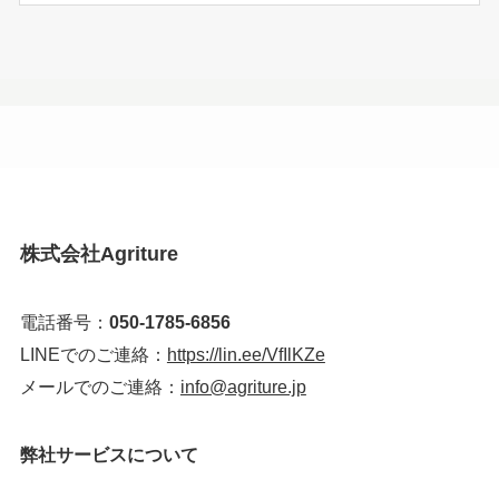
株式会社Agriture
電話番号：
050-1785-6856
LINEでのご連絡：
https://lin.ee/VfIlKZe
メールでのご連絡：
info@agriture.jp
弊社サービスについて