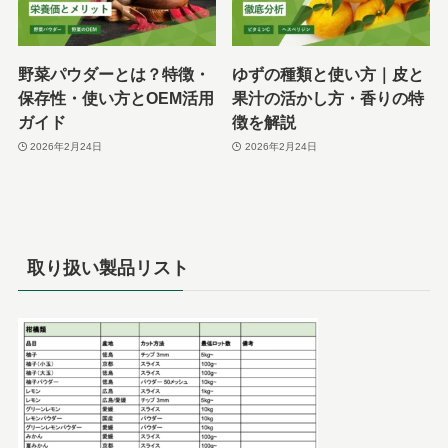
野菜パウダーとは？特徴・
ゆずの種類と使い方｜皮と
保存性・使い方とOEM活用
果汁の活かし方・香りの特
ガイド
徴を解説
2026年2月24日
2026年2月24日
取り扱い製品リスト