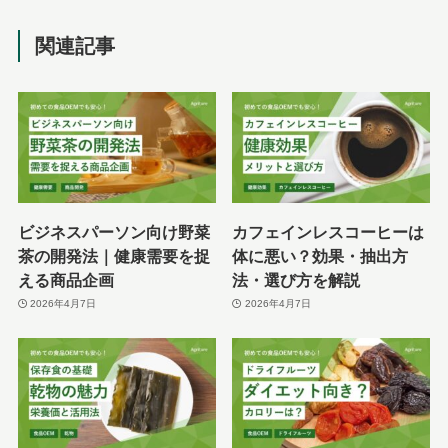
関連記事
ビジネスパーソン向け野菜
カフェインレスコーヒーは
茶の開発法｜健康需要を捉
体に悪い？効果・抽出方
える商品企画
法・選び方を解説
2026年4月7日
2026年4月7日