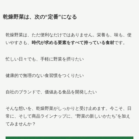
乾燥野菜は、次の“定番”になる
乾燥野菜は、ただ便利なだけではありません。栄養も、味も、使
いやすさも、
時代が求める要素をすべて持っている食材
です。
忙しい日々でも、手軽に野菜を摂りたい
健康的で無理のない食習慣をつくりたい
自社のブランドで、価値ある食品を開発したい
そんな想いを、乾燥野菜がしっかりと受け止めます。今こそ、日
常に、そして商品ラインナップに、“野菜の新しいかたち”を加え
てみませんか？