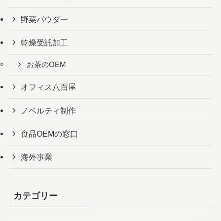
野菜パウダー
乾燥受託加工
お茶のOEM
オフィス八百屋
ノベルティ制作
食品OEMの窓口
海外事業
カテゴリー