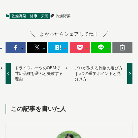
乾燥野菜
健康・栄養
乾燥野菜
よかったらシェアしてね！
ドライフルーツのOEMで
プロが教える乾物の選び方
甘い品種を選ぶと失敗する
｜5つの重要ポイントと見
理由
分け方
この記事を書いた人