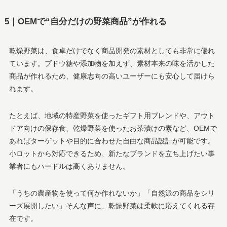
5｜OEMで“自分だけの野菜商品”が作れる
乾燥野菜は、食卓だけでなく商品開発の素材としても非常に優れ
ています。ブドウ糖や添加物を加えず、素材本来の味を活かした
商品が作れるため、健康志向の高いユーザーにも安心して届けら
れます。
たとえば、地域の特産野菜を使ったギフト用ブレンドや、アウト
ドア向けの保存食、乾燥野菜を使ったお茶漬けの素など、OEMで
あればターゲットや目的に合わせた自由な商品設計が可能です。
小ロットから対応できるため、新たなブランドを立ち上げたい事
業者にもハードルは高くありません。
「うちの農産物を使って何か作れないか」「自然派の商品をシリ
ーズ展開したい」そんな声に、乾燥野菜は柔軟に応えてくれる存
在です。