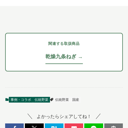
関連する取扱商品
乾燥九条ねぎ →
事例・コラボ
伝統野菜
伝統野菜
国産
よかったらシェアしてね！