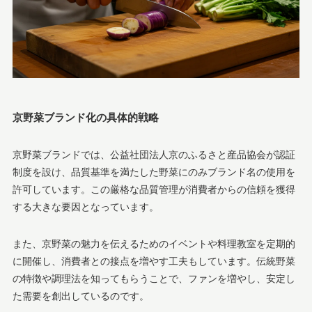
京野菜ブランド化の具体的戦略
京野菜ブランドでは、公益社団法人京のふるさと産品協会が認証
制度を設け、品質基準を満たした野菜にのみブランド名の使用を
許可しています。この厳格な品質管理が消費者からの信頼を獲得
する大きな要因となっています。
また、京野菜の魅力を伝えるためのイベントや料理教室を定期的
に開催し、消費者との接点を増やす工夫もしています。伝統野菜
の特徴や調理法を知ってもらうことで、ファンを増やし、安定し
た需要を創出しているのです。