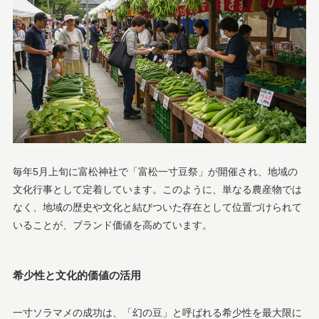
毎年5月上旬に富松神社で「富松一寸豆祭」が開催され、地域の
文化行事として定着しています。このように、単なる農産物では
なく、地域の歴史や文化と結びついた存在として位置づけられて
いることが、ブランド価値を高めています。
希少性と文化的価値の活用
一寸ソラマメの成功は、「幻の豆」と呼ばれる希少性を最大限に