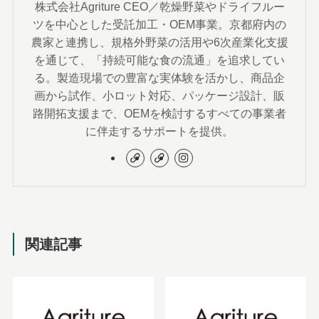
株式会社Agriture CEO／乾燥野菜やドライフルー
ツを中心とした受託加工・OEM事業。京都府内の
農家と連携し、規格外野菜の活用や6次産業化支援
を通じて、「持続可能な食の流通」を追求してい
る。製造現場での豊富な実体験を活かし、商品企
画から試作、小ロット対応、パッケージ設計、販
路開拓支援まで、OEMを検討するすべての事業者
に伴走するサポートを提供。
関連記事