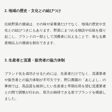
2. 地域の歴史・文化との結びつけ
伝統野菜の価値は、その味や栄養価だけでなく、地域の歴史や文
化との結びつきにもあります。野菜にまつわる物語や伝統を掘り
起こし、ブランドの一部として消費者に伝えることで、単なる農
産物以上の価値を創出できます。
3. 生産者と流通・販売者の協力体制
ブランド化を成功させるためには、生産者だけでなく、流通業者
や販売者との協力体制が不可欠です。野口農園の「あじよし」の
事例では、高品質を維持したい生産者と早期出荷を望む流通業者
との間で調整が行われ、双方が納得できる形でブランドを構築し
ました。