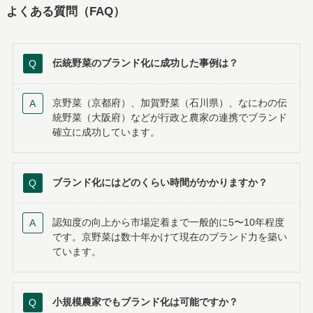
よくある質問（FAQ）
伝統野菜のブランド化に成功した事例は？
京野菜（京都府）、加賀野菜（石川県）、なにわの伝
統野菜（大阪府）などが行政と農家の連携でブランド
確立に成功しています。
ブランド化にはどのくらい時間がかかりますか？
認知度の向上から市場定着まで一般的に5〜10年程度
です。京野菜は数十年かけて現在のブランド力を築い
ています。
小規模農家でもブランド化は可能ですか？