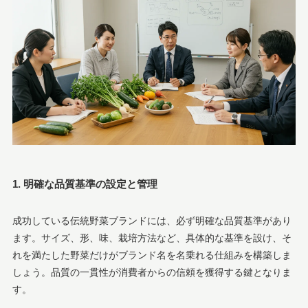
1. 明確な品質基準の設定と管理
成功している伝統野菜ブランドには、必ず明確な品質基準があり
ます。サイズ、形、味、栽培方法など、具体的な基準を設け、そ
れを満たした野菜だけがブランド名を名乗れる仕組みを構築しま
しょう。品質の一貫性が消費者からの信頼を獲得する鍵となりま
す。