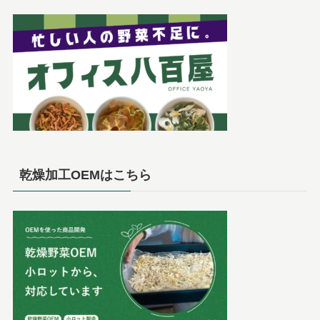
乾燥加工OEMはこちら