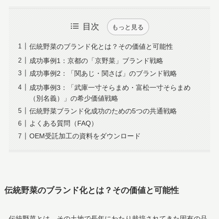
目次
もっと見る
伝統野菜のブランド化とは？その価値と可能性
成功事例1：京都の「京野菜」ブランド戦略
成功事例2：「関あじ・関さば」のブランド戦略
成功事例3：「武庫一寸そらまめ・富松一寸そらまめ
（別名義）」の希少価値戦略
伝統野菜ブランド化成功のための5つの共通戦略
よくある質問（FAQ）
OEM受託加工の資料をダウンロード
伝統野菜のブランド化とは？その価値と可能性
伝統野菜とは、その土地で長年にわたり栽培されてきた固有の品