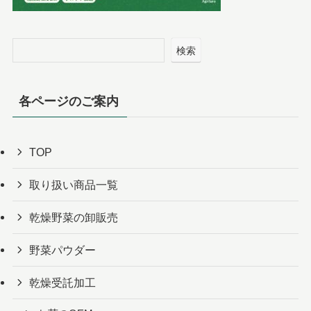
検索
各ページのご案内
TOP
取り扱い商品一覧
乾燥野菜の卸販売
野菜パウダー
乾燥受託加工