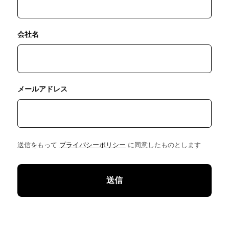
会社名
メールアドレス
送信をもって
プライバシーポリシー
に同意したものとします