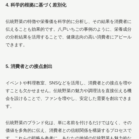
4. 科学的根拠に基づく差別化
伝統野菜の特徴や栄養価を科学的に分析し、その結果を消費者に
伝えることも効果的です。八戸いちごの事例のように、栄養成分
の分析結果を活用することで、健康志向の高い消費者にアピール
できます。
5. 消費者との接点創出
イベントや料理教室、SNSなどを活用し、消費者との接点を増や
すことも欠かせません。伝統野菜の魅力や調理法を直接伝える機
会を設けることで、ファンを増やし、安定した需要を創出できま
す。
伝統野菜のブランド化は、単に名前を付けるだけではなく、その
価値を多角的に伝え、消費者との信頼関係を構築するプロセスで
す。これらの戦略を参考に、あなたの地域の伝統野菜も魅力的な