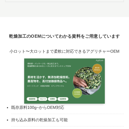
乾燥加工のOEMについてわかる資料をご用意しています
小ロット〜大ロットまで柔軟に対応できるアグリチャーOEM
既存原料100g~からOEM対応
持ち込み原料の乾燥加工も可能