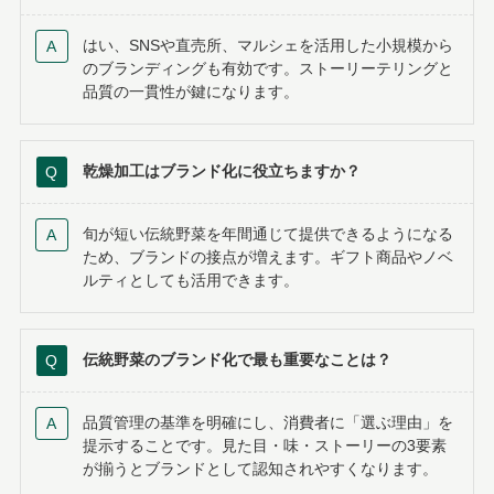
はい、SNSや直売所、マルシェを活用した小規模から
のブランディングも有効です。ストーリーテリングと
品質の一貫性が鍵になります。
乾燥加工はブランド化に役立ちますか？
旬が短い伝統野菜を年間通じて提供できるようになる
ため、ブランドの接点が増えます。ギフト商品やノベ
ルティとしても活用できます。
伝統野菜のブランド化で最も重要なことは？
品質管理の基準を明確にし、消費者に「選ぶ理由」を
提示することです。見た目・味・ストーリーの3要素
が揃うとブランドとして認知されやすくなります。