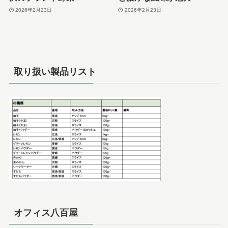
2026年2月23日
2026年2月23日
取り扱い製品リスト
オフィス八百屋