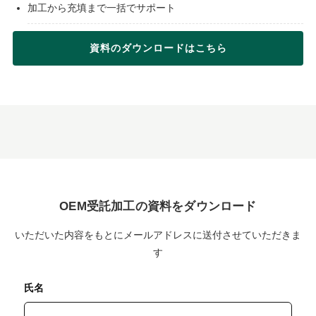
加工から充填まで一括でサポート
資料のダウンロードはこちら
OEM受託加工の資料をダウンロード
いただいた内容をもとにメールアドレスに送付させていただきま
す
氏名