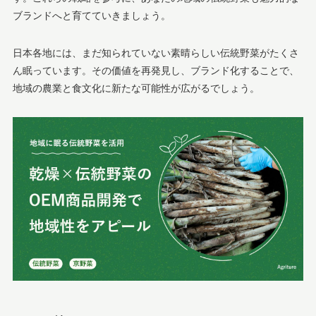
ブランドへと育てていきましょう。
日本各地には、まだ知られていない素晴らしい伝統野菜がたくさ
ん眠っています。その価値を再発見し、ブランド化することで、
地域の農業と食文化に新たな可能性が広がるでしょう。