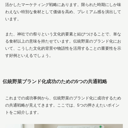
活かしたマーケティング戦略にあります。限られた時期にしか味
わえない特別な食材として価値を高め、プレミアム感を演出して
います。
また、神社での祭りという文化的要素と結びつけることで、単な
る食材以上の意味を持たせています。伝統野菜のブランド化にお
いて、こうした文化的背景や物語性を活用することの重要性を示
す好例といえるでしょう。
伝統野菜ブランド化成功のための5つの共通戦略
これまでの成功事例から、伝統野菜のブランド化に成功するため
の共通戦略が見えてきます。ここでは、5つの押さえたいポイン
トをご紹介します。